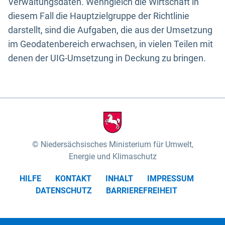
Verwaltungsdaten. Wenngleich die Wirtschaft in
diesem Fall die Hauptzielgruppe der Richtlinie
darstellt, sind die Aufgaben, die aus der Umsetzung
im Geodatenbereich erwachsen, in vielen Teilen mit
denen der UIG-Umsetzung in Deckung zu bringen.
Niedersächsisches Ministerium für Umwelt,
Energie und Klimaschutz
HILFE
KONTAKT
INHALT
IMPRESSUM
DATENSCHUTZ
BARRIEREFREIHEIT