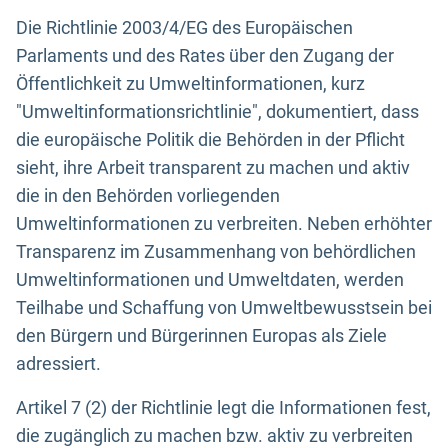
Die Richtlinie 2003/4/EG des Europäischen
Parlaments und des Rates über den Zugang der
Öffentlichkeit zu Umweltinformationen, kurz
"Umweltinformationsrichtlinie", dokumentiert, dass
die europäische Politik die Behörden in der Pflicht
sieht, ihre Arbeit transparent zu machen und aktiv
die in den Behörden vorliegenden
Umweltinformationen zu verbreiten. Neben erhöhter
Transparenz im Zusammenhang von behördlichen
Umweltinformationen und Umweltdaten, werden
Teilhabe und Schaffung von Umweltbewusstsein bei
den Bürgern und Bürgerinnen Europas als Ziele
adressiert.
Artikel 7 (2) der Richtlinie legt die Informationen fest,
die zugänglich zu machen bzw. aktiv zu verbreiten