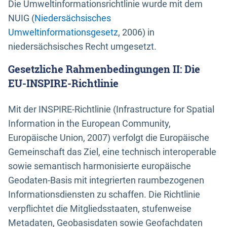
Die Umweltinformationsrichtlinie wurde mit dem
NUIG (
Niedersächsisches
Umweltinformationsgesetz
, 2006) in
niedersächsisches Recht umgesetzt.
Gesetzliche Rahmenbedingungen II: Die
EU-INSPIRE-Richtlinie
Mit der INSPIRE-Richtlinie (Infrastructure for Spatial
Information in the European Community,
Europäische Union, 2007) verfolgt die Europäische
Gemeinschaft das Ziel, eine technisch interoperable
sowie semantisch harmonisierte europäische
Geodaten-Basis mit integrierten raumbezogenen
Informationsdiensten zu schaffen. Die Richtlinie
verpflichtet die Mitgliedsstaaten, stufenweise
Metadaten, Geobasisdaten sowie Geofachdaten