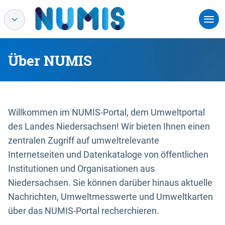
Über NUMIS
Willkommen im NUMIS-Portal, dem Umweltportal
des Landes Niedersachsen! Wir bieten Ihnen einen
zentralen Zugriff auf umweltrelevante
Internetseiten und Datenkataloge von öffentlichen
Institutionen und Organisationen aus
Niedersachsen. Sie können darüber hinaus aktuelle
Nachrichten, Umweltmesswerte und Umweltkarten
über das NUMIS-Portal recherchieren.