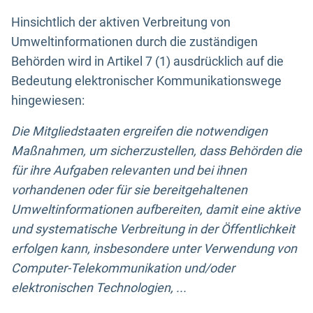
Hinsichtlich der aktiven Verbreitung von
Umweltinformationen durch die zuständigen
Behörden wird in Artikel 7 (1) ausdrücklich auf die
Bedeutung elektronischer Kommunikationswege
hingewiesen:
Die Mitgliedstaaten ergreifen die notwendigen
Maßnahmen, um sicherzustellen, dass Behörden die
für ihre Aufgaben relevanten und bei ihnen
vorhandenen oder für sie bereitgehaltenen
Umweltinformationen aufbereiten, damit eine aktive
und systematische Verbreitung in der Öffentlichkeit
erfolgen kann, insbesondere unter Verwendung von
Computer-Telekommunikation und/oder
elektronischen Technologien, ...