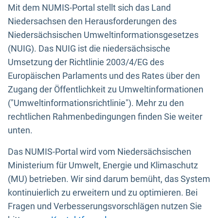
Mit dem NUMIS-Portal stellt sich das Land
Niedersachsen den Herausforderungen des
Niedersächsischen Umweltinformationsgesetzes
(NUIG). Das NUIG ist die niedersächsische
Umsetzung der Richtlinie 2003/4/EG des
Europäischen Parlaments und des Rates über den
Zugang der Öffentlichkeit zu Umweltinformationen
("Umweltinformationsrichtlinie"). Mehr zu den
rechtlichen Rahmenbedingungen finden Sie weiter
unten.
Das NUMIS-Portal wird vom Niedersächsischen
Ministerium für Umwelt, Energie und Klimaschutz
(MU) betrieben. Wir sind darum bemüht, das System
kontinuierlich zu erweitern und zu optimieren. Bei
Fragen und Verbesserungsvorschlägen nutzen Sie