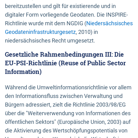
bereitzustellen und gilt für existierende und in
digitaler Form vorliegende Geodaten. Die INSPIRE-
Richtlinie wurde mit dem NGDIG (
Niedersächsisches
Geodateninfrastrukturgesetz
, 2010) in
niedersächsisches Recht umgesetzt.
Gesetzliche Rahmenbedingungen III: Die
EU-PSI-Richtlinie (Reuse of Public Sector
Information)
Während die Umweltinformationsrichtlinie vor allem
den Informationsfluss zwischen Verwaltung und
Bürgern adressiert, zielt die Richtlinie 2003/98/EG
über die "Weiterverwendung von Informationen des
öffentlichen Sektors" (Europäische Union, 2003) auf
die Aktivierung des Wertschöpfungspotentials von