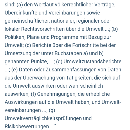
sind: (a) den Wortlaut völkerrechtlicher Verträge,
Übereinkünfte und Vereinbarungen sowie
gemeinschaftlicher, nationaler, regionaler oder
lokaler Rechtsvorschriften über die Umwelt ...; (b)
Politiken, Pläne und Programme mit Bezug zur
Umwelt; (c) Berichte über die Fortschritte bei der
Umsetzung der unter Buchstaben a) und b)
genannten Punkte, ...; (d) Umweltzustandsberichte
...; (e) Daten oder Zusammenfassungen von Daten
aus der Überwachung von Tätigkeiten, die sich auf
die Umwelt auswirken oder wahrscheinlich
auswirken; (f) Genehmigungen, die erhebliche
Auswirkungen auf die Umwelt haben, und Umwelt-
vereinbarungen ...; (g)
Umweltverträglichkeitsprüfungen und
Risikobewertungen ..."