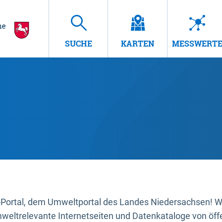
SUCHE
KARTEN
MESSWERT
ortal, dem Umweltportal des Landes Niedersachsen! Wir
mweltrelevante Internetseiten und Datenkataloge von öffe