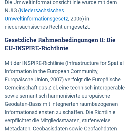
Die Umweltinformationsrichtlinie wurde mit dem
NUIG (
Niedersächsisches
Umweltinformationsgesetz
, 2006) in
niedersächsisches Recht umgesetzt.
Gesetzliche Rahmenbedingungen II: Die
EU-INSPIRE-Richtlinie
Mit der INSPIRE-Richtlinie (Infrastructure for Spatial
Information in the European Community,
Europäische Union, 2007) verfolgt die Europäische
Gemeinschaft das Ziel, eine technisch interoperable
sowie semantisch harmonisierte europäische
Geodaten-Basis mit integrierten raumbezogenen
Informationsdiensten zu schaffen. Die Richtlinie
verpflichtet die Mitgliedsstaaten, stufenweise
Metadaten, Geobasisdaten sowie Geofachdaten