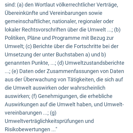
sind: (a) den Wortlaut völkerrechtlicher Verträge,
Übereinkünfte und Vereinbarungen sowie
gemeinschaftlicher, nationaler, regionaler oder
lokaler Rechtsvorschriften über die Umwelt ...; (b)
Politiken, Pläne und Programme mit Bezug zur
Umwelt; (c) Berichte über die Fortschritte bei der
Umsetzung der unter Buchstaben a) und b)
genannten Punkte, ...; (d) Umweltzustandsberichte
...; (e) Daten oder Zusammenfassungen von Daten
aus der Überwachung von Tätigkeiten, die sich auf
die Umwelt auswirken oder wahrscheinlich
auswirken; (f) Genehmigungen, die erhebliche
Auswirkungen auf die Umwelt haben, und Umwelt-
vereinbarungen ...; (g)
Umweltverträglichkeitsprüfungen und
Risikobewertungen ..."