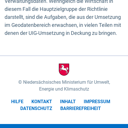
Verwaltungsdaten. Wenngleich die Wirtschaft in
diesem Fall die Hauptzielgruppe der Richtlinie
darstellt, sind die Aufgaben, die aus der Umsetzung
im Geodatenbereich erwachsen, in vielen Teilen mit
denen der UIG-Umsetzung in Deckung zu bringen.
Niedersächsisches Ministerium für Umwelt,
Energie und Klimaschutz
HILFE
KONTAKT
INHALT
IMPRESSUM
DATENSCHUTZ
BARRIEREFREIHEIT