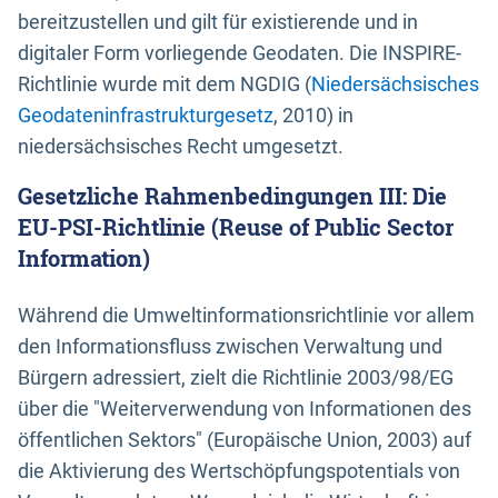
bereitzustellen und gilt für existierende und in
digitaler Form vorliegende Geodaten. Die INSPIRE-
Richtlinie wurde mit dem NGDIG (
Niedersächsisches
Geodateninfrastrukturgesetz
, 2010) in
niedersächsisches Recht umgesetzt.
Gesetzliche Rahmenbedingungen III: Die
EU-PSI-Richtlinie (Reuse of Public Sector
Information)
Während die Umweltinformationsrichtlinie vor allem
den Informationsfluss zwischen Verwaltung und
Bürgern adressiert, zielt die Richtlinie 2003/98/EG
über die "Weiterverwendung von Informationen des
öffentlichen Sektors" (Europäische Union, 2003) auf
die Aktivierung des Wertschöpfungspotentials von