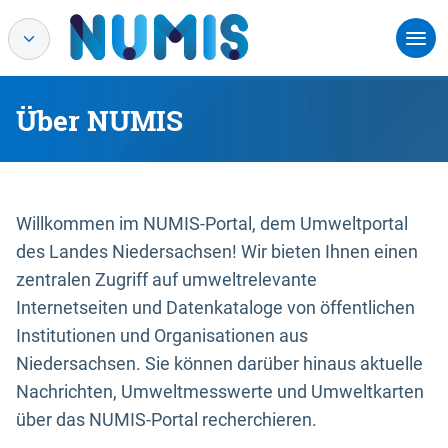
Über NUMIS
Willkommen im NUMIS-Portal, dem Umweltportal
des Landes Niedersachsen! Wir bieten Ihnen einen
zentralen Zugriff auf umweltrelevante
Internetseiten und Datenkataloge von öffentlichen
Institutionen und Organisationen aus
Niedersachsen. Sie können darüber hinaus aktuelle
Nachrichten, Umweltmesswerte und Umweltkarten
über das NUMIS-Portal recherchieren.