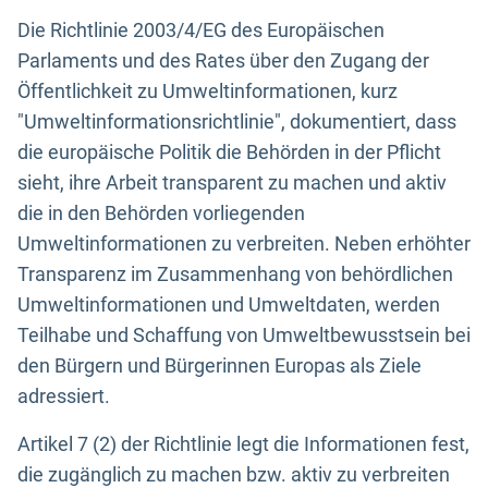
Die Richtlinie 2003/4/EG des Europäischen
Parlaments und des Rates über den Zugang der
Öffentlichkeit zu Umweltinformationen, kurz
"Umweltinformationsrichtlinie", dokumentiert, dass
die europäische Politik die Behörden in der Pflicht
sieht, ihre Arbeit transparent zu machen und aktiv
die in den Behörden vorliegenden
Umweltinformationen zu verbreiten. Neben erhöhter
Transparenz im Zusammenhang von behördlichen
Umweltinformationen und Umweltdaten, werden
Teilhabe und Schaffung von Umweltbewusstsein bei
den Bürgern und Bürgerinnen Europas als Ziele
adressiert.
Artikel 7 (2) der Richtlinie legt die Informationen fest,
die zugänglich zu machen bzw. aktiv zu verbreiten