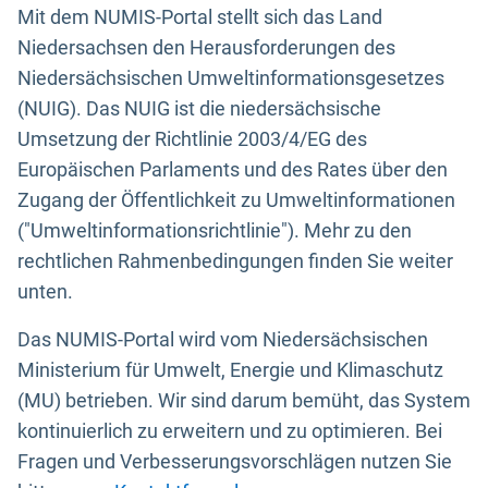
Mit dem NUMIS-Portal stellt sich das Land
Niedersachsen den Herausforderungen des
Niedersächsischen Umweltinformationsgesetzes
(NUIG). Das NUIG ist die niedersächsische
Umsetzung der Richtlinie 2003/4/EG des
Europäischen Parlaments und des Rates über den
Zugang der Öffentlichkeit zu Umweltinformationen
("Umweltinformationsrichtlinie"). Mehr zu den
rechtlichen Rahmenbedingungen finden Sie weiter
unten.
Das NUMIS-Portal wird vom Niedersächsischen
Ministerium für Umwelt, Energie und Klimaschutz
(MU) betrieben. Wir sind darum bemüht, das System
kontinuierlich zu erweitern und zu optimieren. Bei
Fragen und Verbesserungsvorschlägen nutzen Sie