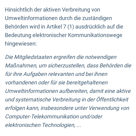
Hinsichtlich der aktiven Verbreitung von
Umweltinformationen durch die zuständigen
Behörden wird in Artikel 7 (1) ausdrücklich auf die
Bedeutung elektronischer Kommunikationswege
hingewiesen:
Die Mitgliedstaaten ergreifen die notwendigen
Maßnahmen, um sicherzustellen, dass Behörden die
für ihre Aufgaben relevanten und bei ihnen
vorhandenen oder für sie bereitgehaltenen
Umweltinformationen aufbereiten, damit eine aktive
und systematische Verbreitung in der Öffentlichkeit
erfolgen kann, insbesondere unter Verwendung von
Computer-Telekommunikation und/oder
elektronischen Technologien, ...