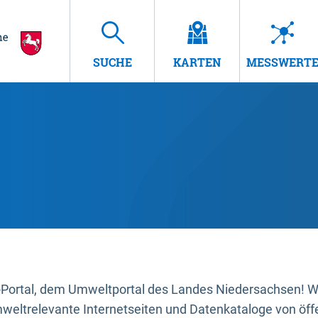
SUCHE
KARTEN
MESSWERT
ortal, dem Umweltportal des Landes Niedersachsen! Wir
mweltrelevante Internetseiten und Datenkataloge von öffe