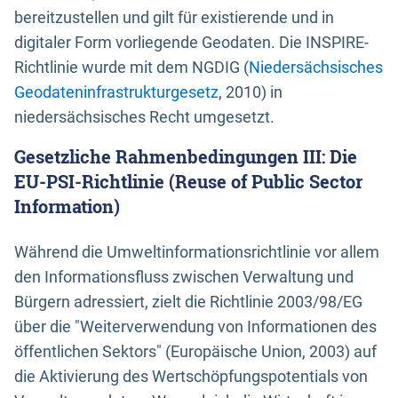
bereitzustellen und gilt für existierende und in
digitaler Form vorliegende Geodaten. Die INSPIRE-
Richtlinie wurde mit dem NGDIG (
Niedersächsisches
Geodateninfrastrukturgesetz
, 2010) in
niedersächsisches Recht umgesetzt.
Gesetzliche Rahmenbedingungen III: Die
EU-PSI-Richtlinie (Reuse of Public Sector
Information)
Während die Umweltinformationsrichtlinie vor allem
den Informationsfluss zwischen Verwaltung und
Bürgern adressiert, zielt die Richtlinie 2003/98/EG
über die "Weiterverwendung von Informationen des
öffentlichen Sektors" (Europäische Union, 2003) auf
die Aktivierung des Wertschöpfungspotentials von