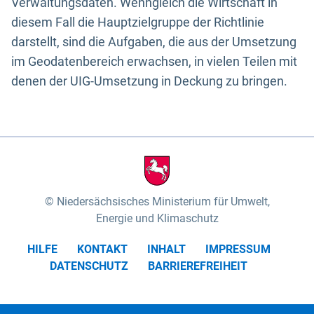
Verwaltungsdaten. Wenngleich die Wirtschaft in
diesem Fall die Hauptzielgruppe der Richtlinie
darstellt, sind die Aufgaben, die aus der Umsetzung
im Geodatenbereich erwachsen, in vielen Teilen mit
denen der UIG-Umsetzung in Deckung zu bringen.
Niedersächsisches Ministerium für Umwelt,
Energie und Klimaschutz
HILFE
KONTAKT
INHALT
IMPRESSUM
DATENSCHUTZ
BARRIEREFREIHEIT