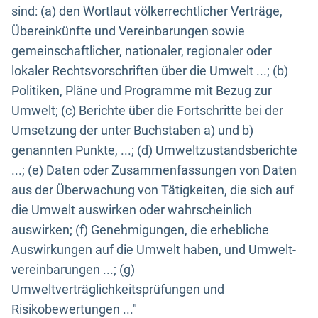
sind: (a) den Wortlaut völkerrechtlicher Verträge,
Übereinkünfte und Vereinbarungen sowie
gemeinschaftlicher, nationaler, regionaler oder
lokaler Rechtsvorschriften über die Umwelt ...; (b)
Politiken, Pläne und Programme mit Bezug zur
Umwelt; (c) Berichte über die Fortschritte bei der
Umsetzung der unter Buchstaben a) und b)
genannten Punkte, ...; (d) Umweltzustandsberichte
...; (e) Daten oder Zusammenfassungen von Daten
aus der Überwachung von Tätigkeiten, die sich auf
die Umwelt auswirken oder wahrscheinlich
auswirken; (f) Genehmigungen, die erhebliche
Auswirkungen auf die Umwelt haben, und Umwelt-
vereinbarungen ...; (g)
Umweltverträglichkeitsprüfungen und
Risikobewertungen ..."