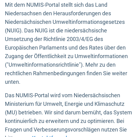
Mit dem NUMIS-Portal stellt sich das Land
Niedersachsen den Herausforderungen des
Niedersächsischen Umweltinformationsgesetzes
(NUIG). Das NUIG ist die niedersächsische
Umsetzung der Richtlinie 2003/4/EG des
Europäischen Parlaments und des Rates über den
Zugang der Öffentlichkeit zu Umweltinformationen
("Umweltinformationsrichtlinie"). Mehr zu den
rechtlichen Rahmenbedingungen finden Sie weiter
unten.
Das NUMIS-Portal wird vom Niedersächsischen
Ministerium für Umwelt, Energie und Klimaschutz
(MU) betrieben. Wir sind darum bemüht, das System
kontinuierlich zu erweitern und zu optimieren. Bei
Fragen und Verbesserungsvorschlägen nutzen Sie