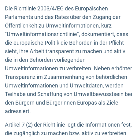
Die Richtlinie 2003/4/EG des Europäischen
Parlaments und des Rates über den Zugang der
Öffentlichkeit zu Umweltinformationen, kurz
"Umweltinformationsrichtlinie", dokumentiert, dass
die europäische Politik die Behörden in der Pflicht
sieht, ihre Arbeit transparent zu machen und aktiv
die in den Behörden vorliegenden
Umweltinformationen zu verbreiten. Neben erhöhter
Transparenz im Zusammenhang von behördlichen
Umweltinformationen und Umweltdaten, werden
Teilhabe und Schaffung von Umweltbewusstsein bei
den Bürgern und Bürgerinnen Europas als Ziele
adressiert.
Artikel 7 (2) der Richtlinie legt die Informationen fest,
die zugänglich zu machen bzw. aktiv zu verbreiten