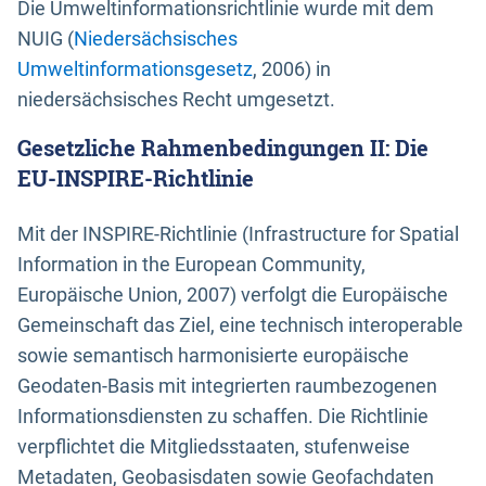
Die Umweltinformationsrichtlinie wurde mit dem
NUIG (
Niedersächsisches
Umweltinformationsgesetz
, 2006) in
niedersächsisches Recht umgesetzt.
Gesetzliche Rahmenbedingungen II: Die
EU-INSPIRE-Richtlinie
Mit der INSPIRE-Richtlinie (Infrastructure for Spatial
Information in the European Community,
Europäische Union, 2007) verfolgt die Europäische
Gemeinschaft das Ziel, eine technisch interoperable
sowie semantisch harmonisierte europäische
Geodaten-Basis mit integrierten raumbezogenen
Informationsdiensten zu schaffen. Die Richtlinie
verpflichtet die Mitgliedsstaaten, stufenweise
Metadaten, Geobasisdaten sowie Geofachdaten