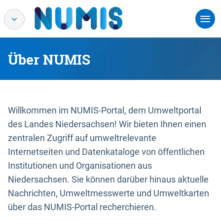
Über NUMIS
Willkommen im NUMIS-Portal, dem Umweltportal
des Landes Niedersachsen! Wir bieten Ihnen einen
zentralen Zugriff auf umweltrelevante
Internetseiten und Datenkataloge von öffentlichen
Institutionen und Organisationen aus
Niedersachsen. Sie können darüber hinaus aktuelle
Nachrichten, Umweltmesswerte und Umweltkarten
über das NUMIS-Portal recherchieren.