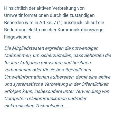
Hinsichtlich der aktiven Verbreitung von
Umweltinformationen durch die zuständigen
Behörden wird in Artikel 7 (1) ausdrücklich auf die
Bedeutung elektronischer Kommunikationswege
hingewiesen:
Die Mitgliedstaaten ergreifen die notwendigen
Maßnahmen, um sicherzustellen, dass Behörden die
für ihre Aufgaben relevanten und bei ihnen
vorhandenen oder für sie bereitgehaltenen
Umweltinformationen aufbereiten, damit eine aktive
und systematische Verbreitung in der Öffentlichkeit
erfolgen kann, insbesondere unter Verwendung von
Computer-Telekommunikation und/oder
elektronischen Technologien, ...