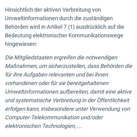
Hinsichtlich der aktiven Verbreitung von
Umweltinformationen durch die zuständigen
Behörden wird in Artikel 7 (1) ausdrücklich auf die
Bedeutung elektronischer Kommunikationswege
hingewiesen:
Die Mitgliedstaaten ergreifen die notwendigen
Maßnahmen, um sicherzustellen, dass Behörden die
für ihre Aufgaben relevanten und bei ihnen
vorhandenen oder für sie bereitgehaltenen
Umweltinformationen aufbereiten, damit eine aktive
und systematische Verbreitung in der Öffentlichkeit
erfolgen kann, insbesondere unter Verwendung von
Computer-Telekommunikation und/oder
elektronischen Technologien, ...