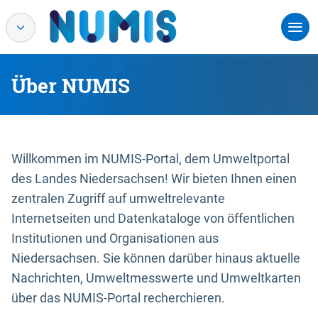
Über NUMIS
Willkommen im NUMIS-Portal, dem Umweltportal
des Landes Niedersachsen! Wir bieten Ihnen einen
zentralen Zugriff auf umweltrelevante
Internetseiten und Datenkataloge von öffentlichen
Institutionen und Organisationen aus
Niedersachsen. Sie können darüber hinaus aktuelle
Nachrichten, Umweltmesswerte und Umweltkarten
über das NUMIS-Portal recherchieren.