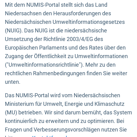
Mit dem NUMIS-Portal stellt sich das Land
Niedersachsen den Herausforderungen des
Niedersächsischen Umweltinformationsgesetzes
(NUIG). Das NUIG ist die niedersächsische
Umsetzung der Richtlinie 2003/4/EG des
Europäischen Parlaments und des Rates über den
Zugang der Öffentlichkeit zu Umweltinformationen
("Umweltinformationsrichtlinie"). Mehr zu den
rechtlichen Rahmenbedingungen finden Sie weiter
unten.
Das NUMIS-Portal wird vom Niedersächsischen
Ministerium für Umwelt, Energie und Klimaschutz
(MU) betrieben. Wir sind darum bemüht, das System
kontinuierlich zu erweitern und zu optimieren. Bei
Fragen und Verbesserungsvorschlägen nutzen Sie