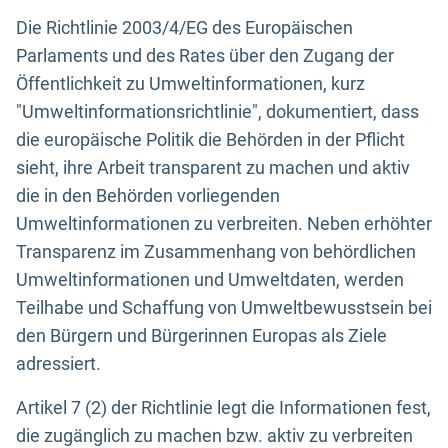
Die Richtlinie 2003/4/EG des Europäischen
Parlaments und des Rates über den Zugang der
Öffentlichkeit zu Umweltinformationen, kurz
"Umweltinformationsrichtlinie", dokumentiert, dass
die europäische Politik die Behörden in der Pflicht
sieht, ihre Arbeit transparent zu machen und aktiv
die in den Behörden vorliegenden
Umweltinformationen zu verbreiten. Neben erhöhter
Transparenz im Zusammenhang von behördlichen
Umweltinformationen und Umweltdaten, werden
Teilhabe und Schaffung von Umweltbewusstsein bei
den Bürgern und Bürgerinnen Europas als Ziele
adressiert.
Artikel 7 (2) der Richtlinie legt die Informationen fest,
die zugänglich zu machen bzw. aktiv zu verbreiten