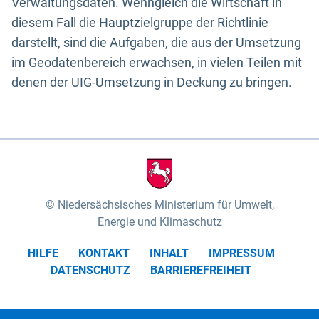
Verwaltungsdaten. Wenngleich die Wirtschaft in
diesem Fall die Hauptzielgruppe der Richtlinie
darstellt, sind die Aufgaben, die aus der Umsetzung
im Geodatenbereich erwachsen, in vielen Teilen mit
denen der UIG-Umsetzung in Deckung zu bringen.
Niedersächsisches Ministerium für Umwelt,
Energie und Klimaschutz
HILFE
KONTAKT
INHALT
IMPRESSUM
DATENSCHUTZ
BARRIEREFREIHEIT