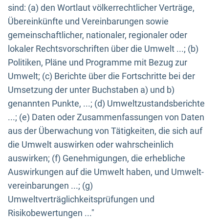
sind: (a) den Wortlaut völkerrechtlicher Verträge,
Übereinkünfte und Vereinbarungen sowie
gemeinschaftlicher, nationaler, regionaler oder
lokaler Rechtsvorschriften über die Umwelt ...; (b)
Politiken, Pläne und Programme mit Bezug zur
Umwelt; (c) Berichte über die Fortschritte bei der
Umsetzung der unter Buchstaben a) und b)
genannten Punkte, ...; (d) Umweltzustandsberichte
...; (e) Daten oder Zusammenfassungen von Daten
aus der Überwachung von Tätigkeiten, die sich auf
die Umwelt auswirken oder wahrscheinlich
auswirken; (f) Genehmigungen, die erhebliche
Auswirkungen auf die Umwelt haben, und Umwelt-
vereinbarungen ...; (g)
Umweltverträglichkeitsprüfungen und
Risikobewertungen ..."