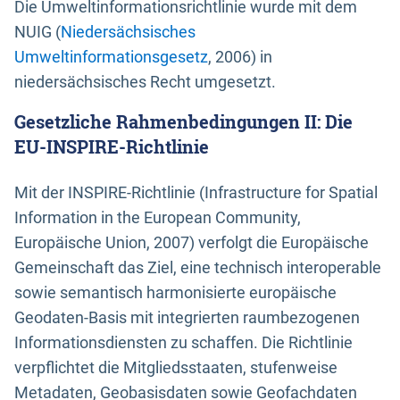
Die Umweltinformationsrichtlinie wurde mit dem
NUIG (
Niedersächsisches
Umweltinformationsgesetz
, 2006) in
niedersächsisches Recht umgesetzt.
Gesetzliche Rahmenbedingungen II: Die
EU-INSPIRE-Richtlinie
Mit der INSPIRE-Richtlinie (Infrastructure for Spatial
Information in the European Community,
Europäische Union, 2007) verfolgt die Europäische
Gemeinschaft das Ziel, eine technisch interoperable
sowie semantisch harmonisierte europäische
Geodaten-Basis mit integrierten raumbezogenen
Informationsdiensten zu schaffen. Die Richtlinie
verpflichtet die Mitgliedsstaaten, stufenweise
Metadaten, Geobasisdaten sowie Geofachdaten