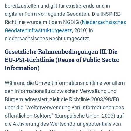
bereitzustellen und gilt für existierende und in
digitaler Form vorliegende Geodaten. Die INSPIRE-
Richtlinie wurde mit dem NGDIG (
Niedersächsisches
Geodateninfrastrukturgesetz
, 2010) in
niedersächsisches Recht umgesetzt.
Gesetzliche Rahmenbedingungen III: Die
EU-PSI-Richtlinie (Reuse of Public Sector
Information)
Während die Umweltinformationsrichtlinie vor allem
den Informationsfluss zwischen Verwaltung und
Bürgern adressiert, zielt die Richtlinie 2003/98/EG
über die "Weiterverwendung von Informationen des
öffentlichen Sektors" (Europäische Union, 2003) auf
die Aktivierung des Wertschöpfungspotentials von