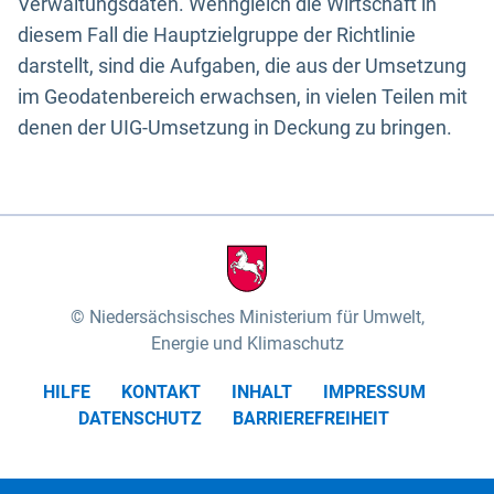
Verwaltungsdaten. Wenngleich die Wirtschaft in
diesem Fall die Hauptzielgruppe der Richtlinie
darstellt, sind die Aufgaben, die aus der Umsetzung
im Geodatenbereich erwachsen, in vielen Teilen mit
denen der UIG-Umsetzung in Deckung zu bringen.
Niedersächsisches Ministerium für Umwelt,
Energie und Klimaschutz
HILFE
KONTAKT
INHALT
IMPRESSUM
DATENSCHUTZ
BARRIEREFREIHEIT