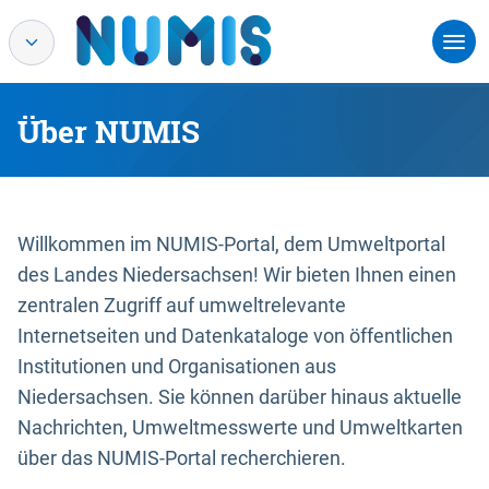
Über NUMIS
Willkommen im NUMIS-Portal, dem Umweltportal
des Landes Niedersachsen! Wir bieten Ihnen einen
zentralen Zugriff auf umweltrelevante
Internetseiten und Datenkataloge von öffentlichen
Institutionen und Organisationen aus
Niedersachsen. Sie können darüber hinaus aktuelle
Nachrichten, Umweltmesswerte und Umweltkarten
über das NUMIS-Portal recherchieren.