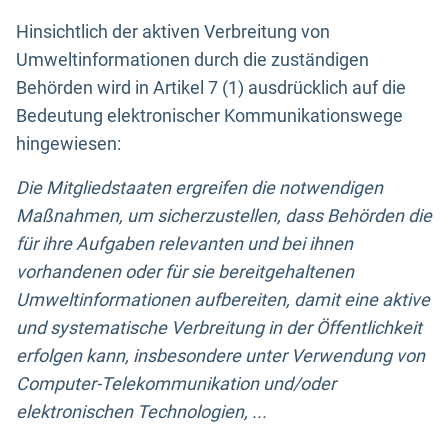
Hinsichtlich der aktiven Verbreitung von
Umweltinformationen durch die zuständigen
Behörden wird in Artikel 7 (1) ausdrücklich auf die
Bedeutung elektronischer Kommunikationswege
hingewiesen:
Die Mitgliedstaaten ergreifen die notwendigen
Maßnahmen, um sicherzustellen, dass Behörden die
für ihre Aufgaben relevanten und bei ihnen
vorhandenen oder für sie bereitgehaltenen
Umweltinformationen aufbereiten, damit eine aktive
und systematische Verbreitung in der Öffentlichkeit
erfolgen kann, insbesondere unter Verwendung von
Computer-Telekommunikation und/oder
elektronischen Technologien, ...