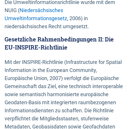
Die Umweltinformationsrichtlinie wurde mit dem
NUIG (
Niedersächsisches
Umweltinformationsgesetz
, 2006) in
niedersächsisches Recht umgesetzt.
Gesetzliche Rahmenbedingungen II: Die
EU-INSPIRE-Richtlinie
Mit der INSPIRE-Richtlinie (Infrastructure for Spatial
Information in the European Community,
Europäische Union, 2007) verfolgt die Europäische
Gemeinschaft das Ziel, eine technisch interoperable
sowie semantisch harmonisierte europäische
Geodaten-Basis mit integrierten raumbezogenen
Informationsdiensten zu schaffen. Die Richtlinie
verpflichtet die Mitgliedsstaaten, stufenweise
Metadaten, Geobasisdaten sowie Geofachdaten