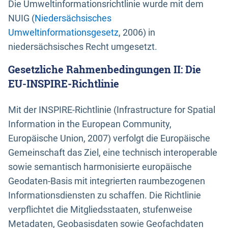
Die Umweltinformationsrichtlinie wurde mit dem
NUIG (
Niedersächsisches
Umweltinformationsgesetz
, 2006) in
niedersächsisches Recht umgesetzt.
Gesetzliche Rahmenbedingungen II: Die
EU-INSPIRE-Richtlinie
Mit der INSPIRE-Richtlinie (Infrastructure for Spatial
Information in the European Community,
Europäische Union, 2007) verfolgt die Europäische
Gemeinschaft das Ziel, eine technisch interoperable
sowie semantisch harmonisierte europäische
Geodaten-Basis mit integrierten raumbezogenen
Informationsdiensten zu schaffen. Die Richtlinie
verpflichtet die Mitgliedsstaaten, stufenweise
Metadaten, Geobasisdaten sowie Geofachdaten