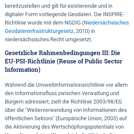
bereitzustellen und gilt für existierende und in
digitaler Form vorliegende Geodaten. Die INSPIRE-
Richtlinie wurde mit dem NGDIG (
Niedersächsisches
Geodateninfrastrukturgesetz
, 2010) in
niedersächsisches Recht umgesetzt.
Gesetzliche Rahmenbedingungen III: Die
EU-PSI-Richtlinie (Reuse of Public Sector
Information)
Während die Umweltinformationsrichtlinie vor allem
den Informationsfluss zwischen Verwaltung und
Bürgern adressiert, zielt die Richtlinie 2003/98/EG
über die "Weiterverwendung von Informationen des
öffentlichen Sektors" (Europäische Union, 2003) auf
die Aktivierung des Wertschöpfungspotentials von