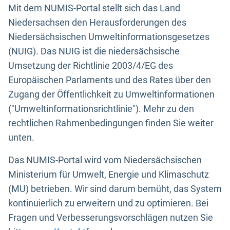
Mit dem NUMIS-Portal stellt sich das Land
Niedersachsen den Herausforderungen des
Niedersächsischen Umweltinformationsgesetzes
(NUIG). Das NUIG ist die niedersächsische
Umsetzung der Richtlinie 2003/4/EG des
Europäischen Parlaments und des Rates über den
Zugang der Öffentlichkeit zu Umweltinformationen
("Umweltinformationsrichtlinie"). Mehr zu den
rechtlichen Rahmenbedingungen finden Sie weiter
unten.
Das NUMIS-Portal wird vom Niedersächsischen
Ministerium für Umwelt, Energie und Klimaschutz
(MU) betrieben. Wir sind darum bemüht, das System
kontinuierlich zu erweitern und zu optimieren. Bei
Fragen und Verbesserungsvorschlägen nutzen Sie