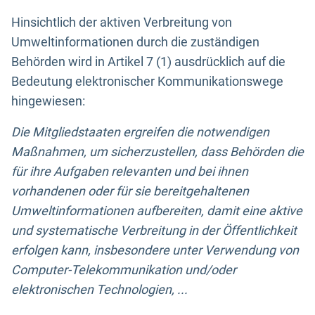
Hinsichtlich der aktiven Verbreitung von
Umweltinformationen durch die zuständigen
Behörden wird in Artikel 7 (1) ausdrücklich auf die
Bedeutung elektronischer Kommunikationswege
hingewiesen:
Die Mitgliedstaaten ergreifen die notwendigen
Maßnahmen, um sicherzustellen, dass Behörden die
für ihre Aufgaben relevanten und bei ihnen
vorhandenen oder für sie bereitgehaltenen
Umweltinformationen aufbereiten, damit eine aktive
und systematische Verbreitung in der Öffentlichkeit
erfolgen kann, insbesondere unter Verwendung von
Computer-Telekommunikation und/oder
elektronischen Technologien, ...