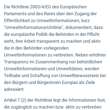
Die Richtlinie 2003/4/EG des Europäischen
Parlaments und des Rates über den Zugang der
Öffentlichkeit zu Umweltinformationen, kurz
"Umweltinformationsrichtlinie", dokumentiert, dass
die europäische Politik die Behörden in der Pflicht
sieht, ihre Arbeit transparent zu machen und aktiv
die in den Behörden vorliegenden
Umweltinformationen zu verbreiten. Neben erhöhter
Transparenz im Zusammenhang von behördlichen
Umweltinformationen und Umweltdaten, werden
Teilhabe und Schaffung von Umweltbewusstsein bei
den Bürgern und Bürgerinnen Europas als Ziele
adressiert.
Artikel 7 (2) der Richtlinie legt die Informationen fest,
die zugänglich zu machen bzw. aktiv zu verbreiten