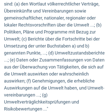
sind: (a) den Wortlaut völkerrechtlicher Verträge,
Übereinkünfte und Vereinbarungen sowie
gemeinschaftlicher, nationaler, regionaler oder
lokaler Rechtsvorschriften über die Umwelt ...; (b)
Politiken, Pläne und Programme mit Bezug zur
Umwelt; (c) Berichte über die Fortschritte bei der
Umsetzung der unter Buchstaben a) und b)
genannten Punkte, ...; (d) Umweltzustandsberichte
...; (e) Daten oder Zusammenfassungen von Daten
aus der Überwachung von Tätigkeiten, die sich auf
die Umwelt auswirken oder wahrscheinlich
auswirken; (f) Genehmigungen, die erhebliche
Auswirkungen auf die Umwelt haben, und Umwelt-
vereinbarungen ...; (g)
Umweltverträglichkeitsprüfungen und
Risikobewertungen ..."