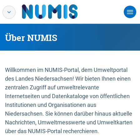
Über NUMIS
Willkommen im NUMIS-Portal, dem Umweltportal
des Landes Niedersachsen! Wir bieten Ihnen einen
zentralen Zugriff auf umweltrelevante
Internetseiten und Datenkataloge von öffentlichen
Institutionen und Organisationen aus
Niedersachsen. Sie können darüber hinaus aktuelle
Nachrichten, Umweltmesswerte und Umweltkarten
über das NUMIS-Portal recherchieren.