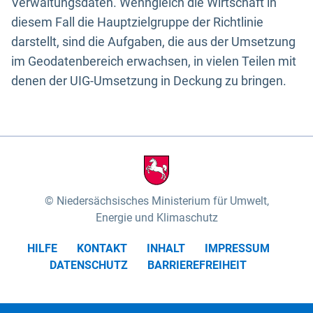
Verwaltungsdaten. Wenngleich die Wirtschaft in
diesem Fall die Hauptzielgruppe der Richtlinie
darstellt, sind die Aufgaben, die aus der Umsetzung
im Geodatenbereich erwachsen, in vielen Teilen mit
denen der UIG-Umsetzung in Deckung zu bringen.
Niedersächsisches Ministerium für Umwelt,
Energie und Klimaschutz
HILFE
KONTAKT
INHALT
IMPRESSUM
DATENSCHUTZ
BARRIEREFREIHEIT