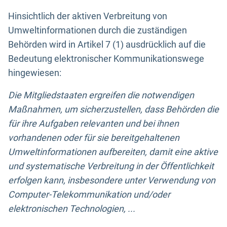
Hinsichtlich der aktiven Verbreitung von
Umweltinformationen durch die zuständigen
Behörden wird in Artikel 7 (1) ausdrücklich auf die
Bedeutung elektronischer Kommunikationswege
hingewiesen:
Die Mitgliedstaaten ergreifen die notwendigen
Maßnahmen, um sicherzustellen, dass Behörden die
für ihre Aufgaben relevanten und bei ihnen
vorhandenen oder für sie bereitgehaltenen
Umweltinformationen aufbereiten, damit eine aktive
und systematische Verbreitung in der Öffentlichkeit
erfolgen kann, insbesondere unter Verwendung von
Computer-Telekommunikation und/oder
elektronischen Technologien, ...