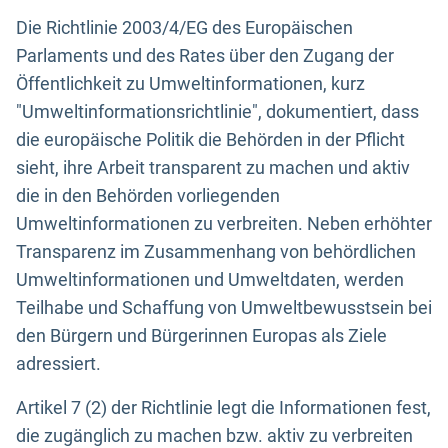
Die Richtlinie 2003/4/EG des Europäischen
Parlaments und des Rates über den Zugang der
Öffentlichkeit zu Umweltinformationen, kurz
"Umweltinformationsrichtlinie", dokumentiert, dass
die europäische Politik die Behörden in der Pflicht
sieht, ihre Arbeit transparent zu machen und aktiv
die in den Behörden vorliegenden
Umweltinformationen zu verbreiten. Neben erhöhter
Transparenz im Zusammenhang von behördlichen
Umweltinformationen und Umweltdaten, werden
Teilhabe und Schaffung von Umweltbewusstsein bei
den Bürgern und Bürgerinnen Europas als Ziele
adressiert.
Artikel 7 (2) der Richtlinie legt die Informationen fest,
die zugänglich zu machen bzw. aktiv zu verbreiten