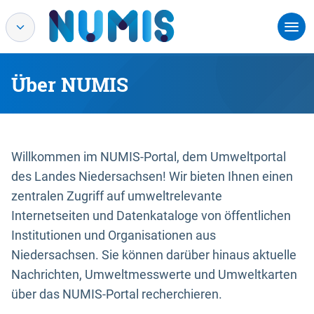
Über NUMIS
Willkommen im NUMIS-Portal, dem Umweltportal
des Landes Niedersachsen! Wir bieten Ihnen einen
zentralen Zugriff auf umweltrelevante
Internetseiten und Datenkataloge von öffentlichen
Institutionen und Organisationen aus
Niedersachsen. Sie können darüber hinaus aktuelle
Nachrichten, Umweltmesswerte und Umweltkarten
über das NUMIS-Portal recherchieren.