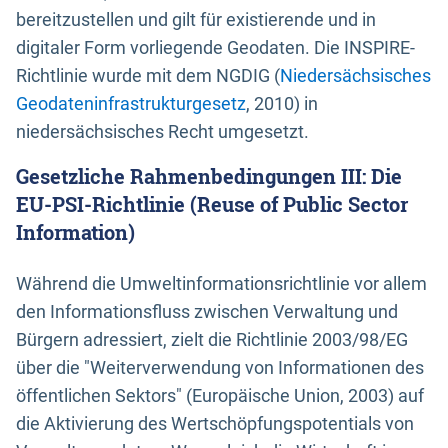
bereitzustellen und gilt für existierende und in
digitaler Form vorliegende Geodaten. Die INSPIRE-
Richtlinie wurde mit dem NGDIG (
Niedersächsisches
Geodateninfrastrukturgesetz
, 2010) in
niedersächsisches Recht umgesetzt.
Gesetzliche Rahmenbedingungen III: Die
EU-PSI-Richtlinie (Reuse of Public Sector
Information)
Während die Umweltinformationsrichtlinie vor allem
den Informationsfluss zwischen Verwaltung und
Bürgern adressiert, zielt die Richtlinie 2003/98/EG
über die "Weiterverwendung von Informationen des
öffentlichen Sektors" (Europäische Union, 2003) auf
die Aktivierung des Wertschöpfungspotentials von