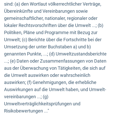
sind: (a) den Wortlaut völkerrechtlicher Verträge,
Übereinkünfte und Vereinbarungen sowie
gemeinschaftlicher, nationaler, regionaler oder
lokaler Rechtsvorschriften über die Umwelt ...; (b)
Politiken, Pläne und Programme mit Bezug zur
Umwelt; (c) Berichte über die Fortschritte bei der
Umsetzung der unter Buchstaben a) und b)
genannten Punkte, ...; (d) Umweltzustandsberichte
...; (e) Daten oder Zusammenfassungen von Daten
aus der Überwachung von Tätigkeiten, die sich auf
die Umwelt auswirken oder wahrscheinlich
auswirken; (f) Genehmigungen, die erhebliche
Auswirkungen auf die Umwelt haben, und Umwelt-
vereinbarungen ...; (g)
Umweltverträglichkeitsprüfungen und
Risikobewertungen ..."