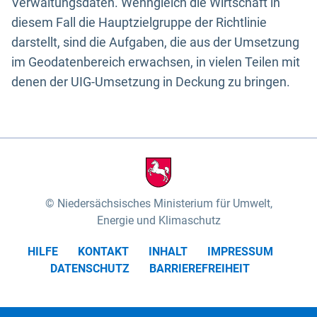
Verwaltungsdaten. Wenngleich die Wirtschaft in
diesem Fall die Hauptzielgruppe der Richtlinie
darstellt, sind die Aufgaben, die aus der Umsetzung
im Geodatenbereich erwachsen, in vielen Teilen mit
denen der UIG-Umsetzung in Deckung zu bringen.
Niedersächsisches Ministerium für Umwelt,
Energie und Klimaschutz
HILFE
KONTAKT
INHALT
IMPRESSUM
DATENSCHUTZ
BARRIEREFREIHEIT