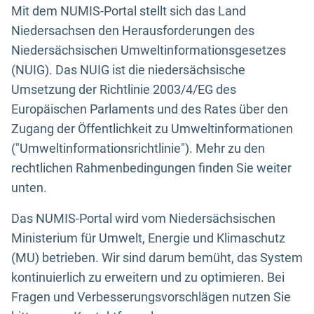
Mit dem NUMIS-Portal stellt sich das Land
Niedersachsen den Herausforderungen des
Niedersächsischen Umweltinformationsgesetzes
(NUIG). Das NUIG ist die niedersächsische
Umsetzung der Richtlinie 2003/4/EG des
Europäischen Parlaments und des Rates über den
Zugang der Öffentlichkeit zu Umweltinformationen
("Umweltinformationsrichtlinie"). Mehr zu den
rechtlichen Rahmenbedingungen finden Sie weiter
unten.
Das NUMIS-Portal wird vom Niedersächsischen
Ministerium für Umwelt, Energie und Klimaschutz
(MU) betrieben. Wir sind darum bemüht, das System
kontinuierlich zu erweitern und zu optimieren. Bei
Fragen und Verbesserungsvorschlägen nutzen Sie