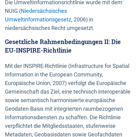
Die Umweltinformationsrichtlinie wurde mit dem
NUIG (
Niedersächsisches
Umweltinformationsgesetz
, 2006) in
niedersächsisches Recht umgesetzt.
Gesetzliche Rahmenbedingungen II: Die
EU-INSPIRE-Richtlinie
Mit der INSPIRE-Richtlinie (Infrastructure for Spatial
Information in the European Community,
Europäische Union, 2007) verfolgt die Europäische
Gemeinschaft das Ziel, eine technisch interoperable
sowie semantisch harmonisierte europäische
Geodaten-Basis mit integrierten raumbezogenen
Informationsdiensten zu schaffen. Die Richtlinie
verpflichtet die Mitgliedsstaaten, stufenweise
Metadaten, Geobasisdaten sowie Geofachdaten