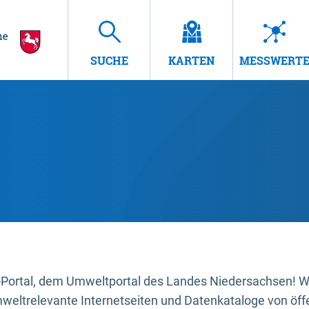
SUCHE
KARTEN
MESSWERT
ortal, dem Umweltportal des Landes Niedersachsen! Wir
mweltrelevante Internetseiten und Datenkataloge von öffe