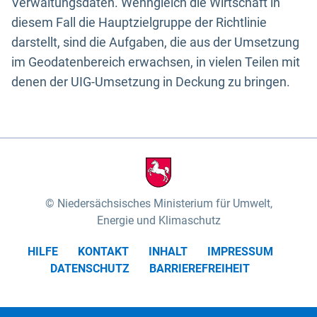
Verwaltungsdaten. Wenngleich die Wirtschaft in
diesem Fall die Hauptzielgruppe der Richtlinie
darstellt, sind die Aufgaben, die aus der Umsetzung
im Geodatenbereich erwachsen, in vielen Teilen mit
denen der UIG-Umsetzung in Deckung zu bringen.
Niedersächsisches Ministerium für Umwelt,
Energie und Klimaschutz
HILFE
KONTAKT
INHALT
IMPRESSUM
DATENSCHUTZ
BARRIEREFREIHEIT