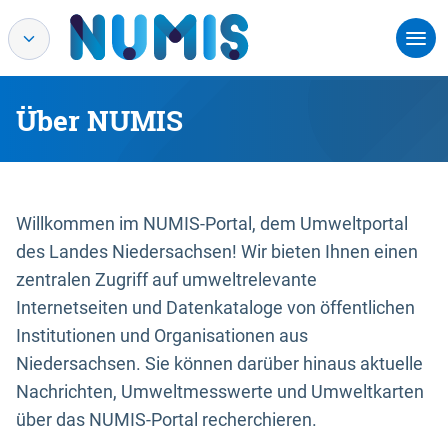
Über NUMIS
Willkommen im NUMIS-Portal, dem Umweltportal
des Landes Niedersachsen! Wir bieten Ihnen einen
zentralen Zugriff auf umweltrelevante
Internetseiten und Datenkataloge von öffentlichen
Institutionen und Organisationen aus
Niedersachsen. Sie können darüber hinaus aktuelle
Nachrichten, Umweltmesswerte und Umweltkarten
über das NUMIS-Portal recherchieren.