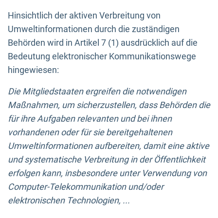
Hinsichtlich der aktiven Verbreitung von
Umweltinformationen durch die zuständigen
Behörden wird in Artikel 7 (1) ausdrücklich auf die
Bedeutung elektronischer Kommunikationswege
hingewiesen:
Die Mitgliedstaaten ergreifen die notwendigen
Maßnahmen, um sicherzustellen, dass Behörden die
für ihre Aufgaben relevanten und bei ihnen
vorhandenen oder für sie bereitgehaltenen
Umweltinformationen aufbereiten, damit eine aktive
und systematische Verbreitung in der Öffentlichkeit
erfolgen kann, insbesondere unter Verwendung von
Computer-Telekommunikation und/oder
elektronischen Technologien, ...