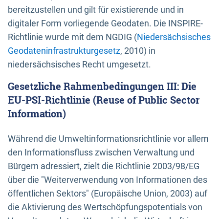
bereitzustellen und gilt für existierende und in
digitaler Form vorliegende Geodaten. Die INSPIRE-
Richtlinie wurde mit dem NGDIG (
Niedersächsisches
Geodateninfrastrukturgesetz
, 2010) in
niedersächsisches Recht umgesetzt.
Gesetzliche Rahmenbedingungen III: Die
EU-PSI-Richtlinie (Reuse of Public Sector
Information)
Während die Umweltinformationsrichtlinie vor allem
den Informationsfluss zwischen Verwaltung und
Bürgern adressiert, zielt die Richtlinie 2003/98/EG
über die "Weiterverwendung von Informationen des
öffentlichen Sektors" (Europäische Union, 2003) auf
die Aktivierung des Wertschöpfungspotentials von