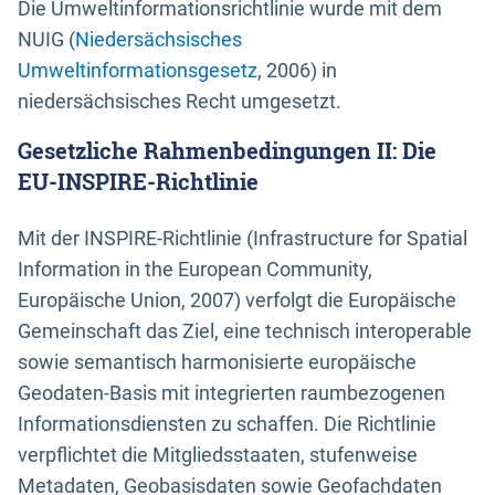
Die Umweltinformationsrichtlinie wurde mit dem
NUIG (
Niedersächsisches
Umweltinformationsgesetz
, 2006) in
niedersächsisches Recht umgesetzt.
Gesetzliche Rahmenbedingungen II: Die
EU-INSPIRE-Richtlinie
Mit der INSPIRE-Richtlinie (Infrastructure for Spatial
Information in the European Community,
Europäische Union, 2007) verfolgt die Europäische
Gemeinschaft das Ziel, eine technisch interoperable
sowie semantisch harmonisierte europäische
Geodaten-Basis mit integrierten raumbezogenen
Informationsdiensten zu schaffen. Die Richtlinie
verpflichtet die Mitgliedsstaaten, stufenweise
Metadaten, Geobasisdaten sowie Geofachdaten