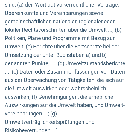
sind: (a) den Wortlaut völkerrechtlicher Verträge,
Übereinkünfte und Vereinbarungen sowie
gemeinschaftlicher, nationaler, regionaler oder
lokaler Rechtsvorschriften über die Umwelt ...; (b)
Politiken, Pläne und Programme mit Bezug zur
Umwelt; (c) Berichte über die Fortschritte bei der
Umsetzung der unter Buchstaben a) und b)
genannten Punkte, ...; (d) Umweltzustandsberichte
...; (e) Daten oder Zusammenfassungen von Daten
aus der Überwachung von Tätigkeiten, die sich auf
die Umwelt auswirken oder wahrscheinlich
auswirken; (f) Genehmigungen, die erhebliche
Auswirkungen auf die Umwelt haben, und Umwelt-
vereinbarungen ...; (g)
Umweltverträglichkeitsprüfungen und
Risikobewertungen ..."