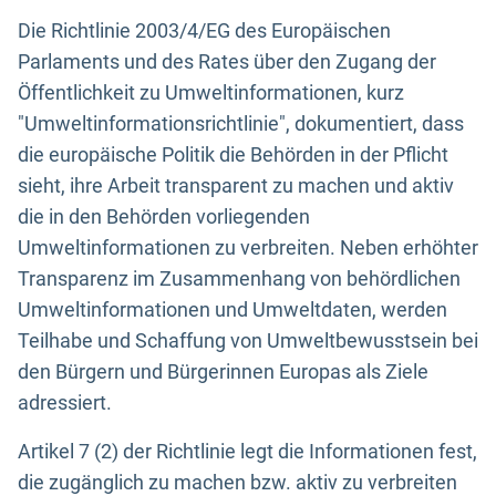
Die Richtlinie 2003/4/EG des Europäischen
Parlaments und des Rates über den Zugang der
Öffentlichkeit zu Umweltinformationen, kurz
"Umweltinformationsrichtlinie", dokumentiert, dass
die europäische Politik die Behörden in der Pflicht
sieht, ihre Arbeit transparent zu machen und aktiv
die in den Behörden vorliegenden
Umweltinformationen zu verbreiten. Neben erhöhter
Transparenz im Zusammenhang von behördlichen
Umweltinformationen und Umweltdaten, werden
Teilhabe und Schaffung von Umweltbewusstsein bei
den Bürgern und Bürgerinnen Europas als Ziele
adressiert.
Artikel 7 (2) der Richtlinie legt die Informationen fest,
die zugänglich zu machen bzw. aktiv zu verbreiten