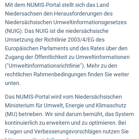
Mit dem NUMIS-Portal stellt sich das Land
Niedersachsen den Herausforderungen des
Niedersächsischen Umweltinformationsgesetzes
(NUIG). Das NUIG ist die niedersächsische
Umsetzung der Richtlinie 2003/4/EG des
Europäischen Parlaments und des Rates über den
Zugang der Öffentlichkeit zu Umweltinformationen
("Umweltinformationsrichtlinie"). Mehr zu den
rechtlichen Rahmenbedingungen finden Sie weiter
unten.
Das NUMIS-Portal wird vom Niedersächsischen
Ministerium für Umwelt, Energie und Klimaschutz
(MU) betrieben. Wir sind darum bemüht, das System
kontinuierlich zu erweitern und zu optimieren. Bei
Fragen und Verbesserungsvorschlägen nutzen Sie