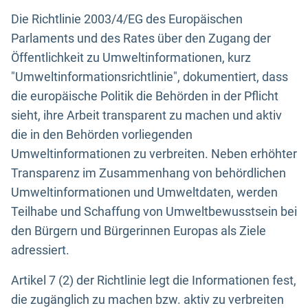
Die Richtlinie 2003/4/EG des Europäischen
Parlaments und des Rates über den Zugang der
Öffentlichkeit zu Umweltinformationen, kurz
"Umweltinformationsrichtlinie", dokumentiert, dass
die europäische Politik die Behörden in der Pflicht
sieht, ihre Arbeit transparent zu machen und aktiv
die in den Behörden vorliegenden
Umweltinformationen zu verbreiten. Neben erhöhter
Transparenz im Zusammenhang von behördlichen
Umweltinformationen und Umweltdaten, werden
Teilhabe und Schaffung von Umweltbewusstsein bei
den Bürgern und Bürgerinnen Europas als Ziele
adressiert.
Artikel 7 (2) der Richtlinie legt die Informationen fest,
die zugänglich zu machen bzw. aktiv zu verbreiten