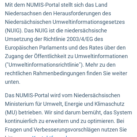
Mit dem NUMIS-Portal stellt sich das Land
Niedersachsen den Herausforderungen des
Niedersächsischen Umweltinformationsgesetzes
(NUIG). Das NUIG ist die niedersächsische
Umsetzung der Richtlinie 2003/4/EG des
Europäischen Parlaments und des Rates über den
Zugang der Öffentlichkeit zu Umweltinformationen
("Umweltinformationsrichtlinie"). Mehr zu den
rechtlichen Rahmenbedingungen finden Sie weiter
unten.
Das NUMIS-Portal wird vom Niedersächsischen
Ministerium für Umwelt, Energie und Klimaschutz
(MU) betrieben. Wir sind darum bemüht, das System
kontinuierlich zu erweitern und zu optimieren. Bei
Fragen und Verbesserungsvorschlägen nutzen Sie