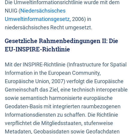
Die Umweltinformationsrichtlinie wurde mit dem
NUIG (
Niedersächsisches
Umweltinformationsgesetz
, 2006) in
niedersächsisches Recht umgesetzt.
Gesetzliche Rahmenbedingungen II: Die
EU-INSPIRE-Richtlinie
Mit der INSPIRE-Richtlinie (Infrastructure for Spatial
Information in the European Community,
Europäische Union, 2007) verfolgt die Europäische
Gemeinschaft das Ziel, eine technisch interoperable
sowie semantisch harmonisierte europäische
Geodaten-Basis mit integrierten raumbezogenen
Informationsdiensten zu schaffen. Die Richtlinie
verpflichtet die Mitgliedsstaaten, stufenweise
Metadaten, Geobasisdaten sowie Geofachdaten