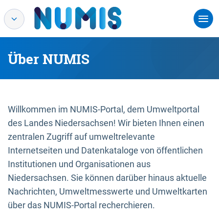
Über NUMIS
Willkommen im NUMIS-Portal, dem Umweltportal
des Landes Niedersachsen! Wir bieten Ihnen einen
zentralen Zugriff auf umweltrelevante
Internetseiten und Datenkataloge von öffentlichen
Institutionen und Organisationen aus
Niedersachsen. Sie können darüber hinaus aktuelle
Nachrichten, Umweltmesswerte und Umweltkarten
über das NUMIS-Portal recherchieren.