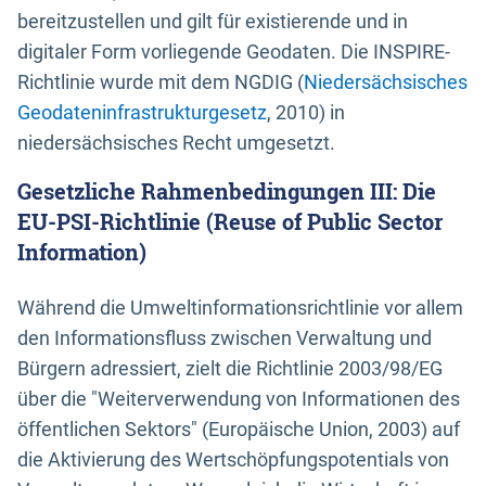
bereitzustellen und gilt für existierende und in
digitaler Form vorliegende Geodaten. Die INSPIRE-
Richtlinie wurde mit dem NGDIG (
Niedersächsisches
Geodateninfrastrukturgesetz
, 2010) in
niedersächsisches Recht umgesetzt.
Gesetzliche Rahmenbedingungen III: Die
EU-PSI-Richtlinie (Reuse of Public Sector
Information)
Während die Umweltinformationsrichtlinie vor allem
den Informationsfluss zwischen Verwaltung und
Bürgern adressiert, zielt die Richtlinie 2003/98/EG
über die "Weiterverwendung von Informationen des
öffentlichen Sektors" (Europäische Union, 2003) auf
die Aktivierung des Wertschöpfungspotentials von