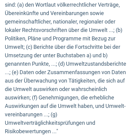
sind: (a) den Wortlaut völkerrechtlicher Verträge,
Übereinkünfte und Vereinbarungen sowie
gemeinschaftlicher, nationaler, regionaler oder
lokaler Rechtsvorschriften über die Umwelt ...; (b)
Politiken, Pläne und Programme mit Bezug zur
Umwelt; (c) Berichte über die Fortschritte bei der
Umsetzung der unter Buchstaben a) und b)
genannten Punkte, ...; (d) Umweltzustandsberichte
...; (e) Daten oder Zusammenfassungen von Daten
aus der Überwachung von Tätigkeiten, die sich auf
die Umwelt auswirken oder wahrscheinlich
auswirken; (f) Genehmigungen, die erhebliche
Auswirkungen auf die Umwelt haben, und Umwelt-
vereinbarungen ...; (g)
Umweltverträglichkeitsprüfungen und
Risikobewertungen ..."