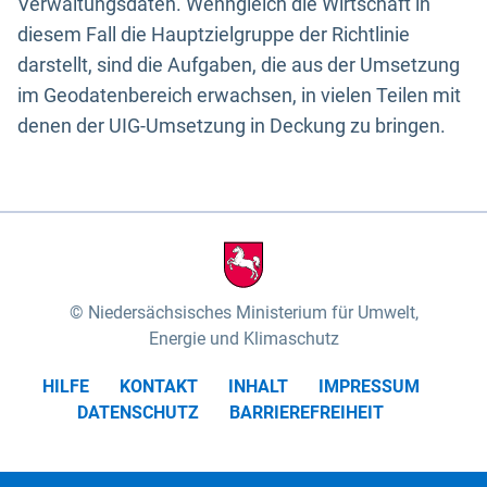
Verwaltungsdaten. Wenngleich die Wirtschaft in
diesem Fall die Hauptzielgruppe der Richtlinie
darstellt, sind die Aufgaben, die aus der Umsetzung
im Geodatenbereich erwachsen, in vielen Teilen mit
denen der UIG-Umsetzung in Deckung zu bringen.
Niedersächsisches Ministerium für Umwelt,
Energie und Klimaschutz
HILFE
KONTAKT
INHALT
IMPRESSUM
DATENSCHUTZ
BARRIEREFREIHEIT