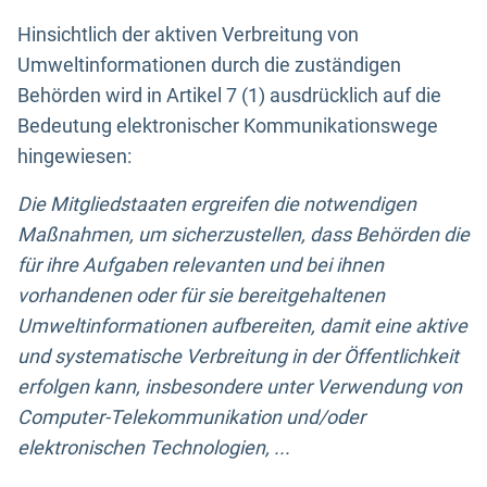
Hinsichtlich der aktiven Verbreitung von
Umweltinformationen durch die zuständigen
Behörden wird in Artikel 7 (1) ausdrücklich auf die
Bedeutung elektronischer Kommunikationswege
hingewiesen:
Die Mitgliedstaaten ergreifen die notwendigen
Maßnahmen, um sicherzustellen, dass Behörden die
für ihre Aufgaben relevanten und bei ihnen
vorhandenen oder für sie bereitgehaltenen
Umweltinformationen aufbereiten, damit eine aktive
und systematische Verbreitung in der Öffentlichkeit
erfolgen kann, insbesondere unter Verwendung von
Computer-Telekommunikation und/oder
elektronischen Technologien, ...