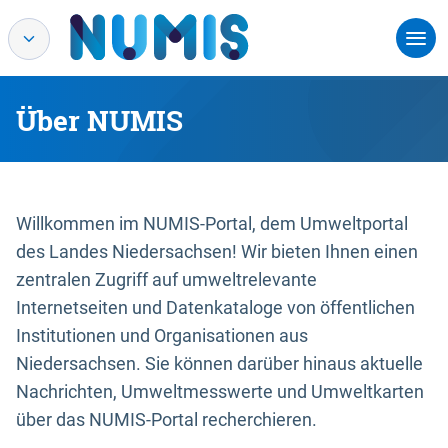
Über NUMIS
Willkommen im NUMIS-Portal, dem Umweltportal
des Landes Niedersachsen! Wir bieten Ihnen einen
zentralen Zugriff auf umweltrelevante
Internetseiten und Datenkataloge von öffentlichen
Institutionen und Organisationen aus
Niedersachsen. Sie können darüber hinaus aktuelle
Nachrichten, Umweltmesswerte und Umweltkarten
über das NUMIS-Portal recherchieren.