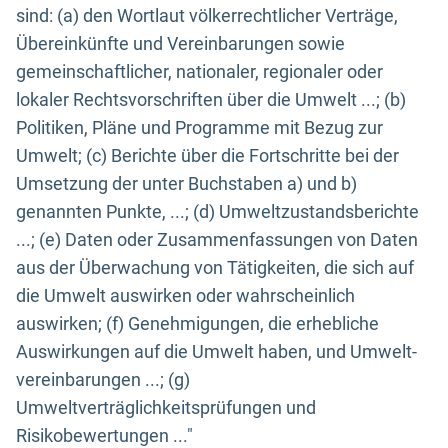
sind: (a) den Wortlaut völkerrechtlicher Verträge,
Übereinkünfte und Vereinbarungen sowie
gemeinschaftlicher, nationaler, regionaler oder
lokaler Rechtsvorschriften über die Umwelt ...; (b)
Politiken, Pläne und Programme mit Bezug zur
Umwelt; (c) Berichte über die Fortschritte bei der
Umsetzung der unter Buchstaben a) und b)
genannten Punkte, ...; (d) Umweltzustandsberichte
...; (e) Daten oder Zusammenfassungen von Daten
aus der Überwachung von Tätigkeiten, die sich auf
die Umwelt auswirken oder wahrscheinlich
auswirken; (f) Genehmigungen, die erhebliche
Auswirkungen auf die Umwelt haben, und Umwelt-
vereinbarungen ...; (g)
Umweltverträglichkeitsprüfungen und
Risikobewertungen ..."