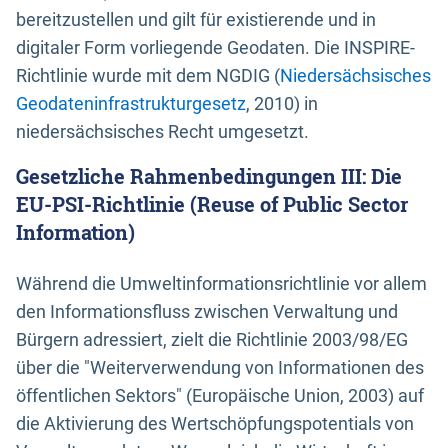
bereitzustellen und gilt für existierende und in
digitaler Form vorliegende Geodaten. Die INSPIRE-
Richtlinie wurde mit dem NGDIG (
Niedersächsisches
Geodateninfrastrukturgesetz
, 2010) in
niedersächsisches Recht umgesetzt.
Gesetzliche Rahmenbedingungen III: Die
EU-PSI-Richtlinie (Reuse of Public Sector
Information)
Während die Umweltinformationsrichtlinie vor allem
den Informationsfluss zwischen Verwaltung und
Bürgern adressiert, zielt die Richtlinie 2003/98/EG
über die "Weiterverwendung von Informationen des
öffentlichen Sektors" (Europäische Union, 2003) auf
die Aktivierung des Wertschöpfungspotentials von