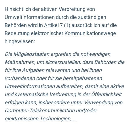
Hinsichtlich der aktiven Verbreitung von
Umweltinformationen durch die zuständigen
Behörden wird in Artikel 7 (1) ausdrücklich auf die
Bedeutung elektronischer Kommunikationswege
hingewiesen:
Die Mitgliedstaaten ergreifen die notwendigen
Maßnahmen, um sicherzustellen, dass Behörden die
für ihre Aufgaben relevanten und bei ihnen
vorhandenen oder für sie bereitgehaltenen
Umweltinformationen aufbereiten, damit eine aktive
und systematische Verbreitung in der Öffentlichkeit
erfolgen kann, insbesondere unter Verwendung von
Computer-Telekommunikation und/oder
elektronischen Technologien, ...