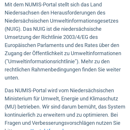
Mit dem NUMIS-Portal stellt sich das Land
Niedersachsen den Herausforderungen des
Niedersächsischen Umweltinformationsgesetzes
(NUIG). Das NUIG ist die niedersächsische
Umsetzung der Richtlinie 2003/4/EG des
Europäischen Parlaments und des Rates über den
Zugang der Öffentlichkeit zu Umweltinformationen
("Umweltinformationsrichtlinie"). Mehr zu den
rechtlichen Rahmenbedingungen finden Sie weiter
unten.
Das NUMIS-Portal wird vom Niedersächsischen
Ministerium für Umwelt, Energie und Klimaschutz
(MU) betrieben. Wir sind darum bemüht, das System
kontinuierlich zu erweitern und zu optimieren. Bei
Fragen und Verbesserungsvorschlägen nutzen Sie