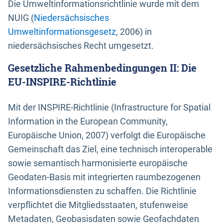
Die Umweltinformationsrichtlinie wurde mit dem
NUIG (
Niedersächsisches
Umweltinformationsgesetz
, 2006) in
niedersächsisches Recht umgesetzt.
Gesetzliche Rahmenbedingungen II: Die
EU-INSPIRE-Richtlinie
Mit der INSPIRE-Richtlinie (Infrastructure for Spatial
Information in the European Community,
Europäische Union, 2007) verfolgt die Europäische
Gemeinschaft das Ziel, eine technisch interoperable
sowie semantisch harmonisierte europäische
Geodaten-Basis mit integrierten raumbezogenen
Informationsdiensten zu schaffen. Die Richtlinie
verpflichtet die Mitgliedsstaaten, stufenweise
Metadaten, Geobasisdaten sowie Geofachdaten