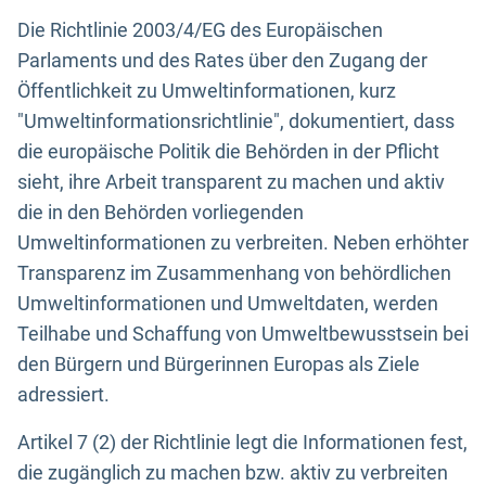
Die Richtlinie 2003/4/EG des Europäischen
Parlaments und des Rates über den Zugang der
Öffentlichkeit zu Umweltinformationen, kurz
"Umweltinformationsrichtlinie", dokumentiert, dass
die europäische Politik die Behörden in der Pflicht
sieht, ihre Arbeit transparent zu machen und aktiv
die in den Behörden vorliegenden
Umweltinformationen zu verbreiten. Neben erhöhter
Transparenz im Zusammenhang von behördlichen
Umweltinformationen und Umweltdaten, werden
Teilhabe und Schaffung von Umweltbewusstsein bei
den Bürgern und Bürgerinnen Europas als Ziele
adressiert.
Artikel 7 (2) der Richtlinie legt die Informationen fest,
die zugänglich zu machen bzw. aktiv zu verbreiten