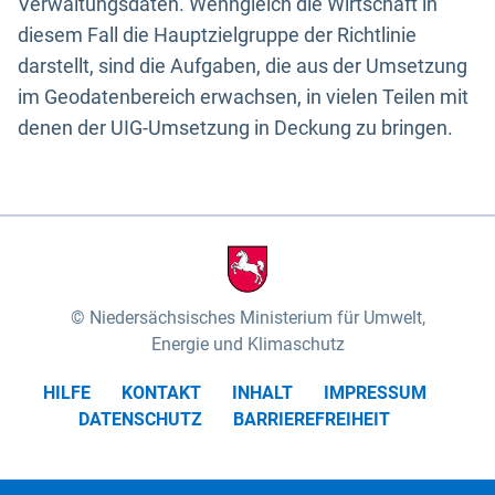
Verwaltungsdaten. Wenngleich die Wirtschaft in
diesem Fall die Hauptzielgruppe der Richtlinie
darstellt, sind die Aufgaben, die aus der Umsetzung
im Geodatenbereich erwachsen, in vielen Teilen mit
denen der UIG-Umsetzung in Deckung zu bringen.
Niedersächsisches Ministerium für Umwelt,
Energie und Klimaschutz
HILFE
KONTAKT
INHALT
IMPRESSUM
DATENSCHUTZ
BARRIEREFREIHEIT