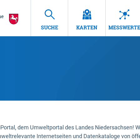
SUCHE
KARTEN
MESSWERT
ortal, dem Umweltportal des Landes Niedersachsen! Wir
mweltrelevante Internetseiten und Datenkataloge von öffe