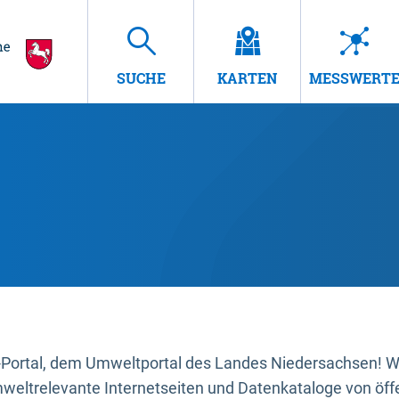
SUCHE
KARTEN
MESSWERT
ortal, dem Umweltportal des Landes Niedersachsen! Wir
mweltrelevante Internetseiten und Datenkataloge von öffe