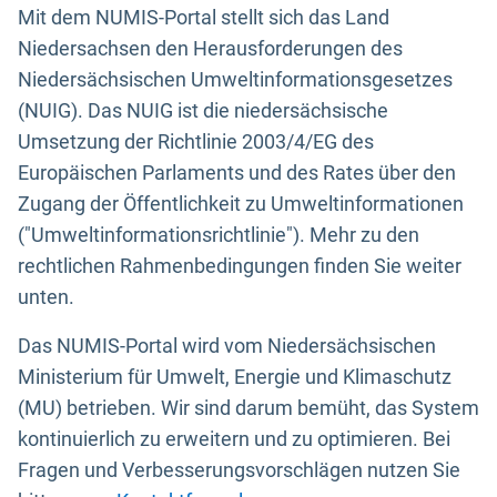
Mit dem NUMIS-Portal stellt sich das Land
Niedersachsen den Herausforderungen des
Niedersächsischen Umweltinformationsgesetzes
(NUIG). Das NUIG ist die niedersächsische
Umsetzung der Richtlinie 2003/4/EG des
Europäischen Parlaments und des Rates über den
Zugang der Öffentlichkeit zu Umweltinformationen
("Umweltinformationsrichtlinie"). Mehr zu den
rechtlichen Rahmenbedingungen finden Sie weiter
unten.
Das NUMIS-Portal wird vom Niedersächsischen
Ministerium für Umwelt, Energie und Klimaschutz
(MU) betrieben. Wir sind darum bemüht, das System
kontinuierlich zu erweitern und zu optimieren. Bei
Fragen und Verbesserungsvorschlägen nutzen Sie