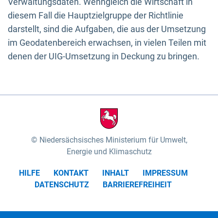
Verwaltungsdaten. Wenngleich die Wirtschaft in
diesem Fall die Hauptzielgruppe der Richtlinie
darstellt, sind die Aufgaben, die aus der Umsetzung
im Geodatenbereich erwachsen, in vielen Teilen mit
denen der UIG-Umsetzung in Deckung zu bringen.
Niedersächsisches Ministerium für Umwelt,
Energie und Klimaschutz
HILFE
KONTAKT
INHALT
IMPRESSUM
DATENSCHUTZ
BARRIEREFREIHEIT