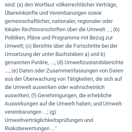
sind: (a) den Wortlaut völkerrechtlicher Verträge,
Übereinkünfte und Vereinbarungen sowie
gemeinschaftlicher, nationaler, regionaler oder
lokaler Rechtsvorschriften über die Umwelt ...; (b)
Politiken, Pläne und Programme mit Bezug zur
Umwelt; (c) Berichte über die Fortschritte bei der
Umsetzung der unter Buchstaben a) und b)
genannten Punkte, ...; (d) Umweltzustandsberichte
...; (e) Daten oder Zusammenfassungen von Daten
aus der Überwachung von Tätigkeiten, die sich auf
die Umwelt auswirken oder wahrscheinlich
auswirken; (f) Genehmigungen, die erhebliche
Auswirkungen auf die Umwelt haben, und Umwelt-
vereinbarungen ...; (g)
Umweltverträglichkeitsprüfungen und
Risikobewertungen ..."