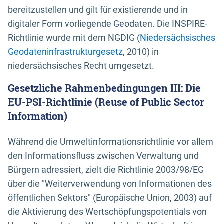
bereitzustellen und gilt für existierende und in
digitaler Form vorliegende Geodaten. Die INSPIRE-
Richtlinie wurde mit dem NGDIG (
Niedersächsisches
Geodateninfrastrukturgesetz
, 2010) in
niedersächsisches Recht umgesetzt.
Gesetzliche Rahmenbedingungen III: Die
EU-PSI-Richtlinie (Reuse of Public Sector
Information)
Während die Umweltinformationsrichtlinie vor allem
den Informationsfluss zwischen Verwaltung und
Bürgern adressiert, zielt die Richtlinie 2003/98/EG
über die "Weiterverwendung von Informationen des
öffentlichen Sektors" (Europäische Union, 2003) auf
die Aktivierung des Wertschöpfungspotentials von