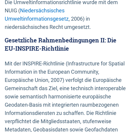
Die Umweltinformationsrichtlinie wurde mit dem
NUIG (
Niedersächsisches
Umweltinformationsgesetz
, 2006) in
niedersächsisches Recht umgesetzt.
Gesetzliche Rahmenbedingungen II: Die
EU-INSPIRE-Richtlinie
Mit der INSPIRE-Richtlinie (Infrastructure for Spatial
Information in the European Community,
Europäische Union, 2007) verfolgt die Europäische
Gemeinschaft das Ziel, eine technisch interoperable
sowie semantisch harmonisierte europäische
Geodaten-Basis mit integrierten raumbezogenen
Informationsdiensten zu schaffen. Die Richtlinie
verpflichtet die Mitgliedsstaaten, stufenweise
Metadaten, Geobasisdaten sowie Geofachdaten