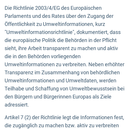
Die Richtlinie 2003/4/EG des Europäischen
Parlaments und des Rates über den Zugang der
Öffentlichkeit zu Umweltinformationen, kurz
"Umweltinformationsrichtlinie", dokumentiert, dass
die europäische Politik die Behörden in der Pflicht
sieht, ihre Arbeit transparent zu machen und aktiv
die in den Behörden vorliegenden
Umweltinformationen zu verbreiten. Neben erhöhter
Transparenz im Zusammenhang von behördlichen
Umweltinformationen und Umweltdaten, werden
Teilhabe und Schaffung von Umweltbewusstsein bei
den Bürgern und Bürgerinnen Europas als Ziele
adressiert.
Artikel 7 (2) der Richtlinie legt die Informationen fest,
die zugänglich zu machen bzw. aktiv zu verbreiten