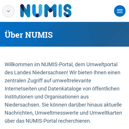
Über NUMIS
Willkommen im NUMIS-Portal, dem Umweltportal
des Landes Niedersachsen! Wir bieten Ihnen einen
zentralen Zugriff auf umweltrelevante
Internetseiten und Datenkataloge von öffentlichen
Institutionen und Organisationen aus
Niedersachsen. Sie können darüber hinaus aktuelle
Nachrichten, Umweltmesswerte und Umweltkarten
über das NUMIS-Portal recherchieren.