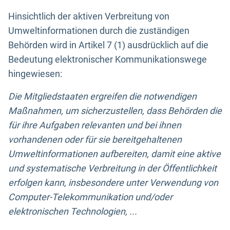
Hinsichtlich der aktiven Verbreitung von
Umweltinformationen durch die zuständigen
Behörden wird in Artikel 7 (1) ausdrücklich auf die
Bedeutung elektronischer Kommunikationswege
hingewiesen:
Die Mitgliedstaaten ergreifen die notwendigen
Maßnahmen, um sicherzustellen, dass Behörden die
für ihre Aufgaben relevanten und bei ihnen
vorhandenen oder für sie bereitgehaltenen
Umweltinformationen aufbereiten, damit eine aktive
und systematische Verbreitung in der Öffentlichkeit
erfolgen kann, insbesondere unter Verwendung von
Computer-Telekommunikation und/oder
elektronischen Technologien, ...