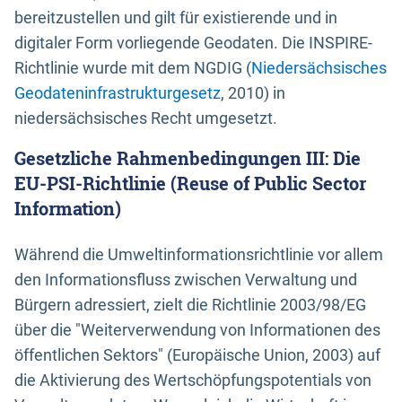
bereitzustellen und gilt für existierende und in
digitaler Form vorliegende Geodaten. Die INSPIRE-
Richtlinie wurde mit dem NGDIG (
Niedersächsisches
Geodateninfrastrukturgesetz
, 2010) in
niedersächsisches Recht umgesetzt.
Gesetzliche Rahmenbedingungen III: Die
EU-PSI-Richtlinie (Reuse of Public Sector
Information)
Während die Umweltinformationsrichtlinie vor allem
den Informationsfluss zwischen Verwaltung und
Bürgern adressiert, zielt die Richtlinie 2003/98/EG
über die "Weiterverwendung von Informationen des
öffentlichen Sektors" (Europäische Union, 2003) auf
die Aktivierung des Wertschöpfungspotentials von