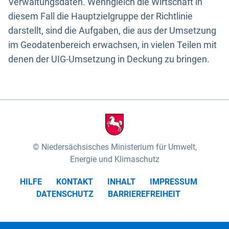
Verwaltungsdaten. Wenngleich die Wirtschaft in
diesem Fall die Hauptzielgruppe der Richtlinie
darstellt, sind die Aufgaben, die aus der Umsetzung
im Geodatenbereich erwachsen, in vielen Teilen mit
denen der UIG-Umsetzung in Deckung zu bringen.
Niedersächsisches Ministerium für Umwelt,
Energie und Klimaschutz
HILFE
KONTAKT
INHALT
IMPRESSUM
DATENSCHUTZ
BARRIEREFREIHEIT