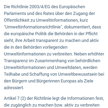
Die Richtlinie 2003/4/EG des Europäischen
Parlaments und des Rates über den Zugang der
Öffentlichkeit zu Umweltinformationen, kurz
"Umweltinformationsrichtlinie", dokumentiert, dass
die europäische Politik die Behörden in der Pflicht
sieht, ihre Arbeit transparent zu machen und aktiv
die in den Behörden vorliegenden
Umweltinformationen zu verbreiten. Neben erhöhter
Transparenz im Zusammenhang von behördlichen
Umweltinformationen und Umweltdaten, werden
Teilhabe und Schaffung von Umweltbewusstsein bei
den Bürgern und Bürgerinnen Europas als Ziele
adressiert.
Artikel 7 (2) der Richtlinie legt die Informationen fest,
die zugänglich zu machen bzw. aktiv zu verbreiten