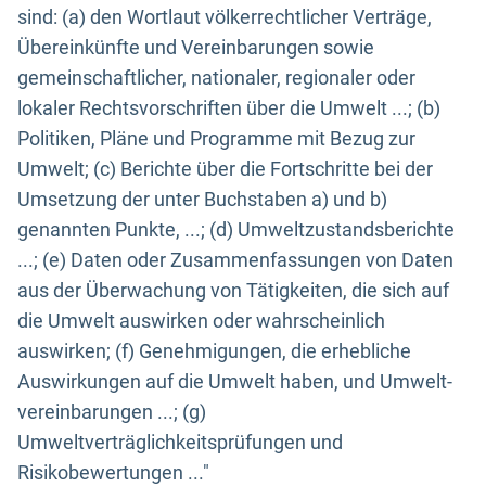
sind: (a) den Wortlaut völkerrechtlicher Verträge,
Übereinkünfte und Vereinbarungen sowie
gemeinschaftlicher, nationaler, regionaler oder
lokaler Rechtsvorschriften über die Umwelt ...; (b)
Politiken, Pläne und Programme mit Bezug zur
Umwelt; (c) Berichte über die Fortschritte bei der
Umsetzung der unter Buchstaben a) und b)
genannten Punkte, ...; (d) Umweltzustandsberichte
...; (e) Daten oder Zusammenfassungen von Daten
aus der Überwachung von Tätigkeiten, die sich auf
die Umwelt auswirken oder wahrscheinlich
auswirken; (f) Genehmigungen, die erhebliche
Auswirkungen auf die Umwelt haben, und Umwelt-
vereinbarungen ...; (g)
Umweltverträglichkeitsprüfungen und
Risikobewertungen ..."