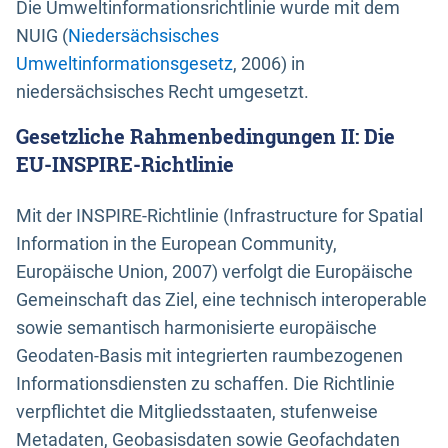
Die Umweltinformationsrichtlinie wurde mit dem
NUIG (
Niedersächsisches
Umweltinformationsgesetz
, 2006) in
niedersächsisches Recht umgesetzt.
Gesetzliche Rahmenbedingungen II: Die
EU-INSPIRE-Richtlinie
Mit der INSPIRE-Richtlinie (Infrastructure for Spatial
Information in the European Community,
Europäische Union, 2007) verfolgt die Europäische
Gemeinschaft das Ziel, eine technisch interoperable
sowie semantisch harmonisierte europäische
Geodaten-Basis mit integrierten raumbezogenen
Informationsdiensten zu schaffen. Die Richtlinie
verpflichtet die Mitgliedsstaaten, stufenweise
Metadaten, Geobasisdaten sowie Geofachdaten