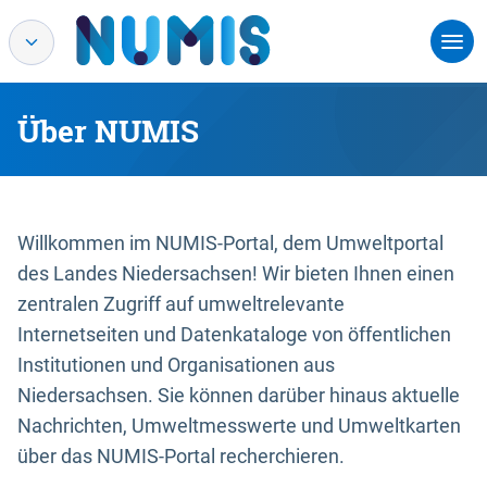
Über NUMIS
Willkommen im NUMIS-Portal, dem Umweltportal
des Landes Niedersachsen! Wir bieten Ihnen einen
zentralen Zugriff auf umweltrelevante
Internetseiten und Datenkataloge von öffentlichen
Institutionen und Organisationen aus
Niedersachsen. Sie können darüber hinaus aktuelle
Nachrichten, Umweltmesswerte und Umweltkarten
über das NUMIS-Portal recherchieren.