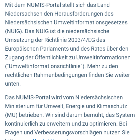
Mit dem NUMIS-Portal stellt sich das Land
Niedersachsen den Herausforderungen des
Niedersächsischen Umweltinformationsgesetzes
(NUIG). Das NUIG ist die niedersächsische
Umsetzung der Richtlinie 2003/4/EG des
Europäischen Parlaments und des Rates über den
Zugang der Öffentlichkeit zu Umweltinformationen
("Umweltinformationsrichtlinie"). Mehr zu den
rechtlichen Rahmenbedingungen finden Sie weiter
unten.
Das NUMIS-Portal wird vom Niedersächsischen
Ministerium für Umwelt, Energie und Klimaschutz
(MU) betrieben. Wir sind darum bemüht, das System
kontinuierlich zu erweitern und zu optimieren. Bei
Fragen und Verbesserungsvorschlägen nutzen Sie