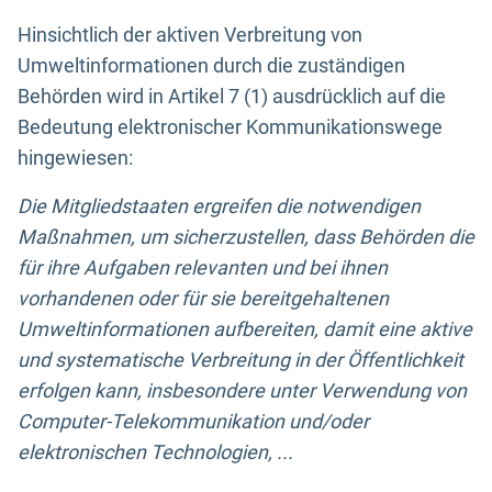
Hinsichtlich der aktiven Verbreitung von
Umweltinformationen durch die zuständigen
Behörden wird in Artikel 7 (1) ausdrücklich auf die
Bedeutung elektronischer Kommunikationswege
hingewiesen:
Die Mitgliedstaaten ergreifen die notwendigen
Maßnahmen, um sicherzustellen, dass Behörden die
für ihre Aufgaben relevanten und bei ihnen
vorhandenen oder für sie bereitgehaltenen
Umweltinformationen aufbereiten, damit eine aktive
und systematische Verbreitung in der Öffentlichkeit
erfolgen kann, insbesondere unter Verwendung von
Computer-Telekommunikation und/oder
elektronischen Technologien, ...