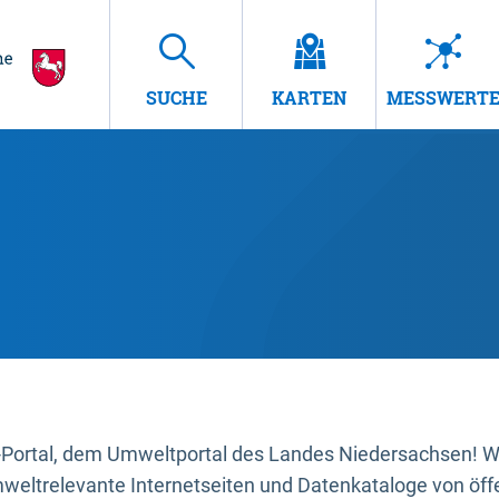
SUCHE
KARTEN
MESSWERT
ortal, dem Umweltportal des Landes Niedersachsen! Wir
mweltrelevante Internetseiten und Datenkataloge von öffe