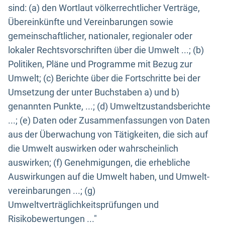
sind: (a) den Wortlaut völkerrechtlicher Verträge,
Übereinkünfte und Vereinbarungen sowie
gemeinschaftlicher, nationaler, regionaler oder
lokaler Rechtsvorschriften über die Umwelt ...; (b)
Politiken, Pläne und Programme mit Bezug zur
Umwelt; (c) Berichte über die Fortschritte bei der
Umsetzung der unter Buchstaben a) und b)
genannten Punkte, ...; (d) Umweltzustandsberichte
...; (e) Daten oder Zusammenfassungen von Daten
aus der Überwachung von Tätigkeiten, die sich auf
die Umwelt auswirken oder wahrscheinlich
auswirken; (f) Genehmigungen, die erhebliche
Auswirkungen auf die Umwelt haben, und Umwelt-
vereinbarungen ...; (g)
Umweltverträglichkeitsprüfungen und
Risikobewertungen ..."