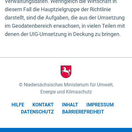
Verwaltungsdaten. Wenngleich die Wirtschaft in
diesem Fall die Hauptzielgruppe der Richtlinie
darstellt, sind die Aufgaben, die aus der Umsetzung
im Geodatenbereich erwachsen, in vielen Teilen mit
denen der UIG-Umsetzung in Deckung zu bringen.
Niedersächsisches Ministerium für Umwelt,
Energie und Klimaschutz
HILFE
KONTAKT
INHALT
IMPRESSUM
DATENSCHUTZ
BARRIEREFREIHEIT