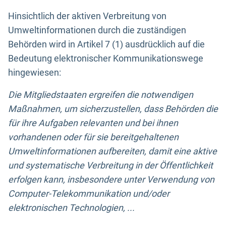
Hinsichtlich der aktiven Verbreitung von
Umweltinformationen durch die zuständigen
Behörden wird in Artikel 7 (1) ausdrücklich auf die
Bedeutung elektronischer Kommunikationswege
hingewiesen:
Die Mitgliedstaaten ergreifen die notwendigen
Maßnahmen, um sicherzustellen, dass Behörden die
für ihre Aufgaben relevanten und bei ihnen
vorhandenen oder für sie bereitgehaltenen
Umweltinformationen aufbereiten, damit eine aktive
und systematische Verbreitung in der Öffentlichkeit
erfolgen kann, insbesondere unter Verwendung von
Computer-Telekommunikation und/oder
elektronischen Technologien, ...