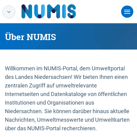
Über NUMIS
Willkommen im NUMIS-Portal, dem Umweltportal
des Landes Niedersachsen! Wir bieten Ihnen einen
zentralen Zugriff auf umweltrelevante
Internetseiten und Datenkataloge von öffentlichen
Institutionen und Organisationen aus
Niedersachsen. Sie können darüber hinaus aktuelle
Nachrichten, Umweltmesswerte und Umweltkarten
über das NUMIS-Portal recherchieren.