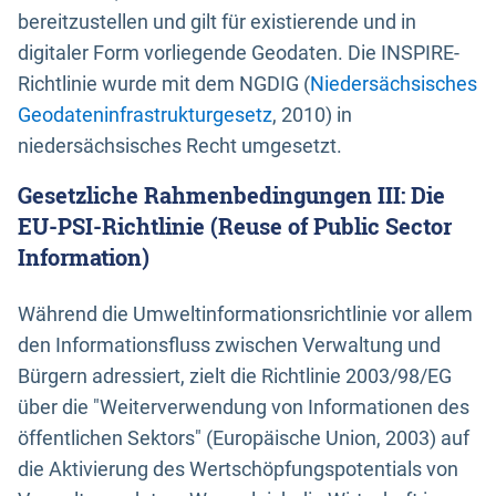
bereitzustellen und gilt für existierende und in
digitaler Form vorliegende Geodaten. Die INSPIRE-
Richtlinie wurde mit dem NGDIG (
Niedersächsisches
Geodateninfrastrukturgesetz
, 2010) in
niedersächsisches Recht umgesetzt.
Gesetzliche Rahmenbedingungen III: Die
EU-PSI-Richtlinie (Reuse of Public Sector
Information)
Während die Umweltinformationsrichtlinie vor allem
den Informationsfluss zwischen Verwaltung und
Bürgern adressiert, zielt die Richtlinie 2003/98/EG
über die "Weiterverwendung von Informationen des
öffentlichen Sektors" (Europäische Union, 2003) auf
die Aktivierung des Wertschöpfungspotentials von