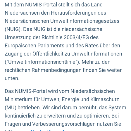
Mit dem NUMIS-Portal stellt sich das Land
Niedersachsen den Herausforderungen des
Niedersächsischen Umweltinformationsgesetzes
(NUIG). Das NUIG ist die niedersächsische
Umsetzung der Richtlinie 2003/4/EG des
Europäischen Parlaments und des Rates über den
Zugang der Öffentlichkeit zu Umweltinformationen
("Umweltinformationsrichtlinie"). Mehr zu den
rechtlichen Rahmenbedingungen finden Sie weiter
unten.
Das NUMIS-Portal wird vom Niedersächsischen
Ministerium für Umwelt, Energie und Klimaschutz
(MU) betrieben. Wir sind darum bemüht, das System
kontinuierlich zu erweitern und zu optimieren. Bei
Fragen und Verbesserungsvorschlägen nutzen Sie