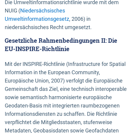
Die Umweltinformationsrichtlinie wurde mit dem
NUIG (
Niedersächsisches
Umweltinformationsgesetz
, 2006) in
niedersächsisches Recht umgesetzt.
Gesetzliche Rahmenbedingungen II: Die
EU-INSPIRE-Richtlinie
Mit der INSPIRE-Richtlinie (Infrastructure for Spatial
Information in the European Community,
Europäische Union, 2007) verfolgt die Europäische
Gemeinschaft das Ziel, eine technisch interoperable
sowie semantisch harmonisierte europäische
Geodaten-Basis mit integrierten raumbezogenen
Informationsdiensten zu schaffen. Die Richtlinie
verpflichtet die Mitgliedsstaaten, stufenweise
Metadaten, Geobasisdaten sowie Geofachdaten