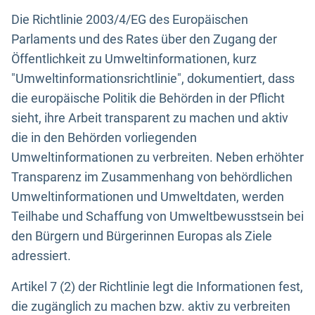
Die Richtlinie 2003/4/EG des Europäischen
Parlaments und des Rates über den Zugang der
Öffentlichkeit zu Umweltinformationen, kurz
"Umweltinformationsrichtlinie", dokumentiert, dass
die europäische Politik die Behörden in der Pflicht
sieht, ihre Arbeit transparent zu machen und aktiv
die in den Behörden vorliegenden
Umweltinformationen zu verbreiten. Neben erhöhter
Transparenz im Zusammenhang von behördlichen
Umweltinformationen und Umweltdaten, werden
Teilhabe und Schaffung von Umweltbewusstsein bei
den Bürgern und Bürgerinnen Europas als Ziele
adressiert.
Artikel 7 (2) der Richtlinie legt die Informationen fest,
die zugänglich zu machen bzw. aktiv zu verbreiten