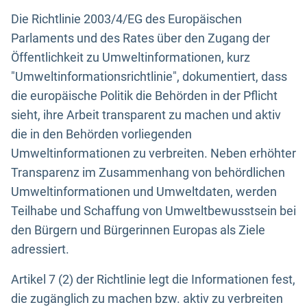
Die Richtlinie 2003/4/EG des Europäischen
Parlaments und des Rates über den Zugang der
Öffentlichkeit zu Umweltinformationen, kurz
"Umweltinformationsrichtlinie", dokumentiert, dass
die europäische Politik die Behörden in der Pflicht
sieht, ihre Arbeit transparent zu machen und aktiv
die in den Behörden vorliegenden
Umweltinformationen zu verbreiten. Neben erhöhter
Transparenz im Zusammenhang von behördlichen
Umweltinformationen und Umweltdaten, werden
Teilhabe und Schaffung von Umweltbewusstsein bei
den Bürgern und Bürgerinnen Europas als Ziele
adressiert.
Artikel 7 (2) der Richtlinie legt die Informationen fest,
die zugänglich zu machen bzw. aktiv zu verbreiten