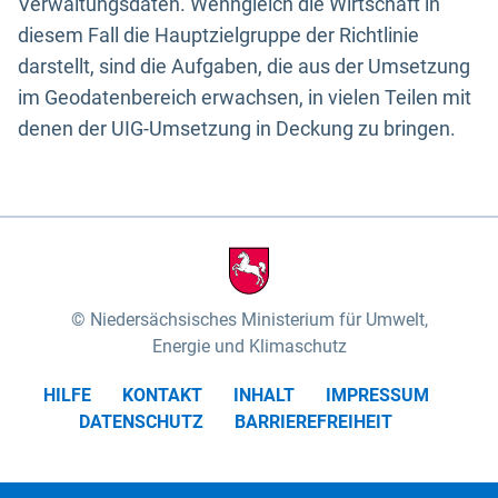
Verwaltungsdaten. Wenngleich die Wirtschaft in
diesem Fall die Hauptzielgruppe der Richtlinie
darstellt, sind die Aufgaben, die aus der Umsetzung
im Geodatenbereich erwachsen, in vielen Teilen mit
denen der UIG-Umsetzung in Deckung zu bringen.
Niedersächsisches Ministerium für Umwelt,
Energie und Klimaschutz
HILFE
KONTAKT
INHALT
IMPRESSUM
DATENSCHUTZ
BARRIEREFREIHEIT