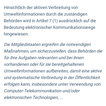
Hinsichtlich der aktiven Verbreitung von
Umweltinformationen durch die zuständigen
Behörden wird in Artikel 7 (1) ausdrücklich auf die
Bedeutung elektronischer Kommunikationswege
hingewiesen:
Die Mitgliedstaaten ergreifen die notwendigen
Maßnahmen, um sicherzustellen, dass Behörden die
für ihre Aufgaben relevanten und bei ihnen
vorhandenen oder für sie bereitgehaltenen
Umweltinformationen aufbereiten, damit eine aktive
und systematische Verbreitung in der Öffentlichkeit
erfolgen kann, insbesondere unter Verwendung von
Computer-Telekommunikation und/oder
elektronischen Technologien, ...