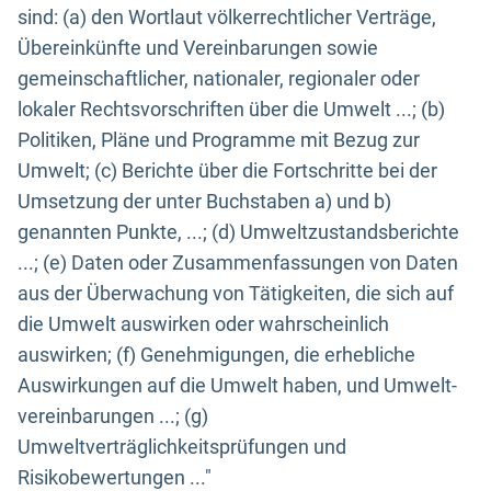
sind: (a) den Wortlaut völkerrechtlicher Verträge,
Übereinkünfte und Vereinbarungen sowie
gemeinschaftlicher, nationaler, regionaler oder
lokaler Rechtsvorschriften über die Umwelt ...; (b)
Politiken, Pläne und Programme mit Bezug zur
Umwelt; (c) Berichte über die Fortschritte bei der
Umsetzung der unter Buchstaben a) und b)
genannten Punkte, ...; (d) Umweltzustandsberichte
...; (e) Daten oder Zusammenfassungen von Daten
aus der Überwachung von Tätigkeiten, die sich auf
die Umwelt auswirken oder wahrscheinlich
auswirken; (f) Genehmigungen, die erhebliche
Auswirkungen auf die Umwelt haben, und Umwelt-
vereinbarungen ...; (g)
Umweltverträglichkeitsprüfungen und
Risikobewertungen ..."