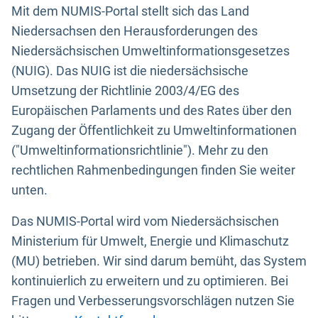
Mit dem NUMIS-Portal stellt sich das Land
Niedersachsen den Herausforderungen des
Niedersächsischen Umweltinformationsgesetzes
(NUIG). Das NUIG ist die niedersächsische
Umsetzung der Richtlinie 2003/4/EG des
Europäischen Parlaments und des Rates über den
Zugang der Öffentlichkeit zu Umweltinformationen
("Umweltinformationsrichtlinie"). Mehr zu den
rechtlichen Rahmenbedingungen finden Sie weiter
unten.
Das NUMIS-Portal wird vom Niedersächsischen
Ministerium für Umwelt, Energie und Klimaschutz
(MU) betrieben. Wir sind darum bemüht, das System
kontinuierlich zu erweitern und zu optimieren. Bei
Fragen und Verbesserungsvorschlägen nutzen Sie