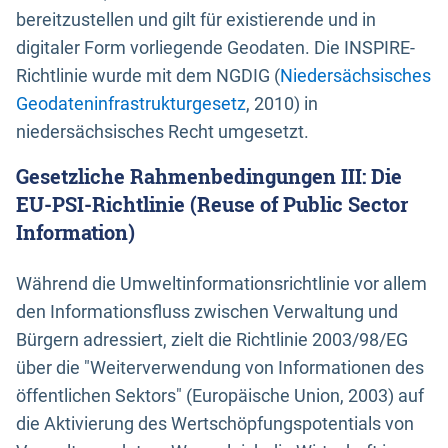
bereitzustellen und gilt für existierende und in
digitaler Form vorliegende Geodaten. Die INSPIRE-
Richtlinie wurde mit dem NGDIG (
Niedersächsisches
Geodateninfrastrukturgesetz
, 2010) in
niedersächsisches Recht umgesetzt.
Gesetzliche Rahmenbedingungen III: Die
EU-PSI-Richtlinie (Reuse of Public Sector
Information)
Während die Umweltinformationsrichtlinie vor allem
den Informationsfluss zwischen Verwaltung und
Bürgern adressiert, zielt die Richtlinie 2003/98/EG
über die "Weiterverwendung von Informationen des
öffentlichen Sektors" (Europäische Union, 2003) auf
die Aktivierung des Wertschöpfungspotentials von