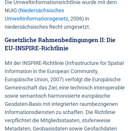
Die Umweltinformationsrichtlinie wurde mit dem
NUIG (
Niedersächsisches
Umweltinformationsgesetz
, 2006) in
niedersächsisches Recht umgesetzt.
Gesetzliche Rahmenbedingungen II: Die
EU-INSPIRE-Richtlinie
Mit der INSPIRE-Richtlinie (Infrastructure for Spatial
Information in the European Community,
Europäische Union, 2007) verfolgt die Europäische
Gemeinschaft das Ziel, eine technisch interoperable
sowie semantisch harmonisierte europäische
Geodaten-Basis mit integrierten raumbezogenen
Informationsdiensten zu schaffen. Die Richtlinie
verpflichtet die Mitgliedsstaaten, stufenweise
Metadaten, Geobasisdaten sowie Geofachdaten