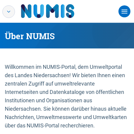
Über NUMIS
Willkommen im NUMIS-Portal, dem Umweltportal
des Landes Niedersachsen! Wir bieten Ihnen einen
zentralen Zugriff auf umweltrelevante
Internetseiten und Datenkataloge von öffentlichen
Institutionen und Organisationen aus
Niedersachsen. Sie können darüber hinaus aktuelle
Nachrichten, Umweltmesswerte und Umweltkarten
über das NUMIS-Portal recherchieren.