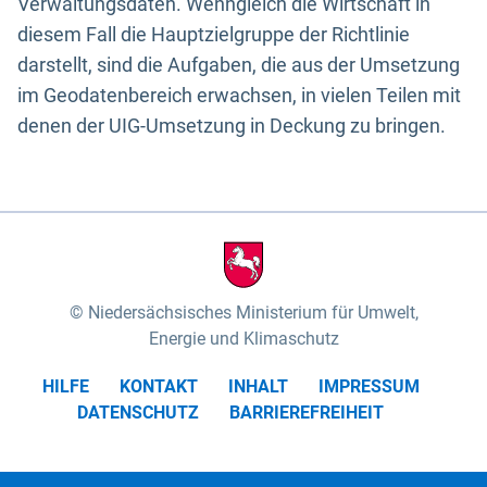
Verwaltungsdaten. Wenngleich die Wirtschaft in
diesem Fall die Hauptzielgruppe der Richtlinie
darstellt, sind die Aufgaben, die aus der Umsetzung
im Geodatenbereich erwachsen, in vielen Teilen mit
denen der UIG-Umsetzung in Deckung zu bringen.
Niedersächsisches Ministerium für Umwelt,
Energie und Klimaschutz
HILFE
KONTAKT
INHALT
IMPRESSUM
DATENSCHUTZ
BARRIEREFREIHEIT