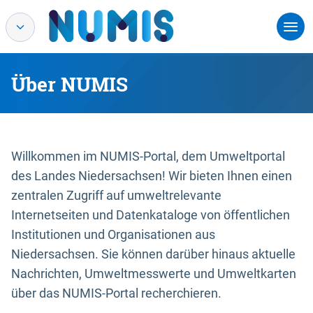
Über NUMIS
Willkommen im NUMIS-Portal, dem Umweltportal
des Landes Niedersachsen! Wir bieten Ihnen einen
zentralen Zugriff auf umweltrelevante
Internetseiten und Datenkataloge von öffentlichen
Institutionen und Organisationen aus
Niedersachsen. Sie können darüber hinaus aktuelle
Nachrichten, Umweltmesswerte und Umweltkarten
über das NUMIS-Portal recherchieren.