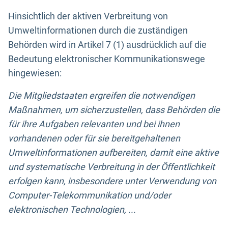
Hinsichtlich der aktiven Verbreitung von
Umweltinformationen durch die zuständigen
Behörden wird in Artikel 7 (1) ausdrücklich auf die
Bedeutung elektronischer Kommunikationswege
hingewiesen:
Die Mitgliedstaaten ergreifen die notwendigen
Maßnahmen, um sicherzustellen, dass Behörden die
für ihre Aufgaben relevanten und bei ihnen
vorhandenen oder für sie bereitgehaltenen
Umweltinformationen aufbereiten, damit eine aktive
und systematische Verbreitung in der Öffentlichkeit
erfolgen kann, insbesondere unter Verwendung von
Computer-Telekommunikation und/oder
elektronischen Technologien, ...