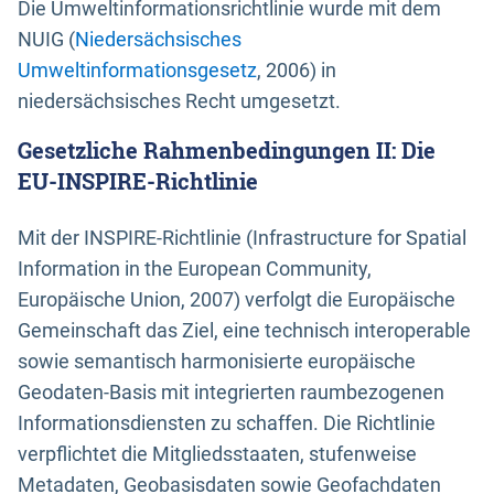
Die Umweltinformationsrichtlinie wurde mit dem
NUIG (
Niedersächsisches
Umweltinformationsgesetz
, 2006) in
niedersächsisches Recht umgesetzt.
Gesetzliche Rahmenbedingungen II: Die
EU-INSPIRE-Richtlinie
Mit der INSPIRE-Richtlinie (Infrastructure for Spatial
Information in the European Community,
Europäische Union, 2007) verfolgt die Europäische
Gemeinschaft das Ziel, eine technisch interoperable
sowie semantisch harmonisierte europäische
Geodaten-Basis mit integrierten raumbezogenen
Informationsdiensten zu schaffen. Die Richtlinie
verpflichtet die Mitgliedsstaaten, stufenweise
Metadaten, Geobasisdaten sowie Geofachdaten