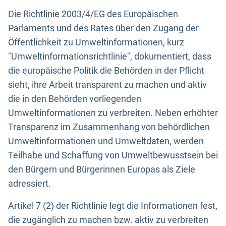
Die Richtlinie 2003/4/EG des Europäischen
Parlaments und des Rates über den Zugang der
Öffentlichkeit zu Umweltinformationen, kurz
"Umweltinformationsrichtlinie", dokumentiert, dass
die europäische Politik die Behörden in der Pflicht
sieht, ihre Arbeit transparent zu machen und aktiv
die in den Behörden vorliegenden
Umweltinformationen zu verbreiten. Neben erhöhter
Transparenz im Zusammenhang von behördlichen
Umweltinformationen und Umweltdaten, werden
Teilhabe und Schaffung von Umweltbewusstsein bei
den Bürgern und Bürgerinnen Europas als Ziele
adressiert.
Artikel 7 (2) der Richtlinie legt die Informationen fest,
die zugänglich zu machen bzw. aktiv zu verbreiten