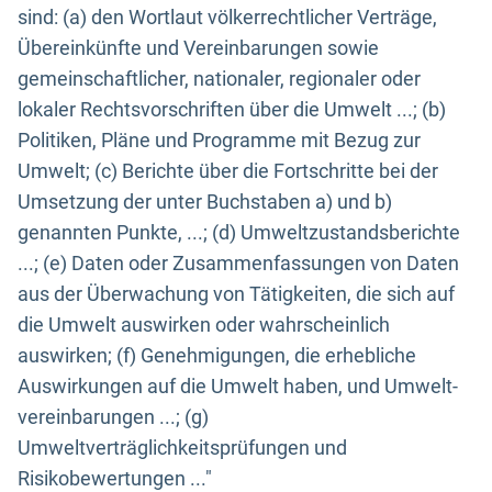
sind: (a) den Wortlaut völkerrechtlicher Verträge,
Übereinkünfte und Vereinbarungen sowie
gemeinschaftlicher, nationaler, regionaler oder
lokaler Rechtsvorschriften über die Umwelt ...; (b)
Politiken, Pläne und Programme mit Bezug zur
Umwelt; (c) Berichte über die Fortschritte bei der
Umsetzung der unter Buchstaben a) und b)
genannten Punkte, ...; (d) Umweltzustandsberichte
...; (e) Daten oder Zusammenfassungen von Daten
aus der Überwachung von Tätigkeiten, die sich auf
die Umwelt auswirken oder wahrscheinlich
auswirken; (f) Genehmigungen, die erhebliche
Auswirkungen auf die Umwelt haben, und Umwelt-
vereinbarungen ...; (g)
Umweltverträglichkeitsprüfungen und
Risikobewertungen ..."