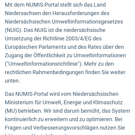
Mit dem NUMIS-Portal stellt sich das Land
Niedersachsen den Herausforderungen des
Niedersächsischen Umweltinformationsgesetzes
(NUIG). Das NUIG ist die niedersächsische
Umsetzung der Richtlinie 2003/4/EG des
Europäischen Parlaments und des Rates über den
Zugang der Öffentlichkeit zu Umweltinformationen
("Umweltinformationsrichtlinie"). Mehr zu den
rechtlichen Rahmenbedingungen finden Sie weiter
unten.
Das NUMIS-Portal wird vom Niedersächsischen
Ministerium für Umwelt, Energie und Klimaschutz
(MU) betrieben. Wir sind darum bemüht, das System
kontinuierlich zu erweitern und zu optimieren. Bei
Fragen und Verbesserungsvorschlägen nutzen Sie