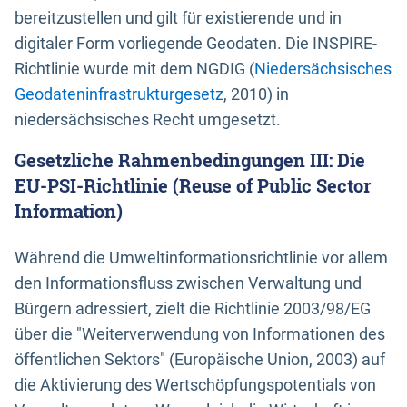
bereitzustellen und gilt für existierende und in
digitaler Form vorliegende Geodaten. Die INSPIRE-
Richtlinie wurde mit dem NGDIG (
Niedersächsisches
Geodateninfrastrukturgesetz
, 2010) in
niedersächsisches Recht umgesetzt.
Gesetzliche Rahmenbedingungen III: Die
EU-PSI-Richtlinie (Reuse of Public Sector
Information)
Während die Umweltinformationsrichtlinie vor allem
den Informationsfluss zwischen Verwaltung und
Bürgern adressiert, zielt die Richtlinie 2003/98/EG
über die "Weiterverwendung von Informationen des
öffentlichen Sektors" (Europäische Union, 2003) auf
die Aktivierung des Wertschöpfungspotentials von