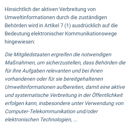
Hinsichtlich der aktiven Verbreitung von
Umweltinformationen durch die zuständigen
Behörden wird in Artikel 7 (1) ausdrücklich auf die
Bedeutung elektronischer Kommunikationswege
hingewiesen:
Die Mitgliedstaaten ergreifen die notwendigen
Maßnahmen, um sicherzustellen, dass Behörden die
für ihre Aufgaben relevanten und bei ihnen
vorhandenen oder für sie bereitgehaltenen
Umweltinformationen aufbereiten, damit eine aktive
und systematische Verbreitung in der Öffentlichkeit
erfolgen kann, insbesondere unter Verwendung von
Computer-Telekommunikation und/oder
elektronischen Technologien, ...