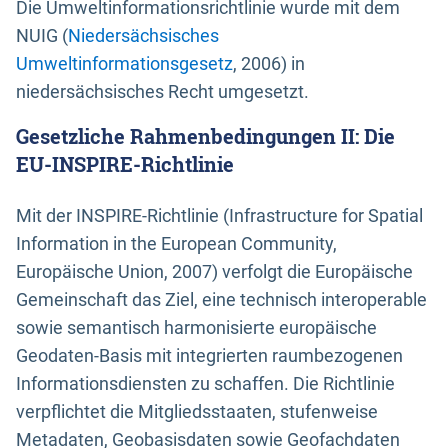
Die Umweltinformationsrichtlinie wurde mit dem
NUIG (
Niedersächsisches
Umweltinformationsgesetz
, 2006) in
niedersächsisches Recht umgesetzt.
Gesetzliche Rahmenbedingungen II: Die
EU-INSPIRE-Richtlinie
Mit der INSPIRE-Richtlinie (Infrastructure for Spatial
Information in the European Community,
Europäische Union, 2007) verfolgt die Europäische
Gemeinschaft das Ziel, eine technisch interoperable
sowie semantisch harmonisierte europäische
Geodaten-Basis mit integrierten raumbezogenen
Informationsdiensten zu schaffen. Die Richtlinie
verpflichtet die Mitgliedsstaaten, stufenweise
Metadaten, Geobasisdaten sowie Geofachdaten