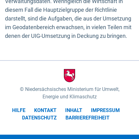
Verwaltungsdaten. Wenngleich die Wirtschaft in
diesem Fall die Hauptzielgruppe der Richtlinie
darstellt, sind die Aufgaben, die aus der Umsetzung
im Geodatenbereich erwachsen, in vielen Teilen mit
denen der UIG-Umsetzung in Deckung zu bringen.
Niedersächsisches Ministerium für Umwelt,
Energie und Klimaschutz
HILFE
KONTAKT
INHALT
IMPRESSUM
DATENSCHUTZ
BARRIEREFREIHEIT