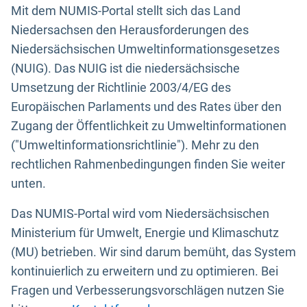
Mit dem NUMIS-Portal stellt sich das Land
Niedersachsen den Herausforderungen des
Niedersächsischen Umweltinformationsgesetzes
(NUIG). Das NUIG ist die niedersächsische
Umsetzung der Richtlinie 2003/4/EG des
Europäischen Parlaments und des Rates über den
Zugang der Öffentlichkeit zu Umweltinformationen
("Umweltinformationsrichtlinie"). Mehr zu den
rechtlichen Rahmenbedingungen finden Sie weiter
unten.
Das NUMIS-Portal wird vom Niedersächsischen
Ministerium für Umwelt, Energie und Klimaschutz
(MU) betrieben. Wir sind darum bemüht, das System
kontinuierlich zu erweitern und zu optimieren. Bei
Fragen und Verbesserungsvorschlägen nutzen Sie