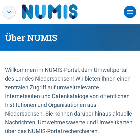
Über NUMIS
Willkommen im NUMIS-Portal, dem Umweltportal
des Landes Niedersachsen! Wir bieten Ihnen einen
zentralen Zugriff auf umweltrelevante
Internetseiten und Datenkataloge von öffentlichen
Institutionen und Organisationen aus
Niedersachsen. Sie können darüber hinaus aktuelle
Nachrichten, Umweltmesswerte und Umweltkarten
über das NUMIS-Portal recherchieren.