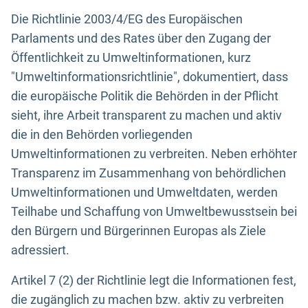
Die Richtlinie 2003/4/EG des Europäischen
Parlaments und des Rates über den Zugang der
Öffentlichkeit zu Umweltinformationen, kurz
"Umweltinformationsrichtlinie", dokumentiert, dass
die europäische Politik die Behörden in der Pflicht
sieht, ihre Arbeit transparent zu machen und aktiv
die in den Behörden vorliegenden
Umweltinformationen zu verbreiten. Neben erhöhter
Transparenz im Zusammenhang von behördlichen
Umweltinformationen und Umweltdaten, werden
Teilhabe und Schaffung von Umweltbewusstsein bei
den Bürgern und Bürgerinnen Europas als Ziele
adressiert.
Artikel 7 (2) der Richtlinie legt die Informationen fest,
die zugänglich zu machen bzw. aktiv zu verbreiten