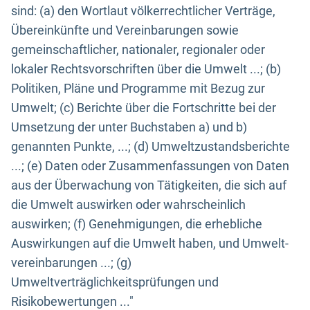
sind: (a) den Wortlaut völkerrechtlicher Verträge,
Übereinkünfte und Vereinbarungen sowie
gemeinschaftlicher, nationaler, regionaler oder
lokaler Rechtsvorschriften über die Umwelt ...; (b)
Politiken, Pläne und Programme mit Bezug zur
Umwelt; (c) Berichte über die Fortschritte bei der
Umsetzung der unter Buchstaben a) und b)
genannten Punkte, ...; (d) Umweltzustandsberichte
...; (e) Daten oder Zusammenfassungen von Daten
aus der Überwachung von Tätigkeiten, die sich auf
die Umwelt auswirken oder wahrscheinlich
auswirken; (f) Genehmigungen, die erhebliche
Auswirkungen auf die Umwelt haben, und Umwelt-
vereinbarungen ...; (g)
Umweltverträglichkeitsprüfungen und
Risikobewertungen ..."