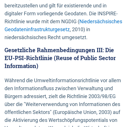
bereitzustellen und gilt für existierende und in
digitaler Form vorliegende Geodaten. Die INSPIRE-
Richtlinie wurde mit dem NGDIG (
Niedersächsisches
Geodateninfrastrukturgesetz
, 2010) in
niedersächsisches Recht umgesetzt.
Gesetzliche Rahmenbedingungen III: Die
EU-PSI-Richtlinie (Reuse of Public Sector
Information)
Während die Umweltinformationsrichtlinie vor allem
den Informationsfluss zwischen Verwaltung und
Bürgern adressiert, zielt die Richtlinie 2003/98/EG
über die "Weiterverwendung von Informationen des
öffentlichen Sektors" (Europäische Union, 2003) auf
die Aktivierung des Wertschöpfungspotentials von