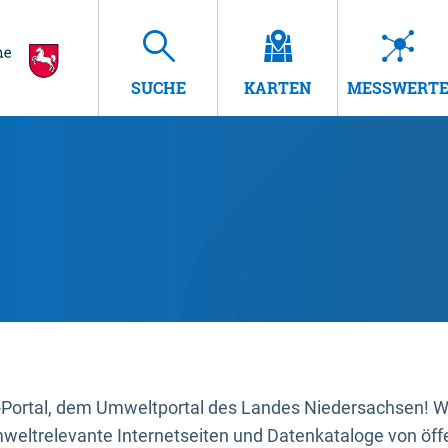
SUCHE
KARTEN
MESSWERT
ortal, dem Umweltportal des Landes Niedersachsen! Wir
mweltrelevante Internetseiten und Datenkataloge von öffe