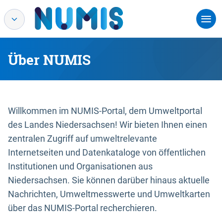
Über NUMIS
Willkommen im NUMIS-Portal, dem Umweltportal
des Landes Niedersachsen! Wir bieten Ihnen einen
zentralen Zugriff auf umweltrelevante
Internetseiten und Datenkataloge von öffentlichen
Institutionen und Organisationen aus
Niedersachsen. Sie können darüber hinaus aktuelle
Nachrichten, Umweltmesswerte und Umweltkarten
über das NUMIS-Portal recherchieren.