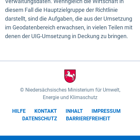
Verwaltungsdaten. Wenngleich die Wirtschaft in
diesem Fall die Hauptzielgruppe der Richtlinie
darstellt, sind die Aufgaben, die aus der Umsetzung
im Geodatenbereich erwachsen, in vielen Teilen mit
denen der UIG-Umsetzung in Deckung zu bringen.
Niedersächsisches Ministerium für Umwelt,
Energie und Klimaschutz
HILFE
KONTAKT
INHALT
IMPRESSUM
DATENSCHUTZ
BARRIEREFREIHEIT