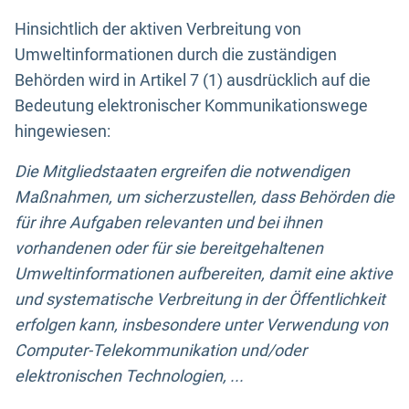
Hinsichtlich der aktiven Verbreitung von
Umweltinformationen durch die zuständigen
Behörden wird in Artikel 7 (1) ausdrücklich auf die
Bedeutung elektronischer Kommunikationswege
hingewiesen:
Die Mitgliedstaaten ergreifen die notwendigen
Maßnahmen, um sicherzustellen, dass Behörden die
für ihre Aufgaben relevanten und bei ihnen
vorhandenen oder für sie bereitgehaltenen
Umweltinformationen aufbereiten, damit eine aktive
und systematische Verbreitung in der Öffentlichkeit
erfolgen kann, insbesondere unter Verwendung von
Computer-Telekommunikation und/oder
elektronischen Technologien, ...