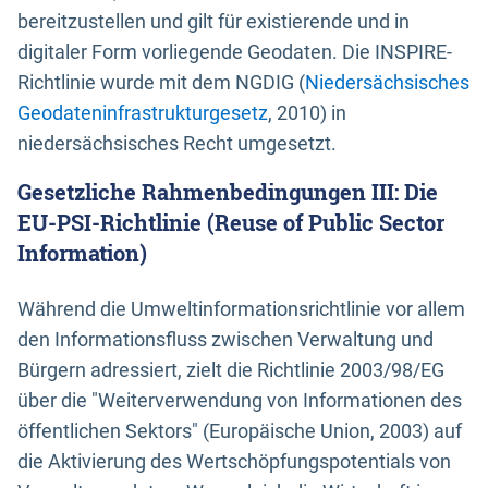
bereitzustellen und gilt für existierende und in
digitaler Form vorliegende Geodaten. Die INSPIRE-
Richtlinie wurde mit dem NGDIG (
Niedersächsisches
Geodateninfrastrukturgesetz
, 2010) in
niedersächsisches Recht umgesetzt.
Gesetzliche Rahmenbedingungen III: Die
EU-PSI-Richtlinie (Reuse of Public Sector
Information)
Während die Umweltinformationsrichtlinie vor allem
den Informationsfluss zwischen Verwaltung und
Bürgern adressiert, zielt die Richtlinie 2003/98/EG
über die "Weiterverwendung von Informationen des
öffentlichen Sektors" (Europäische Union, 2003) auf
die Aktivierung des Wertschöpfungspotentials von