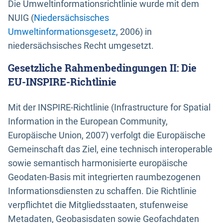
Die Umweltinformationsrichtlinie wurde mit dem
NUIG (
Niedersächsisches
Umweltinformationsgesetz
, 2006) in
niedersächsisches Recht umgesetzt.
Gesetzliche Rahmenbedingungen II: Die
EU-INSPIRE-Richtlinie
Mit der INSPIRE-Richtlinie (Infrastructure for Spatial
Information in the European Community,
Europäische Union, 2007) verfolgt die Europäische
Gemeinschaft das Ziel, eine technisch interoperable
sowie semantisch harmonisierte europäische
Geodaten-Basis mit integrierten raumbezogenen
Informationsdiensten zu schaffen. Die Richtlinie
verpflichtet die Mitgliedsstaaten, stufenweise
Metadaten, Geobasisdaten sowie Geofachdaten