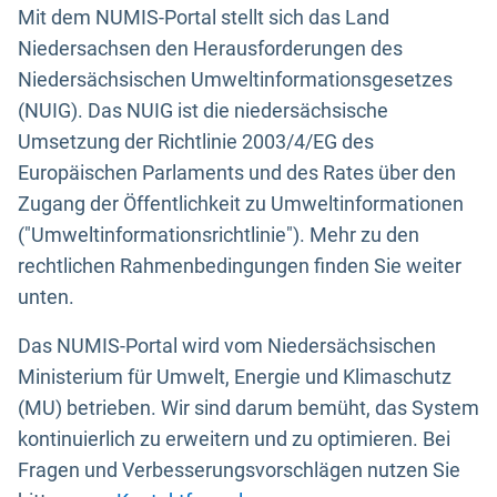
Mit dem NUMIS-Portal stellt sich das Land
Niedersachsen den Herausforderungen des
Niedersächsischen Umweltinformationsgesetzes
(NUIG). Das NUIG ist die niedersächsische
Umsetzung der Richtlinie 2003/4/EG des
Europäischen Parlaments und des Rates über den
Zugang der Öffentlichkeit zu Umweltinformationen
("Umweltinformationsrichtlinie"). Mehr zu den
rechtlichen Rahmenbedingungen finden Sie weiter
unten.
Das NUMIS-Portal wird vom Niedersächsischen
Ministerium für Umwelt, Energie und Klimaschutz
(MU) betrieben. Wir sind darum bemüht, das System
kontinuierlich zu erweitern und zu optimieren. Bei
Fragen und Verbesserungsvorschlägen nutzen Sie