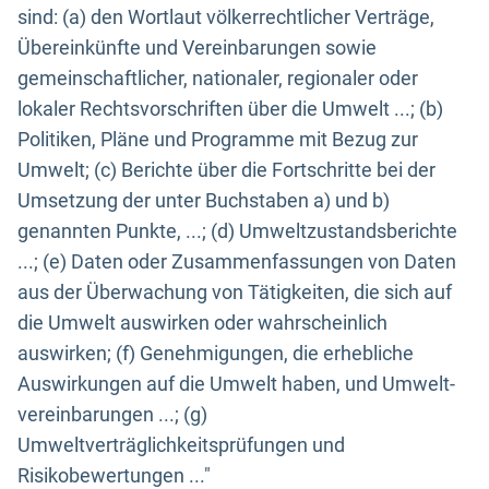
sind: (a) den Wortlaut völkerrechtlicher Verträge,
Übereinkünfte und Vereinbarungen sowie
gemeinschaftlicher, nationaler, regionaler oder
lokaler Rechtsvorschriften über die Umwelt ...; (b)
Politiken, Pläne und Programme mit Bezug zur
Umwelt; (c) Berichte über die Fortschritte bei der
Umsetzung der unter Buchstaben a) und b)
genannten Punkte, ...; (d) Umweltzustandsberichte
...; (e) Daten oder Zusammenfassungen von Daten
aus der Überwachung von Tätigkeiten, die sich auf
die Umwelt auswirken oder wahrscheinlich
auswirken; (f) Genehmigungen, die erhebliche
Auswirkungen auf die Umwelt haben, und Umwelt-
vereinbarungen ...; (g)
Umweltverträglichkeitsprüfungen und
Risikobewertungen ..."