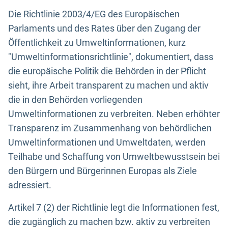
Die Richtlinie 2003/4/EG des Europäischen
Parlaments und des Rates über den Zugang der
Öffentlichkeit zu Umweltinformationen, kurz
"Umweltinformationsrichtlinie", dokumentiert, dass
die europäische Politik die Behörden in der Pflicht
sieht, ihre Arbeit transparent zu machen und aktiv
die in den Behörden vorliegenden
Umweltinformationen zu verbreiten. Neben erhöhter
Transparenz im Zusammenhang von behördlichen
Umweltinformationen und Umweltdaten, werden
Teilhabe und Schaffung von Umweltbewusstsein bei
den Bürgern und Bürgerinnen Europas als Ziele
adressiert.
Artikel 7 (2) der Richtlinie legt die Informationen fest,
die zugänglich zu machen bzw. aktiv zu verbreiten