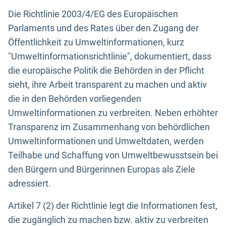
Die Richtlinie 2003/4/EG des Europäischen
Parlaments und des Rates über den Zugang der
Öffentlichkeit zu Umweltinformationen, kurz
"Umweltinformationsrichtlinie", dokumentiert, dass
die europäische Politik die Behörden in der Pflicht
sieht, ihre Arbeit transparent zu machen und aktiv
die in den Behörden vorliegenden
Umweltinformationen zu verbreiten. Neben erhöhter
Transparenz im Zusammenhang von behördlichen
Umweltinformationen und Umweltdaten, werden
Teilhabe und Schaffung von Umweltbewusstsein bei
den Bürgern und Bürgerinnen Europas als Ziele
adressiert.
Artikel 7 (2) der Richtlinie legt die Informationen fest,
die zugänglich zu machen bzw. aktiv zu verbreiten