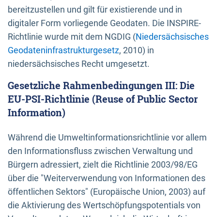
bereitzustellen und gilt für existierende und in
digitaler Form vorliegende Geodaten. Die INSPIRE-
Richtlinie wurde mit dem NGDIG (
Niedersächsisches
Geodateninfrastrukturgesetz
, 2010) in
niedersächsisches Recht umgesetzt.
Gesetzliche Rahmenbedingungen III: Die
EU-PSI-Richtlinie (Reuse of Public Sector
Information)
Während die Umweltinformationsrichtlinie vor allem
den Informationsfluss zwischen Verwaltung und
Bürgern adressiert, zielt die Richtlinie 2003/98/EG
über die "Weiterverwendung von Informationen des
öffentlichen Sektors" (Europäische Union, 2003) auf
die Aktivierung des Wertschöpfungspotentials von