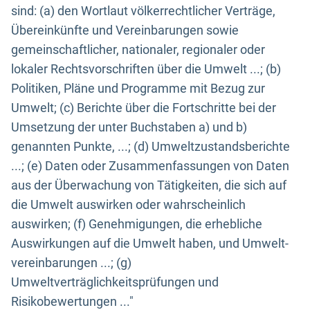
sind: (a) den Wortlaut völkerrechtlicher Verträge,
Übereinkünfte und Vereinbarungen sowie
gemeinschaftlicher, nationaler, regionaler oder
lokaler Rechtsvorschriften über die Umwelt ...; (b)
Politiken, Pläne und Programme mit Bezug zur
Umwelt; (c) Berichte über die Fortschritte bei der
Umsetzung der unter Buchstaben a) und b)
genannten Punkte, ...; (d) Umweltzustandsberichte
...; (e) Daten oder Zusammenfassungen von Daten
aus der Überwachung von Tätigkeiten, die sich auf
die Umwelt auswirken oder wahrscheinlich
auswirken; (f) Genehmigungen, die erhebliche
Auswirkungen auf die Umwelt haben, und Umwelt-
vereinbarungen ...; (g)
Umweltverträglichkeitsprüfungen und
Risikobewertungen ..."