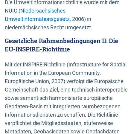
Die Umweltinformationsrichtlinie wurde mit dem
NUIG (
Niedersächsisches
Umweltinformationsgesetz
, 2006) in
niedersächsisches Recht umgesetzt.
Gesetzliche Rahmenbedingungen II: Die
EU-INSPIRE-Richtlinie
Mit der INSPIRE-Richtlinie (Infrastructure for Spatial
Information in the European Community,
Europäische Union, 2007) verfolgt die Europäische
Gemeinschaft das Ziel, eine technisch interoperable
sowie semantisch harmonisierte europäische
Geodaten-Basis mit integrierten raumbezogenen
Informationsdiensten zu schaffen. Die Richtlinie
verpflichtet die Mitgliedsstaaten, stufenweise
Metadaten, Geobasisdaten sowie Geofachdaten