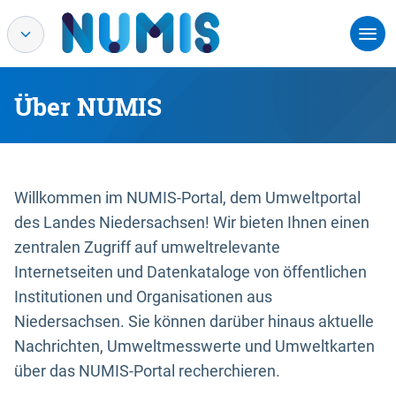
Über NUMIS
Willkommen im NUMIS-Portal, dem Umweltportal
des Landes Niedersachsen! Wir bieten Ihnen einen
zentralen Zugriff auf umweltrelevante
Internetseiten und Datenkataloge von öffentlichen
Institutionen und Organisationen aus
Niedersachsen. Sie können darüber hinaus aktuelle
Nachrichten, Umweltmesswerte und Umweltkarten
über das NUMIS-Portal recherchieren.