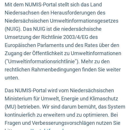
Mit dem NUMIS-Portal stellt sich das Land
Niedersachsen den Herausforderungen des
Niedersächsischen Umweltinformationsgesetzes
(NUIG). Das NUIG ist die niedersächsische
Umsetzung der Richtlinie 2003/4/EG des
Europäischen Parlaments und des Rates über den
Zugang der Öffentlichkeit zu Umweltinformationen
("Umweltinformationsrichtlinie"). Mehr zu den
rechtlichen Rahmenbedingungen finden Sie weiter
unten.
Das NUMIS-Portal wird vom Niedersächsischen
Ministerium für Umwelt, Energie und Klimaschutz
(MU) betrieben. Wir sind darum bemüht, das System
kontinuierlich zu erweitern und zu optimieren. Bei
Fragen und Verbesserungsvorschlägen nutzen Sie