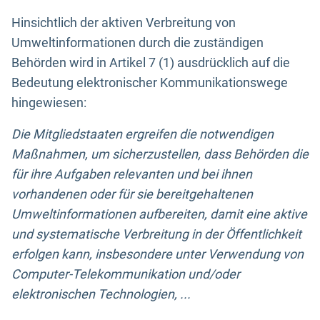
Hinsichtlich der aktiven Verbreitung von
Umweltinformationen durch die zuständigen
Behörden wird in Artikel 7 (1) ausdrücklich auf die
Bedeutung elektronischer Kommunikationswege
hingewiesen:
Die Mitgliedstaaten ergreifen die notwendigen
Maßnahmen, um sicherzustellen, dass Behörden die
für ihre Aufgaben relevanten und bei ihnen
vorhandenen oder für sie bereitgehaltenen
Umweltinformationen aufbereiten, damit eine aktive
und systematische Verbreitung in der Öffentlichkeit
erfolgen kann, insbesondere unter Verwendung von
Computer-Telekommunikation und/oder
elektronischen Technologien, ...