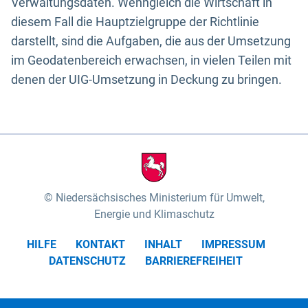
Verwaltungsdaten. Wenngleich die Wirtschaft in
diesem Fall die Hauptzielgruppe der Richtlinie
darstellt, sind die Aufgaben, die aus der Umsetzung
im Geodatenbereich erwachsen, in vielen Teilen mit
denen der UIG-Umsetzung in Deckung zu bringen.
Niedersächsisches Ministerium für Umwelt,
Energie und Klimaschutz
HILFE
KONTAKT
INHALT
IMPRESSUM
DATENSCHUTZ
BARRIEREFREIHEIT