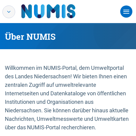
Über NUMIS
Willkommen im NUMIS-Portal, dem Umweltportal
des Landes Niedersachsen! Wir bieten Ihnen einen
zentralen Zugriff auf umweltrelevante
Internetseiten und Datenkataloge von öffentlichen
Institutionen und Organisationen aus
Niedersachsen. Sie können darüber hinaus aktuelle
Nachrichten, Umweltmesswerte und Umweltkarten
über das NUMIS-Portal recherchieren.