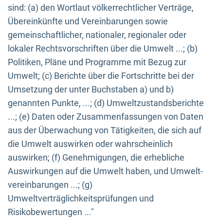
sind: (a) den Wortlaut völkerrechtlicher Verträge,
Übereinkünfte und Vereinbarungen sowie
gemeinschaftlicher, nationaler, regionaler oder
lokaler Rechtsvorschriften über die Umwelt ...; (b)
Politiken, Pläne und Programme mit Bezug zur
Umwelt; (c) Berichte über die Fortschritte bei der
Umsetzung der unter Buchstaben a) und b)
genannten Punkte, ...; (d) Umweltzustandsberichte
...; (e) Daten oder Zusammenfassungen von Daten
aus der Überwachung von Tätigkeiten, die sich auf
die Umwelt auswirken oder wahrscheinlich
auswirken; (f) Genehmigungen, die erhebliche
Auswirkungen auf die Umwelt haben, und Umwelt-
vereinbarungen ...; (g)
Umweltverträglichkeitsprüfungen und
Risikobewertungen ..."