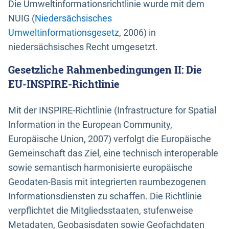
Die Umweltinformationsrichtlinie wurde mit dem
NUIG (
Niedersächsisches
Umweltinformationsgesetz
, 2006) in
niedersächsisches Recht umgesetzt.
Gesetzliche Rahmenbedingungen II: Die
EU-INSPIRE-Richtlinie
Mit der INSPIRE-Richtlinie (Infrastructure for Spatial
Information in the European Community,
Europäische Union, 2007) verfolgt die Europäische
Gemeinschaft das Ziel, eine technisch interoperable
sowie semantisch harmonisierte europäische
Geodaten-Basis mit integrierten raumbezogenen
Informationsdiensten zu schaffen. Die Richtlinie
verpflichtet die Mitgliedsstaaten, stufenweise
Metadaten, Geobasisdaten sowie Geofachdaten