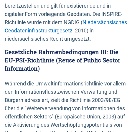
bereitzustellen und gilt für existierende und in
digitaler Form vorliegende Geodaten. Die INSPIRE-
Richtlinie wurde mit dem NGDIG (
Niedersächsisches
Geodateninfrastrukturgesetz
, 2010) in
niedersächsisches Recht umgesetzt.
Gesetzliche Rahmenbedingungen III: Die
EU-PSI-Richtlinie (Reuse of Public Sector
Information)
Während die Umweltinformationsrichtlinie vor allem
den Informationsfluss zwischen Verwaltung und
Bürgern adressiert, zielt die Richtlinie 2003/98/EG
über die "Weiterverwendung von Informationen des
öffentlichen Sektors" (Europäische Union, 2003) auf
die Aktivierung des Wertschöpfungspotentials von