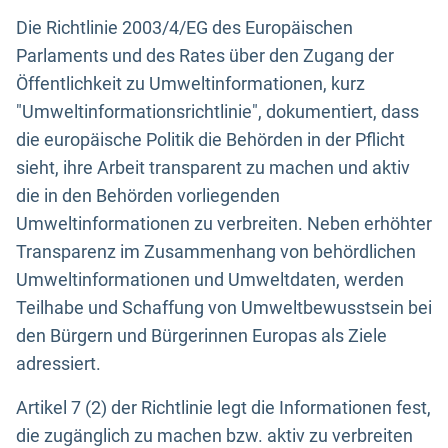
Die Richtlinie 2003/4/EG des Europäischen
Parlaments und des Rates über den Zugang der
Öffentlichkeit zu Umweltinformationen, kurz
"Umweltinformationsrichtlinie", dokumentiert, dass
die europäische Politik die Behörden in der Pflicht
sieht, ihre Arbeit transparent zu machen und aktiv
die in den Behörden vorliegenden
Umweltinformationen zu verbreiten. Neben erhöhter
Transparenz im Zusammenhang von behördlichen
Umweltinformationen und Umweltdaten, werden
Teilhabe und Schaffung von Umweltbewusstsein bei
den Bürgern und Bürgerinnen Europas als Ziele
adressiert.
Artikel 7 (2) der Richtlinie legt die Informationen fest,
die zugänglich zu machen bzw. aktiv zu verbreiten