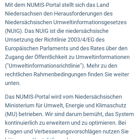
Mit dem NUMIS-Portal stellt sich das Land
Niedersachsen den Herausforderungen des
Niedersächsischen Umweltinformationsgesetzes
(NUIG). Das NUIG ist die niedersächsische
Umsetzung der Richtlinie 2003/4/EG des
Europäischen Parlaments und des Rates über den
Zugang der Öffentlichkeit zu Umweltinformationen
("Umweltinformationsrichtlinie"). Mehr zu den
rechtlichen Rahmenbedingungen finden Sie weiter
unten.
Das NUMIS-Portal wird vom Niedersächsischen
Ministerium für Umwelt, Energie und Klimaschutz
(MU) betrieben. Wir sind darum bemüht, das System
kontinuierlich zu erweitern und zu optimieren. Bei
Fragen und Verbesserungsvorschlägen nutzen Sie