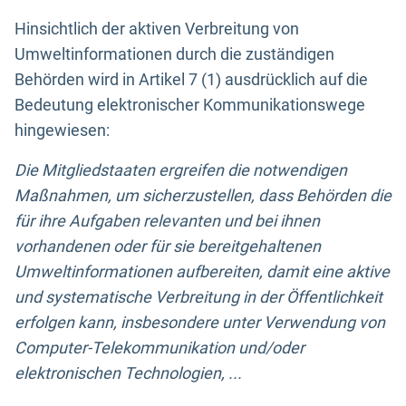
Hinsichtlich der aktiven Verbreitung von
Umweltinformationen durch die zuständigen
Behörden wird in Artikel 7 (1) ausdrücklich auf die
Bedeutung elektronischer Kommunikationswege
hingewiesen:
Die Mitgliedstaaten ergreifen die notwendigen
Maßnahmen, um sicherzustellen, dass Behörden die
für ihre Aufgaben relevanten und bei ihnen
vorhandenen oder für sie bereitgehaltenen
Umweltinformationen aufbereiten, damit eine aktive
und systematische Verbreitung in der Öffentlichkeit
erfolgen kann, insbesondere unter Verwendung von
Computer-Telekommunikation und/oder
elektronischen Technologien, ...