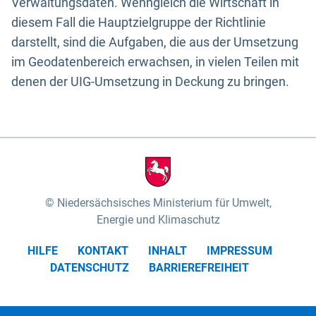
Verwaltungsdaten. Wenngleich die Wirtschaft in
diesem Fall die Hauptzielgruppe der Richtlinie
darstellt, sind die Aufgaben, die aus der Umsetzung
im Geodatenbereich erwachsen, in vielen Teilen mit
denen der UIG-Umsetzung in Deckung zu bringen.
Niedersächsisches Ministerium für Umwelt,
Energie und Klimaschutz
HILFE
KONTAKT
INHALT
IMPRESSUM
DATENSCHUTZ
BARRIEREFREIHEIT