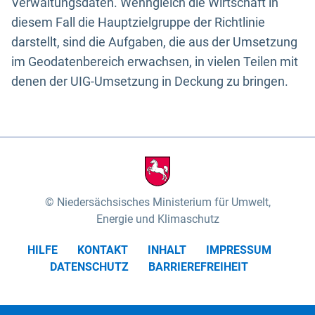
Verwaltungsdaten. Wenngleich die Wirtschaft in
diesem Fall die Hauptzielgruppe der Richtlinie
darstellt, sind die Aufgaben, die aus der Umsetzung
im Geodatenbereich erwachsen, in vielen Teilen mit
denen der UIG-Umsetzung in Deckung zu bringen.
Niedersächsisches Ministerium für Umwelt,
Energie und Klimaschutz
HILFE
KONTAKT
INHALT
IMPRESSUM
DATENSCHUTZ
BARRIEREFREIHEIT