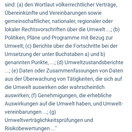
sind: (a) den Wortlaut völkerrechtlicher Verträge,
Übereinkünfte und Vereinbarungen sowie
gemeinschaftlicher, nationaler, regionaler oder
lokaler Rechtsvorschriften über die Umwelt ...; (b)
Politiken, Pläne und Programme mit Bezug zur
Umwelt; (c) Berichte über die Fortschritte bei der
Umsetzung der unter Buchstaben a) und b)
genannten Punkte, ...; (d) Umweltzustandsberichte
...; (e) Daten oder Zusammenfassungen von Daten
aus der Überwachung von Tätigkeiten, die sich auf
die Umwelt auswirken oder wahrscheinlich
auswirken; (f) Genehmigungen, die erhebliche
Auswirkungen auf die Umwelt haben, und Umwelt-
vereinbarungen ...; (g)
Umweltverträglichkeitsprüfungen und
Risikobewertungen ..."