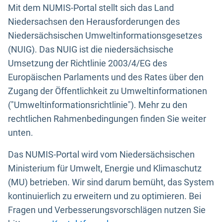
Mit dem NUMIS-Portal stellt sich das Land
Niedersachsen den Herausforderungen des
Niedersächsischen Umweltinformationsgesetzes
(NUIG). Das NUIG ist die niedersächsische
Umsetzung der Richtlinie 2003/4/EG des
Europäischen Parlaments und des Rates über den
Zugang der Öffentlichkeit zu Umweltinformationen
("Umweltinformationsrichtlinie"). Mehr zu den
rechtlichen Rahmenbedingungen finden Sie weiter
unten.
Das NUMIS-Portal wird vom Niedersächsischen
Ministerium für Umwelt, Energie und Klimaschutz
(MU) betrieben. Wir sind darum bemüht, das System
kontinuierlich zu erweitern und zu optimieren. Bei
Fragen und Verbesserungsvorschlägen nutzen Sie