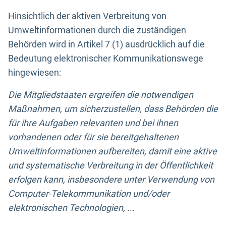
Hinsichtlich der aktiven Verbreitung von
Umweltinformationen durch die zuständigen
Behörden wird in Artikel 7 (1) ausdrücklich auf die
Bedeutung elektronischer Kommunikationswege
hingewiesen:
Die Mitgliedstaaten ergreifen die notwendigen
Maßnahmen, um sicherzustellen, dass Behörden die
für ihre Aufgaben relevanten und bei ihnen
vorhandenen oder für sie bereitgehaltenen
Umweltinformationen aufbereiten, damit eine aktive
und systematische Verbreitung in der Öffentlichkeit
erfolgen kann, insbesondere unter Verwendung von
Computer-Telekommunikation und/oder
elektronischen Technologien, ...