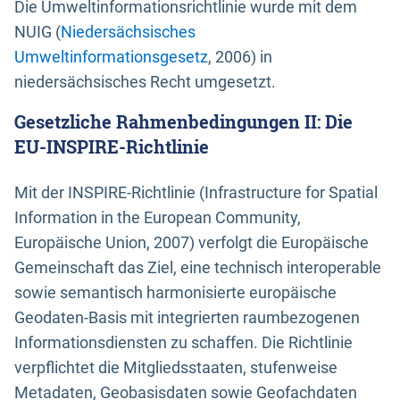
Die Umweltinformationsrichtlinie wurde mit dem
NUIG (
Niedersächsisches
Umweltinformationsgesetz
, 2006) in
niedersächsisches Recht umgesetzt.
Gesetzliche Rahmenbedingungen II: Die
EU-INSPIRE-Richtlinie
Mit der INSPIRE-Richtlinie (Infrastructure for Spatial
Information in the European Community,
Europäische Union, 2007) verfolgt die Europäische
Gemeinschaft das Ziel, eine technisch interoperable
sowie semantisch harmonisierte europäische
Geodaten-Basis mit integrierten raumbezogenen
Informationsdiensten zu schaffen. Die Richtlinie
verpflichtet die Mitgliedsstaaten, stufenweise
Metadaten, Geobasisdaten sowie Geofachdaten