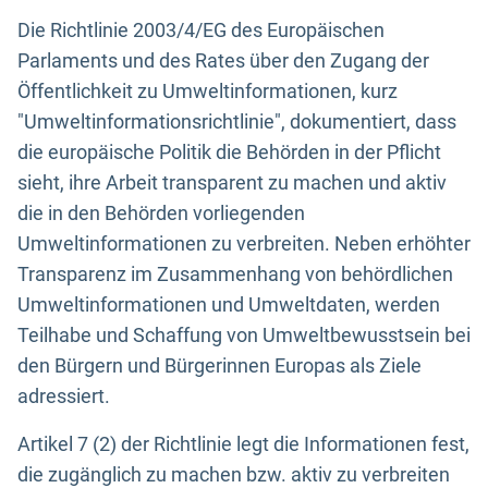
Die Richtlinie 2003/4/EG des Europäischen
Parlaments und des Rates über den Zugang der
Öffentlichkeit zu Umweltinformationen, kurz
"Umweltinformationsrichtlinie", dokumentiert, dass
die europäische Politik die Behörden in der Pflicht
sieht, ihre Arbeit transparent zu machen und aktiv
die in den Behörden vorliegenden
Umweltinformationen zu verbreiten. Neben erhöhter
Transparenz im Zusammenhang von behördlichen
Umweltinformationen und Umweltdaten, werden
Teilhabe und Schaffung von Umweltbewusstsein bei
den Bürgern und Bürgerinnen Europas als Ziele
adressiert.
Artikel 7 (2) der Richtlinie legt die Informationen fest,
die zugänglich zu machen bzw. aktiv zu verbreiten