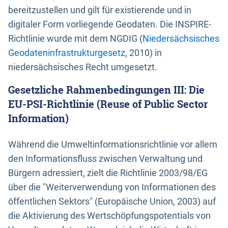
bereitzustellen und gilt für existierende und in
digitaler Form vorliegende Geodaten. Die INSPIRE-
Richtlinie wurde mit dem NGDIG (
Niedersächsisches
Geodateninfrastrukturgesetz
, 2010) in
niedersächsisches Recht umgesetzt.
Gesetzliche Rahmenbedingungen III: Die
EU-PSI-Richtlinie (Reuse of Public Sector
Information)
Während die Umweltinformationsrichtlinie vor allem
den Informationsfluss zwischen Verwaltung und
Bürgern adressiert, zielt die Richtlinie 2003/98/EG
über die "Weiterverwendung von Informationen des
öffentlichen Sektors" (Europäische Union, 2003) auf
die Aktivierung des Wertschöpfungspotentials von