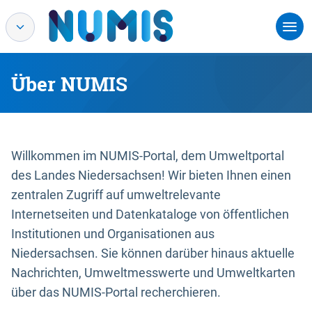
Über NUMIS
Willkommen im NUMIS-Portal, dem Umweltportal
des Landes Niedersachsen! Wir bieten Ihnen einen
zentralen Zugriff auf umweltrelevante
Internetseiten und Datenkataloge von öffentlichen
Institutionen und Organisationen aus
Niedersachsen. Sie können darüber hinaus aktuelle
Nachrichten, Umweltmesswerte und Umweltkarten
über das NUMIS-Portal recherchieren.