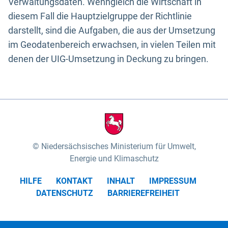
Verwaltungsdaten. Wenngleich die Wirtschaft in
diesem Fall die Hauptzielgruppe der Richtlinie
darstellt, sind die Aufgaben, die aus der Umsetzung
im Geodatenbereich erwachsen, in vielen Teilen mit
denen der UIG-Umsetzung in Deckung zu bringen.
Niedersächsisches Ministerium für Umwelt,
Energie und Klimaschutz
HILFE
KONTAKT
INHALT
IMPRESSUM
DATENSCHUTZ
BARRIEREFREIHEIT