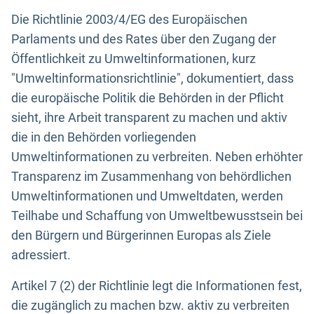
Die Richtlinie 2003/4/EG des Europäischen
Parlaments und des Rates über den Zugang der
Öffentlichkeit zu Umweltinformationen, kurz
"Umweltinformationsrichtlinie", dokumentiert, dass
die europäische Politik die Behörden in der Pflicht
sieht, ihre Arbeit transparent zu machen und aktiv
die in den Behörden vorliegenden
Umweltinformationen zu verbreiten. Neben erhöhter
Transparenz im Zusammenhang von behördlichen
Umweltinformationen und Umweltdaten, werden
Teilhabe und Schaffung von Umweltbewusstsein bei
den Bürgern und Bürgerinnen Europas als Ziele
adressiert.
Artikel 7 (2) der Richtlinie legt die Informationen fest,
die zugänglich zu machen bzw. aktiv zu verbreiten