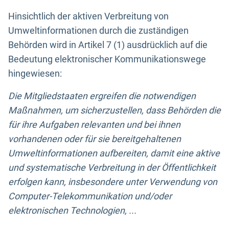
Hinsichtlich der aktiven Verbreitung von
Umweltinformationen durch die zuständigen
Behörden wird in Artikel 7 (1) ausdrücklich auf die
Bedeutung elektronischer Kommunikationswege
hingewiesen:
Die Mitgliedstaaten ergreifen die notwendigen
Maßnahmen, um sicherzustellen, dass Behörden die
für ihre Aufgaben relevanten und bei ihnen
vorhandenen oder für sie bereitgehaltenen
Umweltinformationen aufbereiten, damit eine aktive
und systematische Verbreitung in der Öffentlichkeit
erfolgen kann, insbesondere unter Verwendung von
Computer-Telekommunikation und/oder
elektronischen Technologien, ...