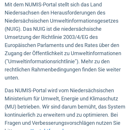
Mit dem NUMIS-Portal stellt sich das Land
Niedersachsen den Herausforderungen des
Niedersächsischen Umweltinformationsgesetzes
(NUIG). Das NUIG ist die niedersächsische
Umsetzung der Richtlinie 2003/4/EG des
Europäischen Parlaments und des Rates über den
Zugang der Öffentlichkeit zu Umweltinformationen
("Umweltinformationsrichtlinie"). Mehr zu den
rechtlichen Rahmenbedingungen finden Sie weiter
unten.
Das NUMIS-Portal wird vom Niedersächsischen
Ministerium für Umwelt, Energie und Klimaschutz
(MU) betrieben. Wir sind darum bemüht, das System
kontinuierlich zu erweitern und zu optimieren. Bei
Fragen und Verbesserungsvorschlägen nutzen Sie