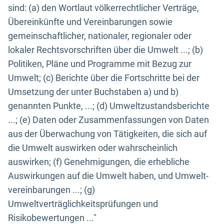
sind: (a) den Wortlaut völkerrechtlicher Verträge,
Übereinkünfte und Vereinbarungen sowie
gemeinschaftlicher, nationaler, regionaler oder
lokaler Rechtsvorschriften über die Umwelt ...; (b)
Politiken, Pläne und Programme mit Bezug zur
Umwelt; (c) Berichte über die Fortschritte bei der
Umsetzung der unter Buchstaben a) und b)
genannten Punkte, ...; (d) Umweltzustandsberichte
...; (e) Daten oder Zusammenfassungen von Daten
aus der Überwachung von Tätigkeiten, die sich auf
die Umwelt auswirken oder wahrscheinlich
auswirken; (f) Genehmigungen, die erhebliche
Auswirkungen auf die Umwelt haben, und Umwelt-
vereinbarungen ...; (g)
Umweltverträglichkeitsprüfungen und
Risikobewertungen ..."