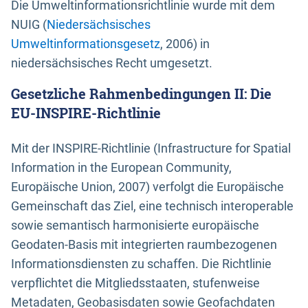
Die Umweltinformationsrichtlinie wurde mit dem
NUIG (
Niedersächsisches
Umweltinformationsgesetz
, 2006) in
niedersächsisches Recht umgesetzt.
Gesetzliche Rahmenbedingungen II: Die
EU-INSPIRE-Richtlinie
Mit der INSPIRE-Richtlinie (Infrastructure for Spatial
Information in the European Community,
Europäische Union, 2007) verfolgt die Europäische
Gemeinschaft das Ziel, eine technisch interoperable
sowie semantisch harmonisierte europäische
Geodaten-Basis mit integrierten raumbezogenen
Informationsdiensten zu schaffen. Die Richtlinie
verpflichtet die Mitgliedsstaaten, stufenweise
Metadaten, Geobasisdaten sowie Geofachdaten