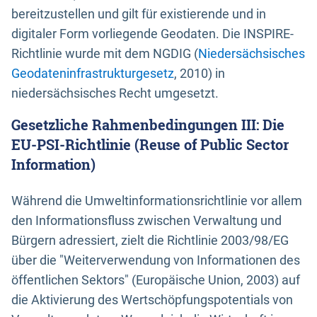
bereitzustellen und gilt für existierende und in
digitaler Form vorliegende Geodaten. Die INSPIRE-
Richtlinie wurde mit dem NGDIG (
Niedersächsisches
Geodateninfrastrukturgesetz
, 2010) in
niedersächsisches Recht umgesetzt.
Gesetzliche Rahmenbedingungen III: Die
EU-PSI-Richtlinie (Reuse of Public Sector
Information)
Während die Umweltinformationsrichtlinie vor allem
den Informationsfluss zwischen Verwaltung und
Bürgern adressiert, zielt die Richtlinie 2003/98/EG
über die "Weiterverwendung von Informationen des
öffentlichen Sektors" (Europäische Union, 2003) auf
die Aktivierung des Wertschöpfungspotentials von