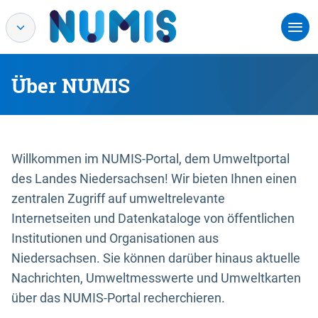
Über NUMIS
Willkommen im NUMIS-Portal, dem Umweltportal
des Landes Niedersachsen! Wir bieten Ihnen einen
zentralen Zugriff auf umweltrelevante
Internetseiten und Datenkataloge von öffentlichen
Institutionen und Organisationen aus
Niedersachsen. Sie können darüber hinaus aktuelle
Nachrichten, Umweltmesswerte und Umweltkarten
über das NUMIS-Portal recherchieren.