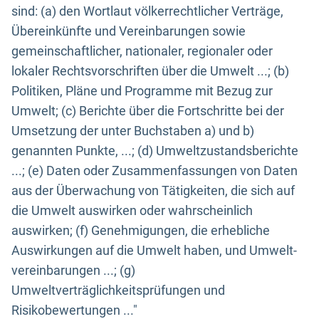
sind: (a) den Wortlaut völkerrechtlicher Verträge,
Übereinkünfte und Vereinbarungen sowie
gemeinschaftlicher, nationaler, regionaler oder
lokaler Rechtsvorschriften über die Umwelt ...; (b)
Politiken, Pläne und Programme mit Bezug zur
Umwelt; (c) Berichte über die Fortschritte bei der
Umsetzung der unter Buchstaben a) und b)
genannten Punkte, ...; (d) Umweltzustandsberichte
...; (e) Daten oder Zusammenfassungen von Daten
aus der Überwachung von Tätigkeiten, die sich auf
die Umwelt auswirken oder wahrscheinlich
auswirken; (f) Genehmigungen, die erhebliche
Auswirkungen auf die Umwelt haben, und Umwelt-
vereinbarungen ...; (g)
Umweltverträglichkeitsprüfungen und
Risikobewertungen ..."