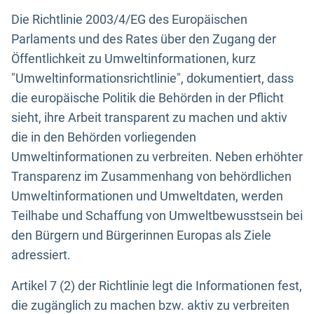
Die Richtlinie 2003/4/EG des Europäischen
Parlaments und des Rates über den Zugang der
Öffentlichkeit zu Umweltinformationen, kurz
"Umweltinformationsrichtlinie", dokumentiert, dass
die europäische Politik die Behörden in der Pflicht
sieht, ihre Arbeit transparent zu machen und aktiv
die in den Behörden vorliegenden
Umweltinformationen zu verbreiten. Neben erhöhter
Transparenz im Zusammenhang von behördlichen
Umweltinformationen und Umweltdaten, werden
Teilhabe und Schaffung von Umweltbewusstsein bei
den Bürgern und Bürgerinnen Europas als Ziele
adressiert.
Artikel 7 (2) der Richtlinie legt die Informationen fest,
die zugänglich zu machen bzw. aktiv zu verbreiten