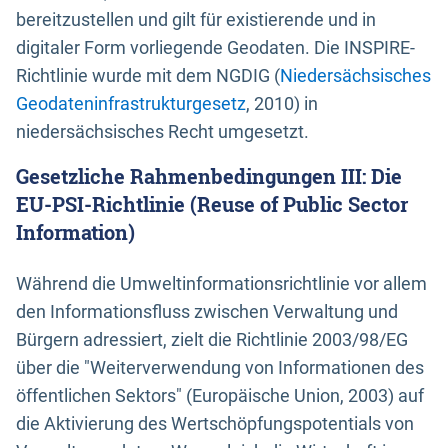
bereitzustellen und gilt für existierende und in
digitaler Form vorliegende Geodaten. Die INSPIRE-
Richtlinie wurde mit dem NGDIG (
Niedersächsisches
Geodateninfrastrukturgesetz
, 2010) in
niedersächsisches Recht umgesetzt.
Gesetzliche Rahmenbedingungen III: Die
EU-PSI-Richtlinie (Reuse of Public Sector
Information)
Während die Umweltinformationsrichtlinie vor allem
den Informationsfluss zwischen Verwaltung und
Bürgern adressiert, zielt die Richtlinie 2003/98/EG
über die "Weiterverwendung von Informationen des
öffentlichen Sektors" (Europäische Union, 2003) auf
die Aktivierung des Wertschöpfungspotentials von