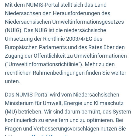
Mit dem NUMIS-Portal stellt sich das Land
Niedersachsen den Herausforderungen des
Niedersächsischen Umweltinformationsgesetzes
(NUIG). Das NUIG ist die niedersächsische
Umsetzung der Richtlinie 2003/4/EG des
Europäischen Parlaments und des Rates über den
Zugang der Öffentlichkeit zu Umweltinformationen
("Umweltinformationsrichtlinie"). Mehr zu den
rechtlichen Rahmenbedingungen finden Sie weiter
unten.
Das NUMIS-Portal wird vom Niedersächsischen
Ministerium für Umwelt, Energie und Klimaschutz
(MU) betrieben. Wir sind darum bemüht, das System
kontinuierlich zu erweitern und zu optimieren. Bei
Fragen und Verbesserungsvorschlägen nutzen Sie