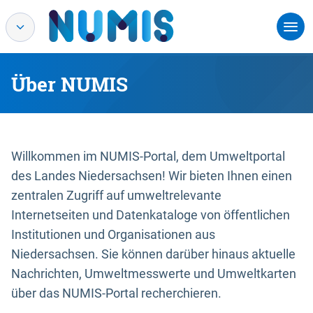
Über NUMIS
Willkommen im NUMIS-Portal, dem Umweltportal
des Landes Niedersachsen! Wir bieten Ihnen einen
zentralen Zugriff auf umweltrelevante
Internetseiten und Datenkataloge von öffentlichen
Institutionen und Organisationen aus
Niedersachsen. Sie können darüber hinaus aktuelle
Nachrichten, Umweltmesswerte und Umweltkarten
über das NUMIS-Portal recherchieren.