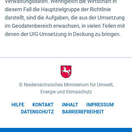
Verwaltungsdaten. Wenngleich die Wirtschaft in
diesem Fall die Hauptzielgruppe der Richtlinie
darstellt, sind die Aufgaben, die aus der Umsetzung
im Geodatenbereich erwachsen, in vielen Teilen mit
denen der UIG-Umsetzung in Deckung zu bringen.
Niedersächsisches Ministerium für Umwelt,
Energie und Klimaschutz
HILFE
KONTAKT
INHALT
IMPRESSUM
DATENSCHUTZ
BARRIEREFREIHEIT