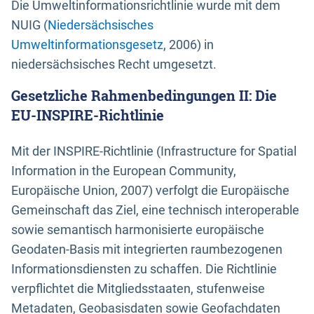
Die Umweltinformationsrichtlinie wurde mit dem
NUIG (
Niedersächsisches
Umweltinformationsgesetz
, 2006) in
niedersächsisches Recht umgesetzt.
Gesetzliche Rahmenbedingungen II: Die
EU-INSPIRE-Richtlinie
Mit der INSPIRE-Richtlinie (Infrastructure for Spatial
Information in the European Community,
Europäische Union, 2007) verfolgt die Europäische
Gemeinschaft das Ziel, eine technisch interoperable
sowie semantisch harmonisierte europäische
Geodaten-Basis mit integrierten raumbezogenen
Informationsdiensten zu schaffen. Die Richtlinie
verpflichtet die Mitgliedsstaaten, stufenweise
Metadaten, Geobasisdaten sowie Geofachdaten