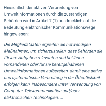
Hinsichtlich der aktiven Verbreitung von
Umweltinformationen durch die zuständigen
Behörden wird in Artikel 7 (1) ausdrücklich auf die
Bedeutung elektronischer Kommunikationswege
hingewiesen:
Die Mitgliedstaaten ergreifen die notwendigen
Maßnahmen, um sicherzustellen, dass Behörden die
für ihre Aufgaben relevanten und bei ihnen
vorhandenen oder für sie bereitgehaltenen
Umweltinformationen aufbereiten, damit eine aktive
und systematische Verbreitung in der Öffentlichkeit
erfolgen kann, insbesondere unter Verwendung von
Computer-Telekommunikation und/oder
elektronischen Technologien, ...