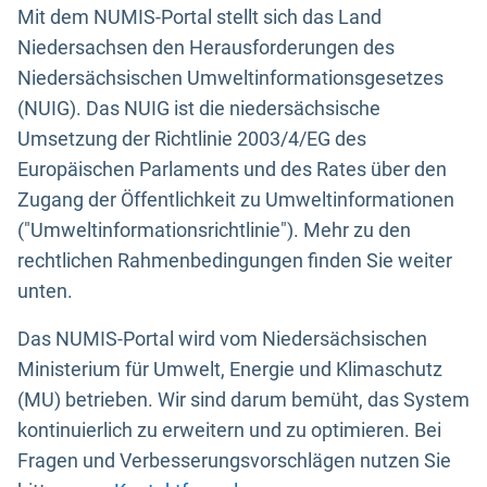
Mit dem NUMIS-Portal stellt sich das Land
Niedersachsen den Herausforderungen des
Niedersächsischen Umweltinformationsgesetzes
(NUIG). Das NUIG ist die niedersächsische
Umsetzung der Richtlinie 2003/4/EG des
Europäischen Parlaments und des Rates über den
Zugang der Öffentlichkeit zu Umweltinformationen
("Umweltinformationsrichtlinie"). Mehr zu den
rechtlichen Rahmenbedingungen finden Sie weiter
unten.
Das NUMIS-Portal wird vom Niedersächsischen
Ministerium für Umwelt, Energie und Klimaschutz
(MU) betrieben. Wir sind darum bemüht, das System
kontinuierlich zu erweitern und zu optimieren. Bei
Fragen und Verbesserungsvorschlägen nutzen Sie