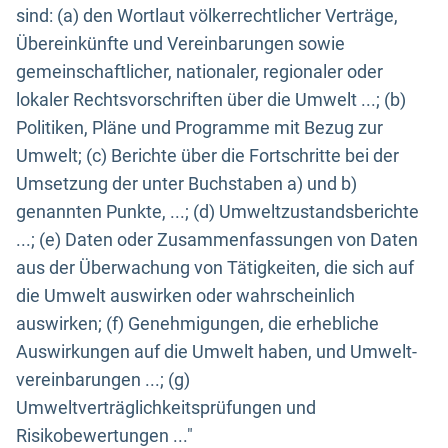
sind: (a) den Wortlaut völkerrechtlicher Verträge,
Übereinkünfte und Vereinbarungen sowie
gemeinschaftlicher, nationaler, regionaler oder
lokaler Rechtsvorschriften über die Umwelt ...; (b)
Politiken, Pläne und Programme mit Bezug zur
Umwelt; (c) Berichte über die Fortschritte bei der
Umsetzung der unter Buchstaben a) und b)
genannten Punkte, ...; (d) Umweltzustandsberichte
...; (e) Daten oder Zusammenfassungen von Daten
aus der Überwachung von Tätigkeiten, die sich auf
die Umwelt auswirken oder wahrscheinlich
auswirken; (f) Genehmigungen, die erhebliche
Auswirkungen auf die Umwelt haben, und Umwelt-
vereinbarungen ...; (g)
Umweltverträglichkeitsprüfungen und
Risikobewertungen ..."