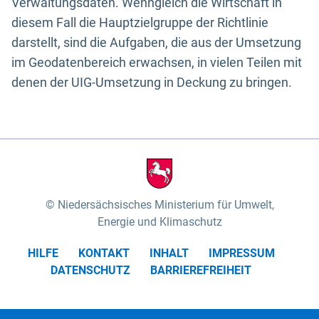
Verwaltungsdaten. Wenngleich die Wirtschaft in
diesem Fall die Hauptzielgruppe der Richtlinie
darstellt, sind die Aufgaben, die aus der Umsetzung
im Geodatenbereich erwachsen, in vielen Teilen mit
denen der UIG-Umsetzung in Deckung zu bringen.
Niedersächsisches Ministerium für Umwelt,
Energie und Klimaschutz
HILFE
KONTAKT
INHALT
IMPRESSUM
DATENSCHUTZ
BARRIEREFREIHEIT