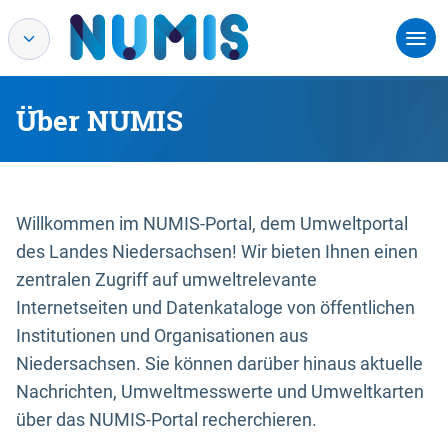
Über NUMIS
Willkommen im NUMIS-Portal, dem Umweltportal
des Landes Niedersachsen! Wir bieten Ihnen einen
zentralen Zugriff auf umweltrelevante
Internetseiten und Datenkataloge von öffentlichen
Institutionen und Organisationen aus
Niedersachsen. Sie können darüber hinaus aktuelle
Nachrichten, Umweltmesswerte und Umweltkarten
über das NUMIS-Portal recherchieren.