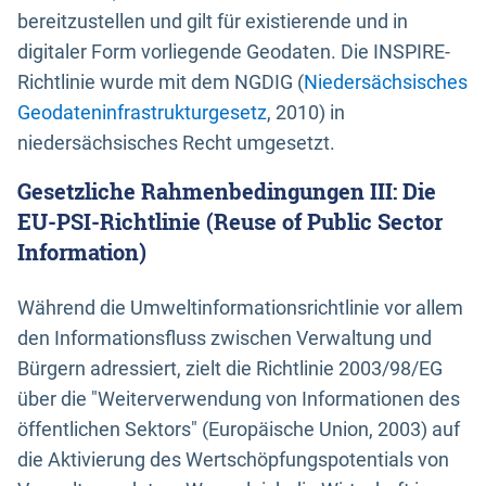
bereitzustellen und gilt für existierende und in
digitaler Form vorliegende Geodaten. Die INSPIRE-
Richtlinie wurde mit dem NGDIG (
Niedersächsisches
Geodateninfrastrukturgesetz
, 2010) in
niedersächsisches Recht umgesetzt.
Gesetzliche Rahmenbedingungen III: Die
EU-PSI-Richtlinie (Reuse of Public Sector
Information)
Während die Umweltinformationsrichtlinie vor allem
den Informationsfluss zwischen Verwaltung und
Bürgern adressiert, zielt die Richtlinie 2003/98/EG
über die "Weiterverwendung von Informationen des
öffentlichen Sektors" (Europäische Union, 2003) auf
die Aktivierung des Wertschöpfungspotentials von