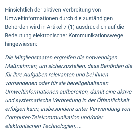
Hinsichtlich der aktiven Verbreitung von
Umweltinformationen durch die zuständigen
Behörden wird in Artikel 7 (1) ausdrücklich auf die
Bedeutung elektronischer Kommunikationswege
hingewiesen:
Die Mitgliedstaaten ergreifen die notwendigen
Maßnahmen, um sicherzustellen, dass Behörden die
für ihre Aufgaben relevanten und bei ihnen
vorhandenen oder für sie bereitgehaltenen
Umweltinformationen aufbereiten, damit eine aktive
und systematische Verbreitung in der Öffentlichkeit
erfolgen kann, insbesondere unter Verwendung von
Computer-Telekommunikation und/oder
elektronischen Technologien, ...