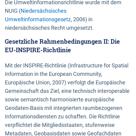
Die Umweltinformationsrichtlinie wurde mit dem
NUIG (
Niedersächsisches
Umweltinformationsgesetz
, 2006) in
niedersächsisches Recht umgesetzt.
Gesetzliche Rahmenbedingungen II: Die
EU-INSPIRE-Richtlinie
Mit der INSPIRE-Richtlinie (Infrastructure for Spatial
Information in the European Community,
Europäische Union, 2007) verfolgt die Europäische
Gemeinschaft das Ziel, eine technisch interoperable
sowie semantisch harmonisierte europäische
Geodaten-Basis mit integrierten raumbezogenen
Informationsdiensten zu schaffen. Die Richtlinie
verpflichtet die Mitgliedsstaaten, stufenweise
Metadaten, Geobasisdaten sowie Geofachdaten