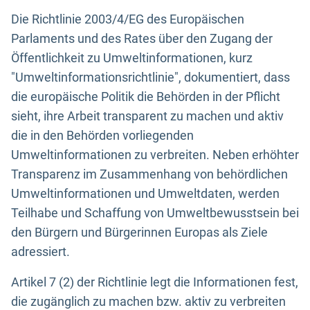
Die Richtlinie 2003/4/EG des Europäischen
Parlaments und des Rates über den Zugang der
Öffentlichkeit zu Umweltinformationen, kurz
"Umweltinformationsrichtlinie", dokumentiert, dass
die europäische Politik die Behörden in der Pflicht
sieht, ihre Arbeit transparent zu machen und aktiv
die in den Behörden vorliegenden
Umweltinformationen zu verbreiten. Neben erhöhter
Transparenz im Zusammenhang von behördlichen
Umweltinformationen und Umweltdaten, werden
Teilhabe und Schaffung von Umweltbewusstsein bei
den Bürgern und Bürgerinnen Europas als Ziele
adressiert.
Artikel 7 (2) der Richtlinie legt die Informationen fest,
die zugänglich zu machen bzw. aktiv zu verbreiten