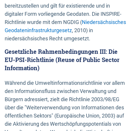
bereitzustellen und gilt für existierende und in
digitaler Form vorliegende Geodaten. Die INSPIRE-
Richtlinie wurde mit dem NGDIG (
Niedersächsisches
Geodateninfrastrukturgesetz
, 2010) in
niedersächsisches Recht umgesetzt.
Gesetzliche Rahmenbedingungen III: Die
EU-PSI-Richtlinie (Reuse of Public Sector
Information)
Während die Umweltinformationsrichtlinie vor allem
den Informationsfluss zwischen Verwaltung und
Bürgern adressiert, zielt die Richtlinie 2003/98/EG
über die "Weiterverwendung von Informationen des
öffentlichen Sektors" (Europäische Union, 2003) auf
die Aktivierung des Wertschöpfungspotentials von