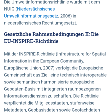
Die Umweltinformationsrichtlinie wurde mit dem
NUIG (
Niedersächsisches
Umweltinformationsgesetz
, 2006) in
niedersächsisches Recht umgesetzt.
Gesetzliche Rahmenbedingungen II: Die
EU-INSPIRE-Richtlinie
Mit der INSPIRE-Richtlinie (Infrastructure for Spatial
Information in the European Community,
Europäische Union, 2007) verfolgt die Europäische
Gemeinschaft das Ziel, eine technisch interoperable
sowie semantisch harmonisierte europäische
Geodaten-Basis mit integrierten raumbezogenen
Informationsdiensten zu schaffen. Die Richtlinie
verpflichtet die Mitgliedsstaaten, stufenweise
Metadaten, Geobasisdaten sowie Geofachdaten