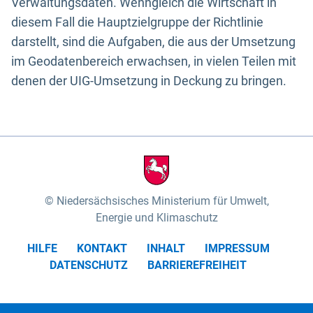
Verwaltungsdaten. Wenngleich die Wirtschaft in
diesem Fall die Hauptzielgruppe der Richtlinie
darstellt, sind die Aufgaben, die aus der Umsetzung
im Geodatenbereich erwachsen, in vielen Teilen mit
denen der UIG-Umsetzung in Deckung zu bringen.
Niedersächsisches Ministerium für Umwelt,
Energie und Klimaschutz
HILFE
KONTAKT
INHALT
IMPRESSUM
DATENSCHUTZ
BARRIEREFREIHEIT