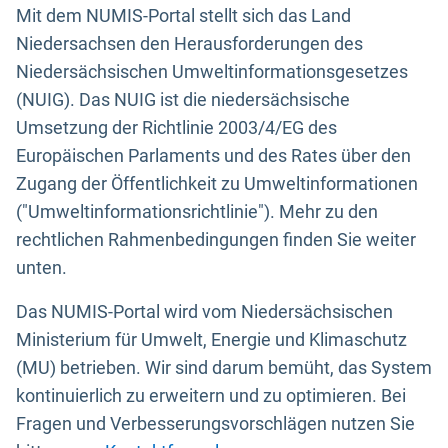
Mit dem NUMIS-Portal stellt sich das Land
Niedersachsen den Herausforderungen des
Niedersächsischen Umweltinformationsgesetzes
(NUIG). Das NUIG ist die niedersächsische
Umsetzung der Richtlinie 2003/4/EG des
Europäischen Parlaments und des Rates über den
Zugang der Öffentlichkeit zu Umweltinformationen
("Umweltinformationsrichtlinie"). Mehr zu den
rechtlichen Rahmenbedingungen finden Sie weiter
unten.
Das NUMIS-Portal wird vom Niedersächsischen
Ministerium für Umwelt, Energie und Klimaschutz
(MU) betrieben. Wir sind darum bemüht, das System
kontinuierlich zu erweitern und zu optimieren. Bei
Fragen und Verbesserungsvorschlägen nutzen Sie