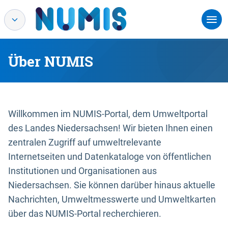
Über NUMIS
Willkommen im NUMIS-Portal, dem Umweltportal
des Landes Niedersachsen! Wir bieten Ihnen einen
zentralen Zugriff auf umweltrelevante
Internetseiten und Datenkataloge von öffentlichen
Institutionen und Organisationen aus
Niedersachsen. Sie können darüber hinaus aktuelle
Nachrichten, Umweltmesswerte und Umweltkarten
über das NUMIS-Portal recherchieren.