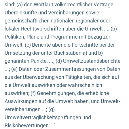
sind: (a) den Wortlaut völkerrechtlicher Verträge,
Übereinkünfte und Vereinbarungen sowie
gemeinschaftlicher, nationaler, regionaler oder
lokaler Rechtsvorschriften über die Umwelt ...; (b)
Politiken, Pläne und Programme mit Bezug zur
Umwelt; (c) Berichte über die Fortschritte bei der
Umsetzung der unter Buchstaben a) und b)
genannten Punkte, ...; (d) Umweltzustandsberichte
...; (e) Daten oder Zusammenfassungen von Daten
aus der Überwachung von Tätigkeiten, die sich auf
die Umwelt auswirken oder wahrscheinlich
auswirken; (f) Genehmigungen, die erhebliche
Auswirkungen auf die Umwelt haben, und Umwelt-
vereinbarungen ...; (g)
Umweltverträglichkeitsprüfungen und
Risikobewertungen ..."