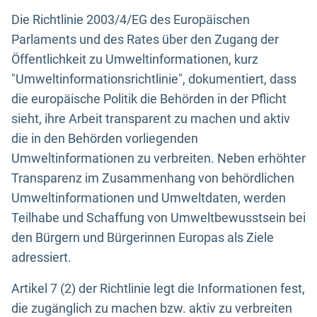
Die Richtlinie 2003/4/EG des Europäischen
Parlaments und des Rates über den Zugang der
Öffentlichkeit zu Umweltinformationen, kurz
"Umweltinformationsrichtlinie", dokumentiert, dass
die europäische Politik die Behörden in der Pflicht
sieht, ihre Arbeit transparent zu machen und aktiv
die in den Behörden vorliegenden
Umweltinformationen zu verbreiten. Neben erhöhter
Transparenz im Zusammenhang von behördlichen
Umweltinformationen und Umweltdaten, werden
Teilhabe und Schaffung von Umweltbewusstsein bei
den Bürgern und Bürgerinnen Europas als Ziele
adressiert.
Artikel 7 (2) der Richtlinie legt die Informationen fest,
die zugänglich zu machen bzw. aktiv zu verbreiten