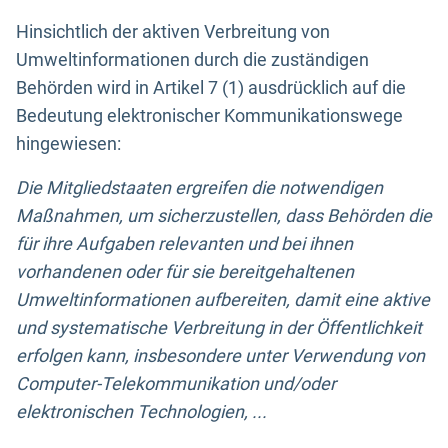
Hinsichtlich der aktiven Verbreitung von
Umweltinformationen durch die zuständigen
Behörden wird in Artikel 7 (1) ausdrücklich auf die
Bedeutung elektronischer Kommunikationswege
hingewiesen:
Die Mitgliedstaaten ergreifen die notwendigen
Maßnahmen, um sicherzustellen, dass Behörden die
für ihre Aufgaben relevanten und bei ihnen
vorhandenen oder für sie bereitgehaltenen
Umweltinformationen aufbereiten, damit eine aktive
und systematische Verbreitung in der Öffentlichkeit
erfolgen kann, insbesondere unter Verwendung von
Computer-Telekommunikation und/oder
elektronischen Technologien, ...