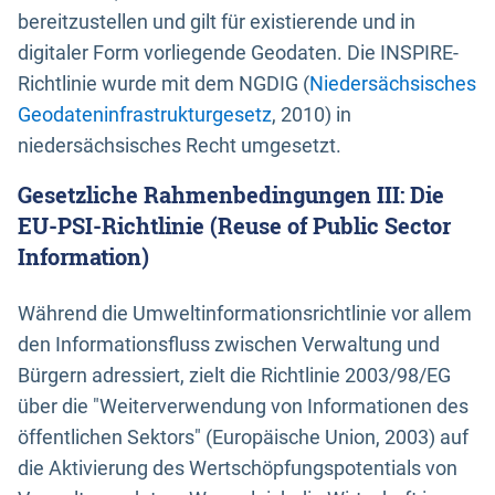
bereitzustellen und gilt für existierende und in
digitaler Form vorliegende Geodaten. Die INSPIRE-
Richtlinie wurde mit dem NGDIG (
Niedersächsisches
Geodateninfrastrukturgesetz
, 2010) in
niedersächsisches Recht umgesetzt.
Gesetzliche Rahmenbedingungen III: Die
EU-PSI-Richtlinie (Reuse of Public Sector
Information)
Während die Umweltinformationsrichtlinie vor allem
den Informationsfluss zwischen Verwaltung und
Bürgern adressiert, zielt die Richtlinie 2003/98/EG
über die "Weiterverwendung von Informationen des
öffentlichen Sektors" (Europäische Union, 2003) auf
die Aktivierung des Wertschöpfungspotentials von