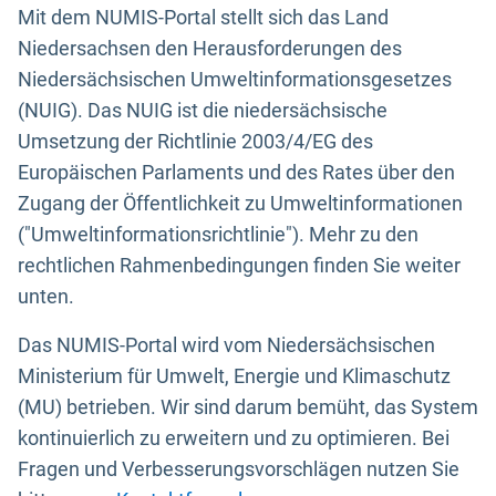
Mit dem NUMIS-Portal stellt sich das Land
Niedersachsen den Herausforderungen des
Niedersächsischen Umweltinformationsgesetzes
(NUIG). Das NUIG ist die niedersächsische
Umsetzung der Richtlinie 2003/4/EG des
Europäischen Parlaments und des Rates über den
Zugang der Öffentlichkeit zu Umweltinformationen
("Umweltinformationsrichtlinie"). Mehr zu den
rechtlichen Rahmenbedingungen finden Sie weiter
unten.
Das NUMIS-Portal wird vom Niedersächsischen
Ministerium für Umwelt, Energie und Klimaschutz
(MU) betrieben. Wir sind darum bemüht, das System
kontinuierlich zu erweitern und zu optimieren. Bei
Fragen und Verbesserungsvorschlägen nutzen Sie