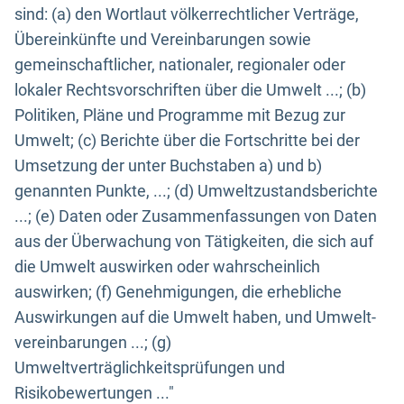
sind: (a) den Wortlaut völkerrechtlicher Verträge,
Übereinkünfte und Vereinbarungen sowie
gemeinschaftlicher, nationaler, regionaler oder
lokaler Rechtsvorschriften über die Umwelt ...; (b)
Politiken, Pläne und Programme mit Bezug zur
Umwelt; (c) Berichte über die Fortschritte bei der
Umsetzung der unter Buchstaben a) und b)
genannten Punkte, ...; (d) Umweltzustandsberichte
...; (e) Daten oder Zusammenfassungen von Daten
aus der Überwachung von Tätigkeiten, die sich auf
die Umwelt auswirken oder wahrscheinlich
auswirken; (f) Genehmigungen, die erhebliche
Auswirkungen auf die Umwelt haben, und Umwelt-
vereinbarungen ...; (g)
Umweltverträglichkeitsprüfungen und
Risikobewertungen ..."