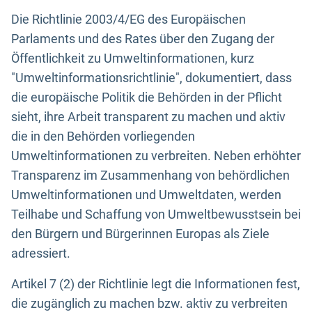
Die Richtlinie 2003/4/EG des Europäischen
Parlaments und des Rates über den Zugang der
Öffentlichkeit zu Umweltinformationen, kurz
"Umweltinformationsrichtlinie", dokumentiert, dass
die europäische Politik die Behörden in der Pflicht
sieht, ihre Arbeit transparent zu machen und aktiv
die in den Behörden vorliegenden
Umweltinformationen zu verbreiten. Neben erhöhter
Transparenz im Zusammenhang von behördlichen
Umweltinformationen und Umweltdaten, werden
Teilhabe und Schaffung von Umweltbewusstsein bei
den Bürgern und Bürgerinnen Europas als Ziele
adressiert.
Artikel 7 (2) der Richtlinie legt die Informationen fest,
die zugänglich zu machen bzw. aktiv zu verbreiten