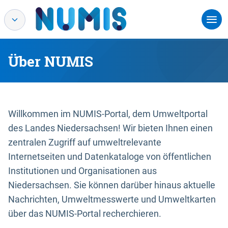
Über NUMIS
Willkommen im NUMIS-Portal, dem Umweltportal
des Landes Niedersachsen! Wir bieten Ihnen einen
zentralen Zugriff auf umweltrelevante
Internetseiten und Datenkataloge von öffentlichen
Institutionen und Organisationen aus
Niedersachsen. Sie können darüber hinaus aktuelle
Nachrichten, Umweltmesswerte und Umweltkarten
über das NUMIS-Portal recherchieren.