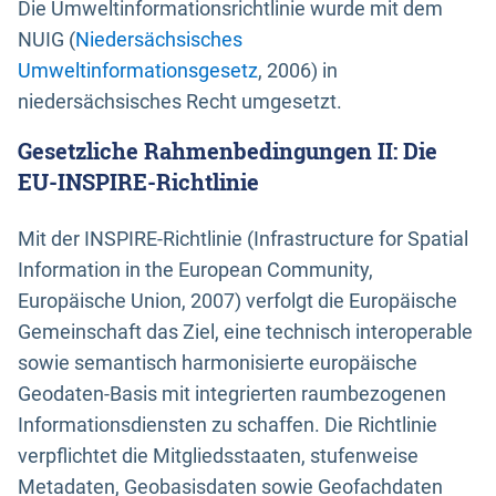
Die Umweltinformationsrichtlinie wurde mit dem
NUIG (
Niedersächsisches
Umweltinformationsgesetz
, 2006) in
niedersächsisches Recht umgesetzt.
Gesetzliche Rahmenbedingungen II: Die
EU-INSPIRE-Richtlinie
Mit der INSPIRE-Richtlinie (Infrastructure for Spatial
Information in the European Community,
Europäische Union, 2007) verfolgt die Europäische
Gemeinschaft das Ziel, eine technisch interoperable
sowie semantisch harmonisierte europäische
Geodaten-Basis mit integrierten raumbezogenen
Informationsdiensten zu schaffen. Die Richtlinie
verpflichtet die Mitgliedsstaaten, stufenweise
Metadaten, Geobasisdaten sowie Geofachdaten