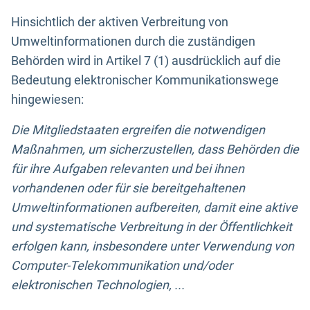
Hinsichtlich der aktiven Verbreitung von
Umweltinformationen durch die zuständigen
Behörden wird in Artikel 7 (1) ausdrücklich auf die
Bedeutung elektronischer Kommunikationswege
hingewiesen:
Die Mitgliedstaaten ergreifen die notwendigen
Maßnahmen, um sicherzustellen, dass Behörden die
für ihre Aufgaben relevanten und bei ihnen
vorhandenen oder für sie bereitgehaltenen
Umweltinformationen aufbereiten, damit eine aktive
und systematische Verbreitung in der Öffentlichkeit
erfolgen kann, insbesondere unter Verwendung von
Computer-Telekommunikation und/oder
elektronischen Technologien, ...