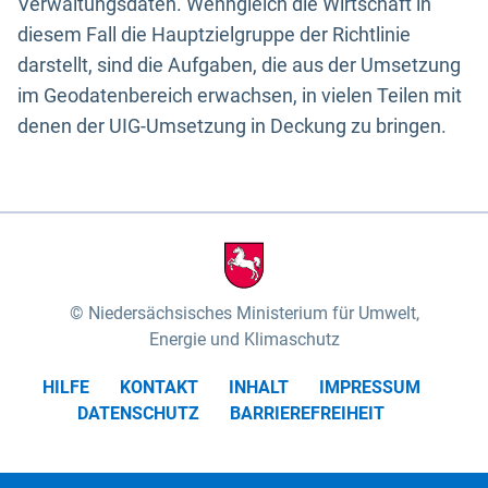
Verwaltungsdaten. Wenngleich die Wirtschaft in
diesem Fall die Hauptzielgruppe der Richtlinie
darstellt, sind die Aufgaben, die aus der Umsetzung
im Geodatenbereich erwachsen, in vielen Teilen mit
denen der UIG-Umsetzung in Deckung zu bringen.
Niedersächsisches Ministerium für Umwelt,
Energie und Klimaschutz
HILFE
KONTAKT
INHALT
IMPRESSUM
DATENSCHUTZ
BARRIEREFREIHEIT