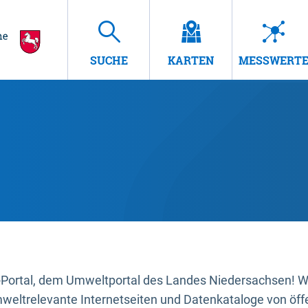
SUCHE
KARTEN
MESSWERT
ortal, dem Umweltportal des Landes Niedersachsen! Wir
mweltrelevante Internetseiten und Datenkataloge von öffe