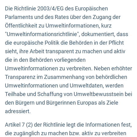
Die Richtlinie 2003/4/EG des Europäischen
Parlaments und des Rates über den Zugang der
Öffentlichkeit zu Umweltinformationen, kurz
"Umweltinformationsrichtlinie", dokumentiert, dass
die europäische Politik die Behörden in der Pflicht
sieht, ihre Arbeit transparent zu machen und aktiv
die in den Behörden vorliegenden
Umweltinformationen zu verbreiten. Neben erhöhter
Transparenz im Zusammenhang von behördlichen
Umweltinformationen und Umweltdaten, werden
Teilhabe und Schaffung von Umweltbewusstsein bei
den Bürgern und Bürgerinnen Europas als Ziele
adressiert.
Artikel 7 (2) der Richtlinie legt die Informationen fest,
die zugänglich zu machen bzw. aktiv zu verbreiten