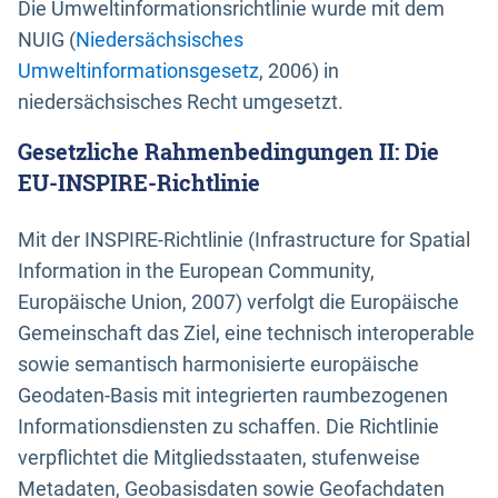
Die Umweltinformationsrichtlinie wurde mit dem
NUIG (
Niedersächsisches
Umweltinformationsgesetz
, 2006) in
niedersächsisches Recht umgesetzt.
Gesetzliche Rahmenbedingungen II: Die
EU-INSPIRE-Richtlinie
Mit der INSPIRE-Richtlinie (Infrastructure for Spatial
Information in the European Community,
Europäische Union, 2007) verfolgt die Europäische
Gemeinschaft das Ziel, eine technisch interoperable
sowie semantisch harmonisierte europäische
Geodaten-Basis mit integrierten raumbezogenen
Informationsdiensten zu schaffen. Die Richtlinie
verpflichtet die Mitgliedsstaaten, stufenweise
Metadaten, Geobasisdaten sowie Geofachdaten