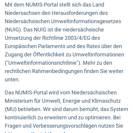
Mit dem NUMIS-Portal stellt sich das Land
Niedersachsen den Herausforderungen des
Niedersächsischen Umweltinformationsgesetzes
(NUIG). Das NUIG ist die niedersächsische
Umsetzung der Richtlinie 2003/4/EG des
Europäischen Parlaments und des Rates über den
Zugang der Öffentlichkeit zu Umweltinformationen
("Umweltinformationsrichtlinie"). Mehr zu den
rechtlichen Rahmenbedingungen finden Sie weiter
unten.
Das NUMIS-Portal wird vom Niedersächsischen
Ministerium für Umwelt, Energie und Klimaschutz
(MU) betrieben. Wir sind darum bemüht, das System
kontinuierlich zu erweitern und zu optimieren. Bei
Fragen und Verbesserungsvorschlägen nutzen Sie