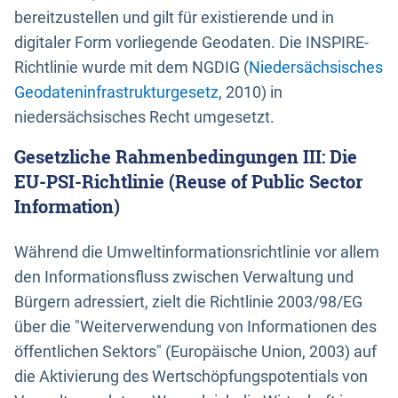
bereitzustellen und gilt für existierende und in
digitaler Form vorliegende Geodaten. Die INSPIRE-
Richtlinie wurde mit dem NGDIG (
Niedersächsisches
Geodateninfrastrukturgesetz
, 2010) in
niedersächsisches Recht umgesetzt.
Gesetzliche Rahmenbedingungen III: Die
EU-PSI-Richtlinie (Reuse of Public Sector
Information)
Während die Umweltinformationsrichtlinie vor allem
den Informationsfluss zwischen Verwaltung und
Bürgern adressiert, zielt die Richtlinie 2003/98/EG
über die "Weiterverwendung von Informationen des
öffentlichen Sektors" (Europäische Union, 2003) auf
die Aktivierung des Wertschöpfungspotentials von