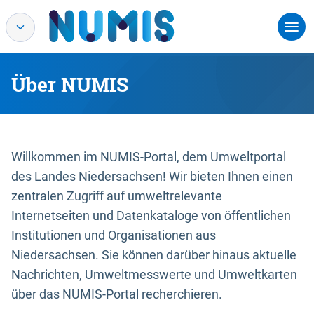
Über NUMIS
Willkommen im NUMIS-Portal, dem Umweltportal
des Landes Niedersachsen! Wir bieten Ihnen einen
zentralen Zugriff auf umweltrelevante
Internetseiten und Datenkataloge von öffentlichen
Institutionen und Organisationen aus
Niedersachsen. Sie können darüber hinaus aktuelle
Nachrichten, Umweltmesswerte und Umweltkarten
über das NUMIS-Portal recherchieren.