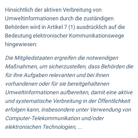
Hinsichtlich der aktiven Verbreitung von
Umweltinformationen durch die zuständigen
Behörden wird in Artikel 7 (1) ausdrücklich auf die
Bedeutung elektronischer Kommunikationswege
hingewiesen:
Die Mitgliedstaaten ergreifen die notwendigen
Maßnahmen, um sicherzustellen, dass Behörden die
für ihre Aufgaben relevanten und bei ihnen
vorhandenen oder für sie bereitgehaltenen
Umweltinformationen aufbereiten, damit eine aktive
und systematische Verbreitung in der Öffentlichkeit
erfolgen kann, insbesondere unter Verwendung von
Computer-Telekommunikation und/oder
elektronischen Technologien, ...