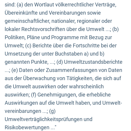
sind: (a) den Wortlaut völkerrechtlicher Verträge,
Übereinkünfte und Vereinbarungen sowie
gemeinschaftlicher, nationaler, regionaler oder
lokaler Rechtsvorschriften über die Umwelt ...; (b)
Politiken, Pläne und Programme mit Bezug zur
Umwelt; (c) Berichte über die Fortschritte bei der
Umsetzung der unter Buchstaben a) und b)
genannten Punkte, ...; (d) Umweltzustandsberichte
...; (e) Daten oder Zusammenfassungen von Daten
aus der Überwachung von Tätigkeiten, die sich auf
die Umwelt auswirken oder wahrscheinlich
auswirken; (f) Genehmigungen, die erhebliche
Auswirkungen auf die Umwelt haben, und Umwelt-
vereinbarungen ...; (g)
Umweltverträglichkeitsprüfungen und
Risikobewertungen ..."