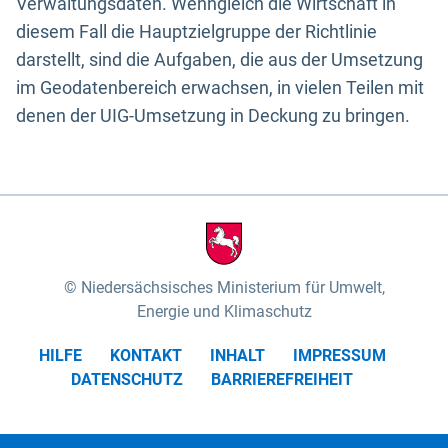
Verwaltungsdaten. Wenngleich die Wirtschaft in
diesem Fall die Hauptzielgruppe der Richtlinie
darstellt, sind die Aufgaben, die aus der Umsetzung
im Geodatenbereich erwachsen, in vielen Teilen mit
denen der UIG-Umsetzung in Deckung zu bringen.
Niedersächsisches Ministerium für Umwelt,
Energie und Klimaschutz
HILFE
KONTAKT
INHALT
IMPRESSUM
DATENSCHUTZ
BARRIEREFREIHEIT