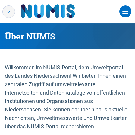
Über NUMIS
Willkommen im NUMIS-Portal, dem Umweltportal
des Landes Niedersachsen! Wir bieten Ihnen einen
zentralen Zugriff auf umweltrelevante
Internetseiten und Datenkataloge von öffentlichen
Institutionen und Organisationen aus
Niedersachsen. Sie können darüber hinaus aktuelle
Nachrichten, Umweltmesswerte und Umweltkarten
über das NUMIS-Portal recherchieren.