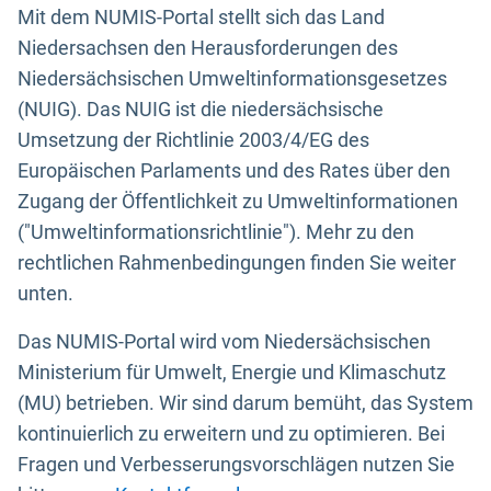
Mit dem NUMIS-Portal stellt sich das Land
Niedersachsen den Herausforderungen des
Niedersächsischen Umweltinformationsgesetzes
(NUIG). Das NUIG ist die niedersächsische
Umsetzung der Richtlinie 2003/4/EG des
Europäischen Parlaments und des Rates über den
Zugang der Öffentlichkeit zu Umweltinformationen
("Umweltinformationsrichtlinie"). Mehr zu den
rechtlichen Rahmenbedingungen finden Sie weiter
unten.
Das NUMIS-Portal wird vom Niedersächsischen
Ministerium für Umwelt, Energie und Klimaschutz
(MU) betrieben. Wir sind darum bemüht, das System
kontinuierlich zu erweitern und zu optimieren. Bei
Fragen und Verbesserungsvorschlägen nutzen Sie