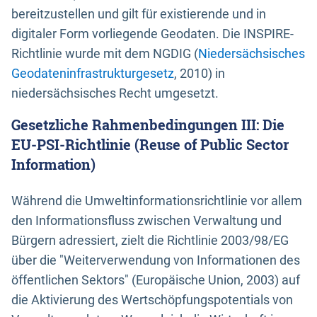
bereitzustellen und gilt für existierende und in
digitaler Form vorliegende Geodaten. Die INSPIRE-
Richtlinie wurde mit dem NGDIG (
Niedersächsisches
Geodateninfrastrukturgesetz
, 2010) in
niedersächsisches Recht umgesetzt.
Gesetzliche Rahmenbedingungen III: Die
EU-PSI-Richtlinie (Reuse of Public Sector
Information)
Während die Umweltinformationsrichtlinie vor allem
den Informationsfluss zwischen Verwaltung und
Bürgern adressiert, zielt die Richtlinie 2003/98/EG
über die "Weiterverwendung von Informationen des
öffentlichen Sektors" (Europäische Union, 2003) auf
die Aktivierung des Wertschöpfungspotentials von