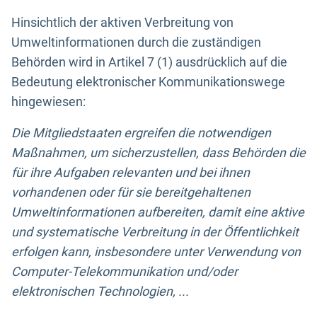
Hinsichtlich der aktiven Verbreitung von
Umweltinformationen durch die zuständigen
Behörden wird in Artikel 7 (1) ausdrücklich auf die
Bedeutung elektronischer Kommunikationswege
hingewiesen:
Die Mitgliedstaaten ergreifen die notwendigen
Maßnahmen, um sicherzustellen, dass Behörden die
für ihre Aufgaben relevanten und bei ihnen
vorhandenen oder für sie bereitgehaltenen
Umweltinformationen aufbereiten, damit eine aktive
und systematische Verbreitung in der Öffentlichkeit
erfolgen kann, insbesondere unter Verwendung von
Computer-Telekommunikation und/oder
elektronischen Technologien, ...