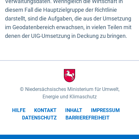
Verwaltungsdaten. Wenngleich die Wirtschaft in
diesem Fall die Hauptzielgruppe der Richtlinie
darstellt, sind die Aufgaben, die aus der Umsetzung
im Geodatenbereich erwachsen, in vielen Teilen mit
denen der UIG-Umsetzung in Deckung zu bringen.
Niedersächsisches Ministerium für Umwelt,
Energie und Klimaschutz
HILFE
KONTAKT
INHALT
IMPRESSUM
DATENSCHUTZ
BARRIEREFREIHEIT