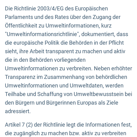
Die Richtlinie 2003/4/EG des Europäischen
Parlaments und des Rates über den Zugang der
Öffentlichkeit zu Umweltinformationen, kurz
"Umweltinformationsrichtlinie", dokumentiert, dass
die europäische Politik die Behörden in der Pflicht
sieht, ihre Arbeit transparent zu machen und aktiv
die in den Behörden vorliegenden
Umweltinformationen zu verbreiten. Neben erhöhter
Transparenz im Zusammenhang von behördlichen
Umweltinformationen und Umweltdaten, werden
Teilhabe und Schaffung von Umweltbewusstsein bei
den Bürgern und Bürgerinnen Europas als Ziele
adressiert.
Artikel 7 (2) der Richtlinie legt die Informationen fest,
die zugänglich zu machen bzw. aktiv zu verbreiten