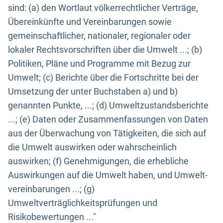
sind: (a) den Wortlaut völkerrechtlicher Verträge,
Übereinkünfte und Vereinbarungen sowie
gemeinschaftlicher, nationaler, regionaler oder
lokaler Rechtsvorschriften über die Umwelt ...; (b)
Politiken, Pläne und Programme mit Bezug zur
Umwelt; (c) Berichte über die Fortschritte bei der
Umsetzung der unter Buchstaben a) und b)
genannten Punkte, ...; (d) Umweltzustandsberichte
...; (e) Daten oder Zusammenfassungen von Daten
aus der Überwachung von Tätigkeiten, die sich auf
die Umwelt auswirken oder wahrscheinlich
auswirken; (f) Genehmigungen, die erhebliche
Auswirkungen auf die Umwelt haben, und Umwelt-
vereinbarungen ...; (g)
Umweltverträglichkeitsprüfungen und
Risikobewertungen ..."