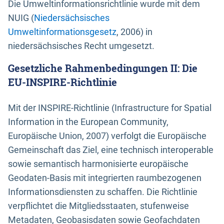
Die Umweltinformationsrichtlinie wurde mit dem
NUIG (
Niedersächsisches
Umweltinformationsgesetz
, 2006) in
niedersächsisches Recht umgesetzt.
Gesetzliche Rahmenbedingungen II: Die
EU-INSPIRE-Richtlinie
Mit der INSPIRE-Richtlinie (Infrastructure for Spatial
Information in the European Community,
Europäische Union, 2007) verfolgt die Europäische
Gemeinschaft das Ziel, eine technisch interoperable
sowie semantisch harmonisierte europäische
Geodaten-Basis mit integrierten raumbezogenen
Informationsdiensten zu schaffen. Die Richtlinie
verpflichtet die Mitgliedsstaaten, stufenweise
Metadaten, Geobasisdaten sowie Geofachdaten