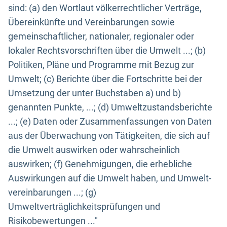
sind: (a) den Wortlaut völkerrechtlicher Verträge,
Übereinkünfte und Vereinbarungen sowie
gemeinschaftlicher, nationaler, regionaler oder
lokaler Rechtsvorschriften über die Umwelt ...; (b)
Politiken, Pläne und Programme mit Bezug zur
Umwelt; (c) Berichte über die Fortschritte bei der
Umsetzung der unter Buchstaben a) und b)
genannten Punkte, ...; (d) Umweltzustandsberichte
...; (e) Daten oder Zusammenfassungen von Daten
aus der Überwachung von Tätigkeiten, die sich auf
die Umwelt auswirken oder wahrscheinlich
auswirken; (f) Genehmigungen, die erhebliche
Auswirkungen auf die Umwelt haben, und Umwelt-
vereinbarungen ...; (g)
Umweltverträglichkeitsprüfungen und
Risikobewertungen ..."