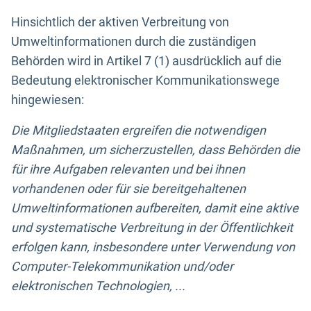
Hinsichtlich der aktiven Verbreitung von
Umweltinformationen durch die zuständigen
Behörden wird in Artikel 7 (1) ausdrücklich auf die
Bedeutung elektronischer Kommunikationswege
hingewiesen:
Die Mitgliedstaaten ergreifen die notwendigen
Maßnahmen, um sicherzustellen, dass Behörden die
für ihre Aufgaben relevanten und bei ihnen
vorhandenen oder für sie bereitgehaltenen
Umweltinformationen aufbereiten, damit eine aktive
und systematische Verbreitung in der Öffentlichkeit
erfolgen kann, insbesondere unter Verwendung von
Computer-Telekommunikation und/oder
elektronischen Technologien, ...