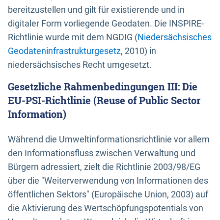
bereitzustellen und gilt für existierende und in
digitaler Form vorliegende Geodaten. Die INSPIRE-
Richtlinie wurde mit dem NGDIG (
Niedersächsisches
Geodateninfrastrukturgesetz
, 2010) in
niedersächsisches Recht umgesetzt.
Gesetzliche Rahmenbedingungen III: Die
EU-PSI-Richtlinie (Reuse of Public Sector
Information)
Während die Umweltinformationsrichtlinie vor allem
den Informationsfluss zwischen Verwaltung und
Bürgern adressiert, zielt die Richtlinie 2003/98/EG
über die "Weiterverwendung von Informationen des
öffentlichen Sektors" (Europäische Union, 2003) auf
die Aktivierung des Wertschöpfungspotentials von