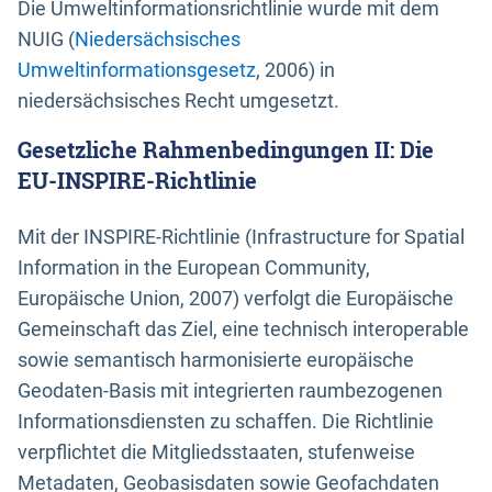
Die Umweltinformationsrichtlinie wurde mit dem
NUIG (
Niedersächsisches
Umweltinformationsgesetz
, 2006) in
niedersächsisches Recht umgesetzt.
Gesetzliche Rahmenbedingungen II: Die
EU-INSPIRE-Richtlinie
Mit der INSPIRE-Richtlinie (Infrastructure for Spatial
Information in the European Community,
Europäische Union, 2007) verfolgt die Europäische
Gemeinschaft das Ziel, eine technisch interoperable
sowie semantisch harmonisierte europäische
Geodaten-Basis mit integrierten raumbezogenen
Informationsdiensten zu schaffen. Die Richtlinie
verpflichtet die Mitgliedsstaaten, stufenweise
Metadaten, Geobasisdaten sowie Geofachdaten