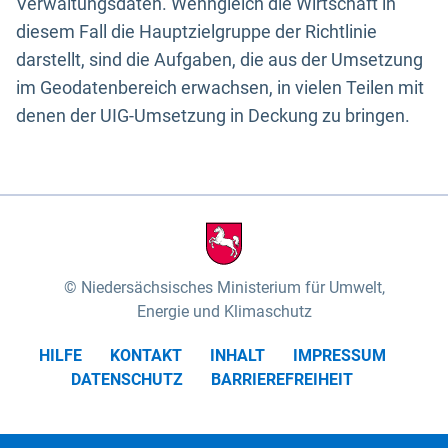
Verwaltungsdaten. Wenngleich die Wirtschaft in
diesem Fall die Hauptzielgruppe der Richtlinie
darstellt, sind die Aufgaben, die aus der Umsetzung
im Geodatenbereich erwachsen, in vielen Teilen mit
denen der UIG-Umsetzung in Deckung zu bringen.
Niedersächsisches Ministerium für Umwelt,
Energie und Klimaschutz
HILFE
KONTAKT
INHALT
IMPRESSUM
DATENSCHUTZ
BARRIEREFREIHEIT