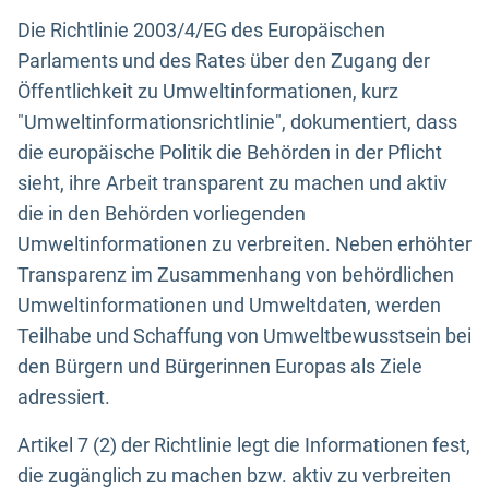
Die Richtlinie 2003/4/EG des Europäischen
Parlaments und des Rates über den Zugang der
Öffentlichkeit zu Umweltinformationen, kurz
"Umweltinformationsrichtlinie", dokumentiert, dass
die europäische Politik die Behörden in der Pflicht
sieht, ihre Arbeit transparent zu machen und aktiv
die in den Behörden vorliegenden
Umweltinformationen zu verbreiten. Neben erhöhter
Transparenz im Zusammenhang von behördlichen
Umweltinformationen und Umweltdaten, werden
Teilhabe und Schaffung von Umweltbewusstsein bei
den Bürgern und Bürgerinnen Europas als Ziele
adressiert.
Artikel 7 (2) der Richtlinie legt die Informationen fest,
die zugänglich zu machen bzw. aktiv zu verbreiten