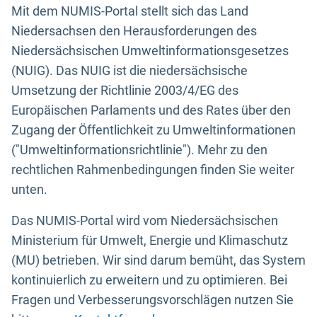
Mit dem NUMIS-Portal stellt sich das Land
Niedersachsen den Herausforderungen des
Niedersächsischen Umweltinformationsgesetzes
(NUIG). Das NUIG ist die niedersächsische
Umsetzung der Richtlinie 2003/4/EG des
Europäischen Parlaments und des Rates über den
Zugang der Öffentlichkeit zu Umweltinformationen
("Umweltinformationsrichtlinie"). Mehr zu den
rechtlichen Rahmenbedingungen finden Sie weiter
unten.
Das NUMIS-Portal wird vom Niedersächsischen
Ministerium für Umwelt, Energie und Klimaschutz
(MU) betrieben. Wir sind darum bemüht, das System
kontinuierlich zu erweitern und zu optimieren. Bei
Fragen und Verbesserungsvorschlägen nutzen Sie