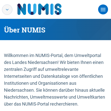
Über NUMIS
Willkommen im NUMIS-Portal, dem Umweltportal
des Landes Niedersachsen! Wir bieten Ihnen einen
zentralen Zugriff auf umweltrelevante
Internetseiten und Datenkataloge von öffentlichen
Institutionen und Organisationen aus
Niedersachsen. Sie können darüber hinaus aktuelle
Nachrichten, Umweltmesswerte und Umweltkarten
über das NUMIS-Portal recherchieren.