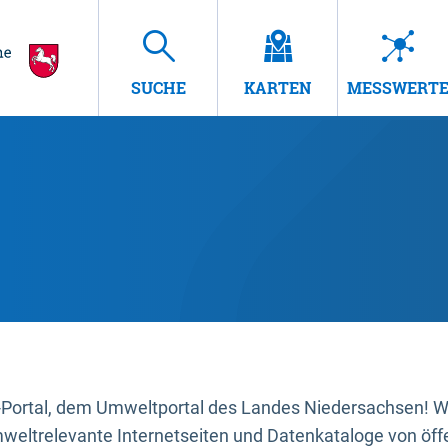
SUCHE
KARTEN
MESSWERT
ortal, dem Umweltportal des Landes Niedersachsen! Wir
mweltrelevante Internetseiten und Datenkataloge von öffe