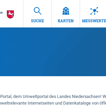
SUCHE
KARTEN
MESSWERT
ortal, dem Umweltportal des Landes Niedersachsen! Wir
mweltrelevante Internetseiten und Datenkataloge von öffe