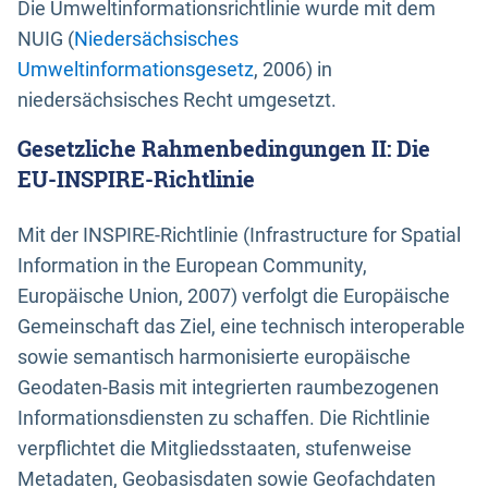
Die Umweltinformationsrichtlinie wurde mit dem
NUIG (
Niedersächsisches
Umweltinformationsgesetz
, 2006) in
niedersächsisches Recht umgesetzt.
Gesetzliche Rahmenbedingungen II: Die
EU-INSPIRE-Richtlinie
Mit der INSPIRE-Richtlinie (Infrastructure for Spatial
Information in the European Community,
Europäische Union, 2007) verfolgt die Europäische
Gemeinschaft das Ziel, eine technisch interoperable
sowie semantisch harmonisierte europäische
Geodaten-Basis mit integrierten raumbezogenen
Informationsdiensten zu schaffen. Die Richtlinie
verpflichtet die Mitgliedsstaaten, stufenweise
Metadaten, Geobasisdaten sowie Geofachdaten