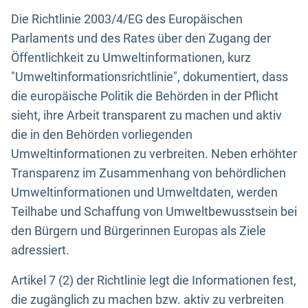
Die Richtlinie 2003/4/EG des Europäischen
Parlaments und des Rates über den Zugang der
Öffentlichkeit zu Umweltinformationen, kurz
"Umweltinformationsrichtlinie", dokumentiert, dass
die europäische Politik die Behörden in der Pflicht
sieht, ihre Arbeit transparent zu machen und aktiv
die in den Behörden vorliegenden
Umweltinformationen zu verbreiten. Neben erhöhter
Transparenz im Zusammenhang von behördlichen
Umweltinformationen und Umweltdaten, werden
Teilhabe und Schaffung von Umweltbewusstsein bei
den Bürgern und Bürgerinnen Europas als Ziele
adressiert.
Artikel 7 (2) der Richtlinie legt die Informationen fest,
die zugänglich zu machen bzw. aktiv zu verbreiten