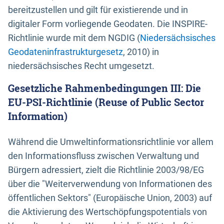
bereitzustellen und gilt für existierende und in
digitaler Form vorliegende Geodaten. Die INSPIRE-
Richtlinie wurde mit dem NGDIG (
Niedersächsisches
Geodateninfrastrukturgesetz
, 2010) in
niedersächsisches Recht umgesetzt.
Gesetzliche Rahmenbedingungen III: Die
EU-PSI-Richtlinie (Reuse of Public Sector
Information)
Während die Umweltinformationsrichtlinie vor allem
den Informationsfluss zwischen Verwaltung und
Bürgern adressiert, zielt die Richtlinie 2003/98/EG
über die "Weiterverwendung von Informationen des
öffentlichen Sektors" (Europäische Union, 2003) auf
die Aktivierung des Wertschöpfungspotentials von