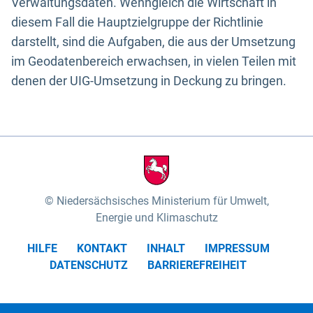
Verwaltungsdaten. Wenngleich die Wirtschaft in
diesem Fall die Hauptzielgruppe der Richtlinie
darstellt, sind die Aufgaben, die aus der Umsetzung
im Geodatenbereich erwachsen, in vielen Teilen mit
denen der UIG-Umsetzung in Deckung zu bringen.
Niedersächsisches Ministerium für Umwelt,
Energie und Klimaschutz
HILFE
KONTAKT
INHALT
IMPRESSUM
DATENSCHUTZ
BARRIEREFREIHEIT