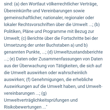
sind: (a) den Wortlaut völkerrechtlicher Verträge,
Übereinkünfte und Vereinbarungen sowie
gemeinschaftlicher, nationaler, regionaler oder
lokaler Rechtsvorschriften über die Umwelt ...; (b)
Politiken, Pläne und Programme mit Bezug zur
Umwelt; (c) Berichte über die Fortschritte bei der
Umsetzung der unter Buchstaben a) und b)
genannten Punkte, ...; (d) Umweltzustandsberichte
...; (e) Daten oder Zusammenfassungen von Daten
aus der Überwachung von Tätigkeiten, die sich auf
die Umwelt auswirken oder wahrscheinlich
auswirken; (f) Genehmigungen, die erhebliche
Auswirkungen auf die Umwelt haben, und Umwelt-
vereinbarungen ...; (g)
Umweltverträglichkeitsprüfungen und
Risikobewertungen ..."