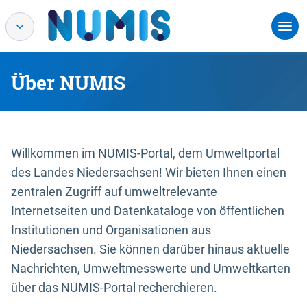
Über NUMIS
Willkommen im NUMIS-Portal, dem Umweltportal
des Landes Niedersachsen! Wir bieten Ihnen einen
zentralen Zugriff auf umweltrelevante
Internetseiten und Datenkataloge von öffentlichen
Institutionen und Organisationen aus
Niedersachsen. Sie können darüber hinaus aktuelle
Nachrichten, Umweltmesswerte und Umweltkarten
über das NUMIS-Portal recherchieren.