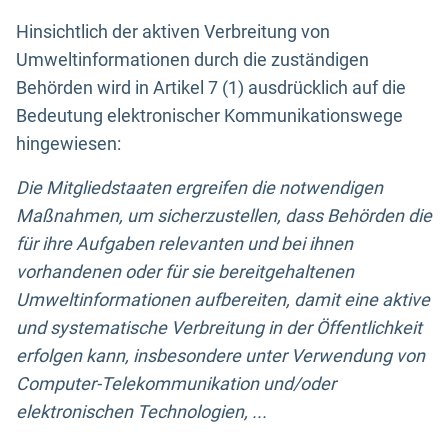
Hinsichtlich der aktiven Verbreitung von
Umweltinformationen durch die zuständigen
Behörden wird in Artikel 7 (1) ausdrücklich auf die
Bedeutung elektronischer Kommunikationswege
hingewiesen:
Die Mitgliedstaaten ergreifen die notwendigen
Maßnahmen, um sicherzustellen, dass Behörden die
für ihre Aufgaben relevanten und bei ihnen
vorhandenen oder für sie bereitgehaltenen
Umweltinformationen aufbereiten, damit eine aktive
und systematische Verbreitung in der Öffentlichkeit
erfolgen kann, insbesondere unter Verwendung von
Computer-Telekommunikation und/oder
elektronischen Technologien, ...