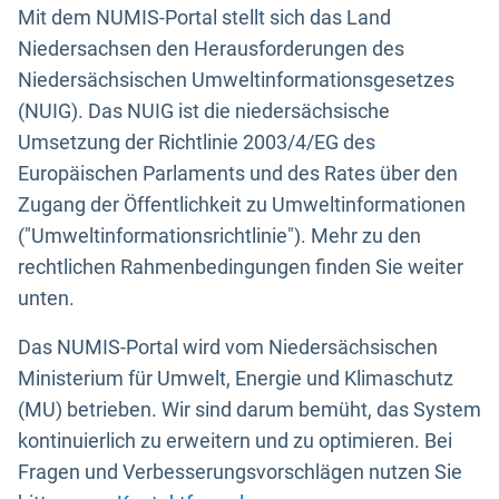
Mit dem NUMIS-Portal stellt sich das Land
Niedersachsen den Herausforderungen des
Niedersächsischen Umweltinformationsgesetzes
(NUIG). Das NUIG ist die niedersächsische
Umsetzung der Richtlinie 2003/4/EG des
Europäischen Parlaments und des Rates über den
Zugang der Öffentlichkeit zu Umweltinformationen
("Umweltinformationsrichtlinie"). Mehr zu den
rechtlichen Rahmenbedingungen finden Sie weiter
unten.
Das NUMIS-Portal wird vom Niedersächsischen
Ministerium für Umwelt, Energie und Klimaschutz
(MU) betrieben. Wir sind darum bemüht, das System
kontinuierlich zu erweitern und zu optimieren. Bei
Fragen und Verbesserungsvorschlägen nutzen Sie