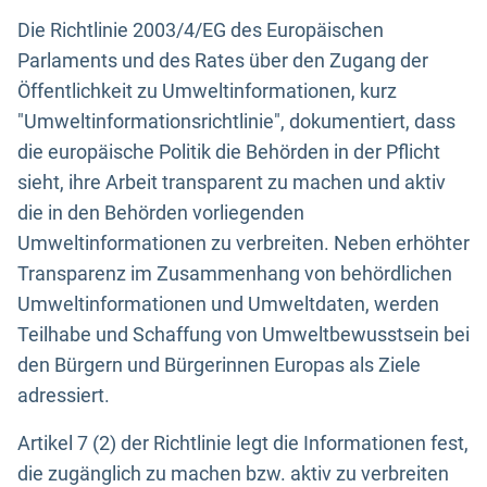
Die Richtlinie 2003/4/EG des Europäischen
Parlaments und des Rates über den Zugang der
Öffentlichkeit zu Umweltinformationen, kurz
"Umweltinformationsrichtlinie", dokumentiert, dass
die europäische Politik die Behörden in der Pflicht
sieht, ihre Arbeit transparent zu machen und aktiv
die in den Behörden vorliegenden
Umweltinformationen zu verbreiten. Neben erhöhter
Transparenz im Zusammenhang von behördlichen
Umweltinformationen und Umweltdaten, werden
Teilhabe und Schaffung von Umweltbewusstsein bei
den Bürgern und Bürgerinnen Europas als Ziele
adressiert.
Artikel 7 (2) der Richtlinie legt die Informationen fest,
die zugänglich zu machen bzw. aktiv zu verbreiten