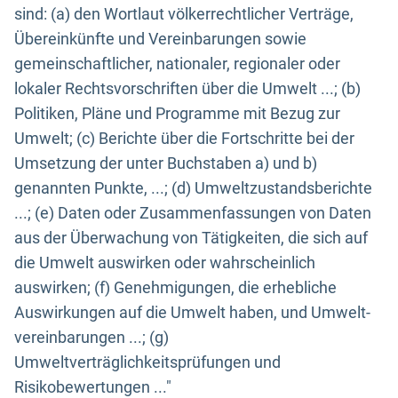
sind: (a) den Wortlaut völkerrechtlicher Verträge,
Übereinkünfte und Vereinbarungen sowie
gemeinschaftlicher, nationaler, regionaler oder
lokaler Rechtsvorschriften über die Umwelt ...; (b)
Politiken, Pläne und Programme mit Bezug zur
Umwelt; (c) Berichte über die Fortschritte bei der
Umsetzung der unter Buchstaben a) und b)
genannten Punkte, ...; (d) Umweltzustandsberichte
...; (e) Daten oder Zusammenfassungen von Daten
aus der Überwachung von Tätigkeiten, die sich auf
die Umwelt auswirken oder wahrscheinlich
auswirken; (f) Genehmigungen, die erhebliche
Auswirkungen auf die Umwelt haben, und Umwelt-
vereinbarungen ...; (g)
Umweltverträglichkeitsprüfungen und
Risikobewertungen ..."