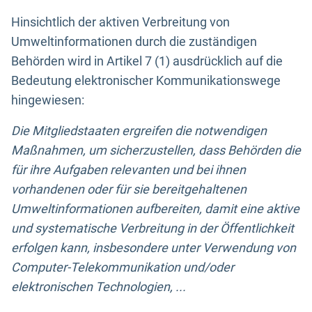
Hinsichtlich der aktiven Verbreitung von
Umweltinformationen durch die zuständigen
Behörden wird in Artikel 7 (1) ausdrücklich auf die
Bedeutung elektronischer Kommunikationswege
hingewiesen:
Die Mitgliedstaaten ergreifen die notwendigen
Maßnahmen, um sicherzustellen, dass Behörden die
für ihre Aufgaben relevanten und bei ihnen
vorhandenen oder für sie bereitgehaltenen
Umweltinformationen aufbereiten, damit eine aktive
und systematische Verbreitung in der Öffentlichkeit
erfolgen kann, insbesondere unter Verwendung von
Computer-Telekommunikation und/oder
elektronischen Technologien, ...