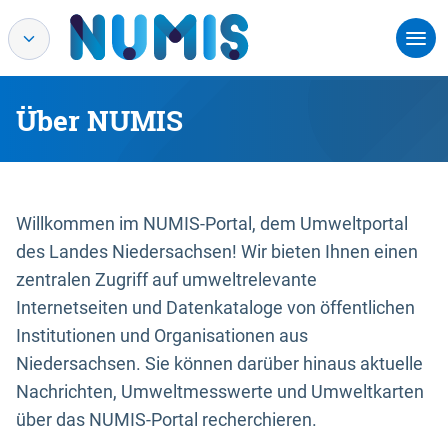
Über NUMIS
Willkommen im NUMIS-Portal, dem Umweltportal
des Landes Niedersachsen! Wir bieten Ihnen einen
zentralen Zugriff auf umweltrelevante
Internetseiten und Datenkataloge von öffentlichen
Institutionen und Organisationen aus
Niedersachsen. Sie können darüber hinaus aktuelle
Nachrichten, Umweltmesswerte und Umweltkarten
über das NUMIS-Portal recherchieren.