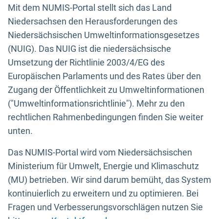
Mit dem NUMIS-Portal stellt sich das Land
Niedersachsen den Herausforderungen des
Niedersächsischen Umweltinformationsgesetzes
(NUIG). Das NUIG ist die niedersächsische
Umsetzung der Richtlinie 2003/4/EG des
Europäischen Parlaments und des Rates über den
Zugang der Öffentlichkeit zu Umweltinformationen
("Umweltinformationsrichtlinie"). Mehr zu den
rechtlichen Rahmenbedingungen finden Sie weiter
unten.
Das NUMIS-Portal wird vom Niedersächsischen
Ministerium für Umwelt, Energie und Klimaschutz
(MU) betrieben. Wir sind darum bemüht, das System
kontinuierlich zu erweitern und zu optimieren. Bei
Fragen und Verbesserungsvorschlägen nutzen Sie