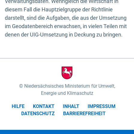
Verwaltungsdaten. Wenngleich die Wirtschaft in
diesem Fall die Hauptzielgruppe der Richtlinie
darstellt, sind die Aufgaben, die aus der Umsetzung
im Geodatenbereich erwachsen, in vielen Teilen mit
denen der UIG-Umsetzung in Deckung zu bringen.
Niedersächsisches Ministerium für Umwelt,
Energie und Klimaschutz
HILFE
KONTAKT
INHALT
IMPRESSUM
DATENSCHUTZ
BARRIEREFREIHEIT