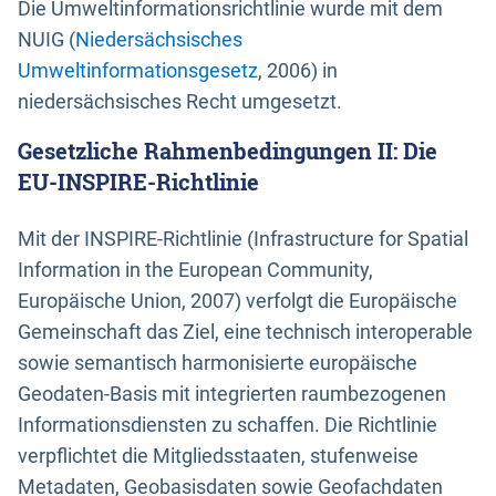
Die Umweltinformationsrichtlinie wurde mit dem
NUIG (
Niedersächsisches
Umweltinformationsgesetz
, 2006) in
niedersächsisches Recht umgesetzt.
Gesetzliche Rahmenbedingungen II: Die
EU-INSPIRE-Richtlinie
Mit der INSPIRE-Richtlinie (Infrastructure for Spatial
Information in the European Community,
Europäische Union, 2007) verfolgt die Europäische
Gemeinschaft das Ziel, eine technisch interoperable
sowie semantisch harmonisierte europäische
Geodaten-Basis mit integrierten raumbezogenen
Informationsdiensten zu schaffen. Die Richtlinie
verpflichtet die Mitgliedsstaaten, stufenweise
Metadaten, Geobasisdaten sowie Geofachdaten