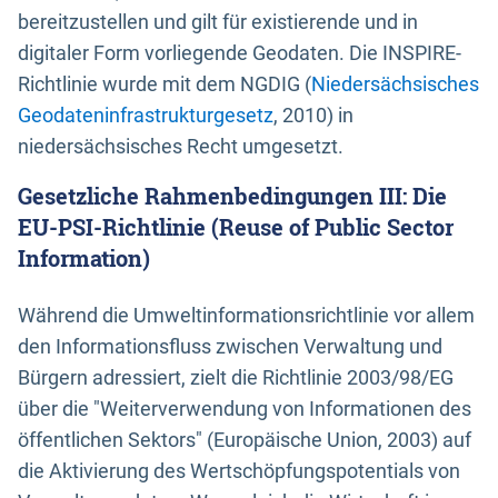
bereitzustellen und gilt für existierende und in
digitaler Form vorliegende Geodaten. Die INSPIRE-
Richtlinie wurde mit dem NGDIG (
Niedersächsisches
Geodateninfrastrukturgesetz
, 2010) in
niedersächsisches Recht umgesetzt.
Gesetzliche Rahmenbedingungen III: Die
EU-PSI-Richtlinie (Reuse of Public Sector
Information)
Während die Umweltinformationsrichtlinie vor allem
den Informationsfluss zwischen Verwaltung und
Bürgern adressiert, zielt die Richtlinie 2003/98/EG
über die "Weiterverwendung von Informationen des
öffentlichen Sektors" (Europäische Union, 2003) auf
die Aktivierung des Wertschöpfungspotentials von