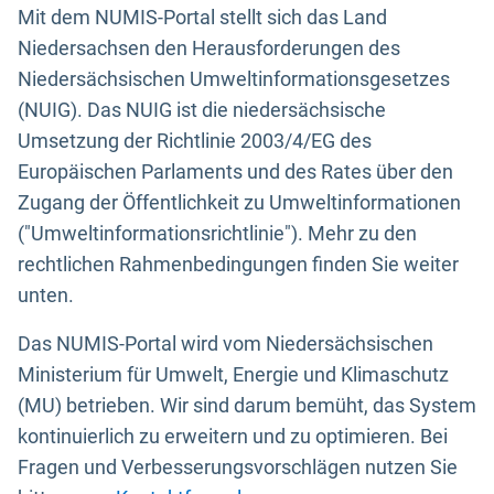
Mit dem NUMIS-Portal stellt sich das Land
Niedersachsen den Herausforderungen des
Niedersächsischen Umweltinformationsgesetzes
(NUIG). Das NUIG ist die niedersächsische
Umsetzung der Richtlinie 2003/4/EG des
Europäischen Parlaments und des Rates über den
Zugang der Öffentlichkeit zu Umweltinformationen
("Umweltinformationsrichtlinie"). Mehr zu den
rechtlichen Rahmenbedingungen finden Sie weiter
unten.
Das NUMIS-Portal wird vom Niedersächsischen
Ministerium für Umwelt, Energie und Klimaschutz
(MU) betrieben. Wir sind darum bemüht, das System
kontinuierlich zu erweitern und zu optimieren. Bei
Fragen und Verbesserungsvorschlägen nutzen Sie