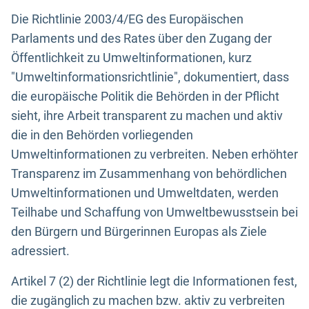
Die Richtlinie 2003/4/EG des Europäischen
Parlaments und des Rates über den Zugang der
Öffentlichkeit zu Umweltinformationen, kurz
"Umweltinformationsrichtlinie", dokumentiert, dass
die europäische Politik die Behörden in der Pflicht
sieht, ihre Arbeit transparent zu machen und aktiv
die in den Behörden vorliegenden
Umweltinformationen zu verbreiten. Neben erhöhter
Transparenz im Zusammenhang von behördlichen
Umweltinformationen und Umweltdaten, werden
Teilhabe und Schaffung von Umweltbewusstsein bei
den Bürgern und Bürgerinnen Europas als Ziele
adressiert.
Artikel 7 (2) der Richtlinie legt die Informationen fest,
die zugänglich zu machen bzw. aktiv zu verbreiten