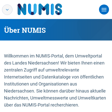
Über NUMIS
Willkommen im NUMIS-Portal, dem Umweltportal
des Landes Niedersachsen! Wir bieten Ihnen einen
zentralen Zugriff auf umweltrelevante
Internetseiten und Datenkataloge von öffentlichen
Institutionen und Organisationen aus
Niedersachsen. Sie können darüber hinaus aktuelle
Nachrichten, Umweltmesswerte und Umweltkarten
über das NUMIS-Portal recherchieren.