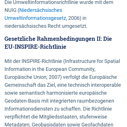
Die Umweltinformationsrichtlinie wurde mit dem
NUIG (
Niedersächsisches
Umweltinformationsgesetz
, 2006) in
niedersächsisches Recht umgesetzt.
Gesetzliche Rahmenbedingungen II: Die
EU-INSPIRE-Richtlinie
Mit der INSPIRE-Richtlinie (Infrastructure for Spatial
Information in the European Community,
Europäische Union, 2007) verfolgt die Europäische
Gemeinschaft das Ziel, eine technisch interoperable
sowie semantisch harmonisierte europäische
Geodaten-Basis mit integrierten raumbezogenen
Informationsdiensten zu schaffen. Die Richtlinie
verpflichtet die Mitgliedsstaaten, stufenweise
Metadaten, Geobasisdaten sowie Geofachdaten