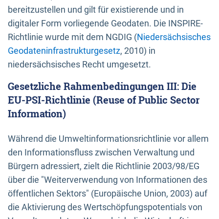
bereitzustellen und gilt für existierende und in
digitaler Form vorliegende Geodaten. Die INSPIRE-
Richtlinie wurde mit dem NGDIG (
Niedersächsisches
Geodateninfrastrukturgesetz
, 2010) in
niedersächsisches Recht umgesetzt.
Gesetzliche Rahmenbedingungen III: Die
EU-PSI-Richtlinie (Reuse of Public Sector
Information)
Während die Umweltinformationsrichtlinie vor allem
den Informationsfluss zwischen Verwaltung und
Bürgern adressiert, zielt die Richtlinie 2003/98/EG
über die "Weiterverwendung von Informationen des
öffentlichen Sektors" (Europäische Union, 2003) auf
die Aktivierung des Wertschöpfungspotentials von