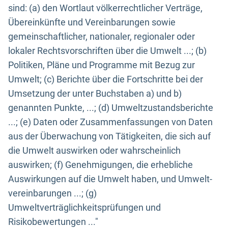
sind: (a) den Wortlaut völkerrechtlicher Verträge,
Übereinkünfte und Vereinbarungen sowie
gemeinschaftlicher, nationaler, regionaler oder
lokaler Rechtsvorschriften über die Umwelt ...; (b)
Politiken, Pläne und Programme mit Bezug zur
Umwelt; (c) Berichte über die Fortschritte bei der
Umsetzung der unter Buchstaben a) und b)
genannten Punkte, ...; (d) Umweltzustandsberichte
...; (e) Daten oder Zusammenfassungen von Daten
aus der Überwachung von Tätigkeiten, die sich auf
die Umwelt auswirken oder wahrscheinlich
auswirken; (f) Genehmigungen, die erhebliche
Auswirkungen auf die Umwelt haben, und Umwelt-
vereinbarungen ...; (g)
Umweltverträglichkeitsprüfungen und
Risikobewertungen ..."