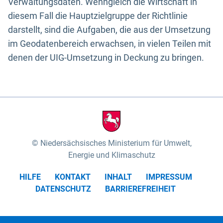
Verwaltungsdaten. Wenngleich die Wirtschaft in
diesem Fall die Hauptzielgruppe der Richtlinie
darstellt, sind die Aufgaben, die aus der Umsetzung
im Geodatenbereich erwachsen, in vielen Teilen mit
denen der UIG-Umsetzung in Deckung zu bringen.
Niedersächsisches Ministerium für Umwelt,
Energie und Klimaschutz
HILFE
KONTAKT
INHALT
IMPRESSUM
DATENSCHUTZ
BARRIEREFREIHEIT