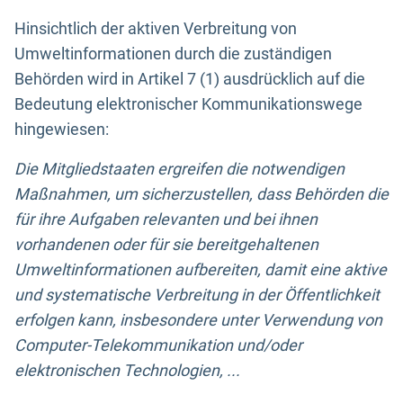
Hinsichtlich der aktiven Verbreitung von
Umweltinformationen durch die zuständigen
Behörden wird in Artikel 7 (1) ausdrücklich auf die
Bedeutung elektronischer Kommunikationswege
hingewiesen:
Die Mitgliedstaaten ergreifen die notwendigen
Maßnahmen, um sicherzustellen, dass Behörden die
für ihre Aufgaben relevanten und bei ihnen
vorhandenen oder für sie bereitgehaltenen
Umweltinformationen aufbereiten, damit eine aktive
und systematische Verbreitung in der Öffentlichkeit
erfolgen kann, insbesondere unter Verwendung von
Computer-Telekommunikation und/oder
elektronischen Technologien, ...