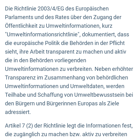
Die Richtlinie 2003/4/EG des Europäischen
Parlaments und des Rates über den Zugang der
Öffentlichkeit zu Umweltinformationen, kurz
"Umweltinformationsrichtlinie", dokumentiert, dass
die europäische Politik die Behörden in der Pflicht
sieht, ihre Arbeit transparent zu machen und aktiv
die in den Behörden vorliegenden
Umweltinformationen zu verbreiten. Neben erhöhter
Transparenz im Zusammenhang von behördlichen
Umweltinformationen und Umweltdaten, werden
Teilhabe und Schaffung von Umweltbewusstsein bei
den Bürgern und Bürgerinnen Europas als Ziele
adressiert.
Artikel 7 (2) der Richtlinie legt die Informationen fest,
die zugänglich zu machen bzw. aktiv zu verbreiten