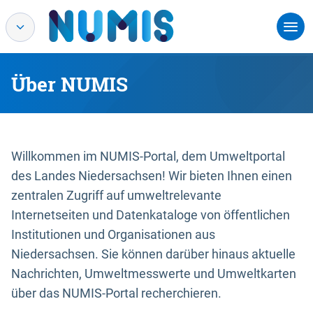
Über NUMIS
Willkommen im NUMIS-Portal, dem Umweltportal
des Landes Niedersachsen! Wir bieten Ihnen einen
zentralen Zugriff auf umweltrelevante
Internetseiten und Datenkataloge von öffentlichen
Institutionen und Organisationen aus
Niedersachsen. Sie können darüber hinaus aktuelle
Nachrichten, Umweltmesswerte und Umweltkarten
über das NUMIS-Portal recherchieren.