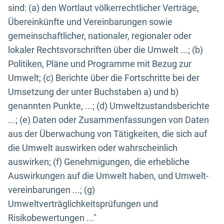
sind: (a) den Wortlaut völkerrechtlicher Verträge,
Übereinkünfte und Vereinbarungen sowie
gemeinschaftlicher, nationaler, regionaler oder
lokaler Rechtsvorschriften über die Umwelt ...; (b)
Politiken, Pläne und Programme mit Bezug zur
Umwelt; (c) Berichte über die Fortschritte bei der
Umsetzung der unter Buchstaben a) und b)
genannten Punkte, ...; (d) Umweltzustandsberichte
...; (e) Daten oder Zusammenfassungen von Daten
aus der Überwachung von Tätigkeiten, die sich auf
die Umwelt auswirken oder wahrscheinlich
auswirken; (f) Genehmigungen, die erhebliche
Auswirkungen auf die Umwelt haben, und Umwelt-
vereinbarungen ...; (g)
Umweltverträglichkeitsprüfungen und
Risikobewertungen ..."