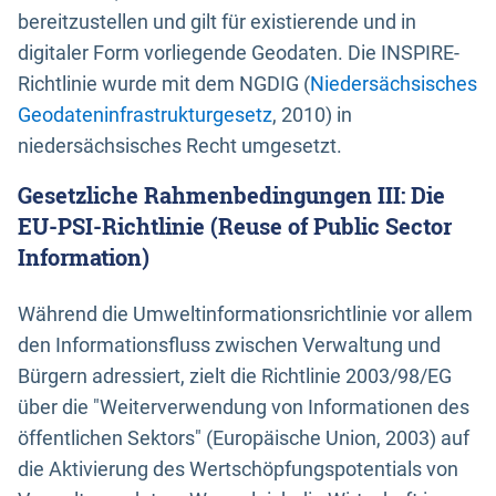
bereitzustellen und gilt für existierende und in
digitaler Form vorliegende Geodaten. Die INSPIRE-
Richtlinie wurde mit dem NGDIG (
Niedersächsisches
Geodateninfrastrukturgesetz
, 2010) in
niedersächsisches Recht umgesetzt.
Gesetzliche Rahmenbedingungen III: Die
EU-PSI-Richtlinie (Reuse of Public Sector
Information)
Während die Umweltinformationsrichtlinie vor allem
den Informationsfluss zwischen Verwaltung und
Bürgern adressiert, zielt die Richtlinie 2003/98/EG
über die "Weiterverwendung von Informationen des
öffentlichen Sektors" (Europäische Union, 2003) auf
die Aktivierung des Wertschöpfungspotentials von