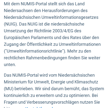
Mit dem NUMIS-Portal stellt sich das Land
Niedersachsen den Herausforderungen des
Niedersächsischen Umweltinformationsgesetzes
(NUIG). Das NUIG ist die niedersächsische
Umsetzung der Richtlinie 2003/4/EG des
Europäischen Parlaments und des Rates über den
Zugang der Öffentlichkeit zu Umweltinformationen
("Umweltinformationsrichtlinie"). Mehr zu den
rechtlichen Rahmenbedingungen finden Sie weiter
unten.
Das NUMIS-Portal wird vom Niedersächsischen
Ministerium für Umwelt, Energie und Klimaschutz
(MU) betrieben. Wir sind darum bemüht, das System
kontinuierlich zu erweitern und zu optimieren. Bei
Fragen und Verbesserungsvorschlägen nutzen Sie