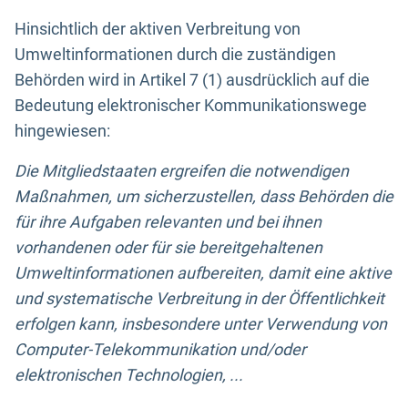
Hinsichtlich der aktiven Verbreitung von
Umweltinformationen durch die zuständigen
Behörden wird in Artikel 7 (1) ausdrücklich auf die
Bedeutung elektronischer Kommunikationswege
hingewiesen:
Die Mitgliedstaaten ergreifen die notwendigen
Maßnahmen, um sicherzustellen, dass Behörden die
für ihre Aufgaben relevanten und bei ihnen
vorhandenen oder für sie bereitgehaltenen
Umweltinformationen aufbereiten, damit eine aktive
und systematische Verbreitung in der Öffentlichkeit
erfolgen kann, insbesondere unter Verwendung von
Computer-Telekommunikation und/oder
elektronischen Technologien, ...