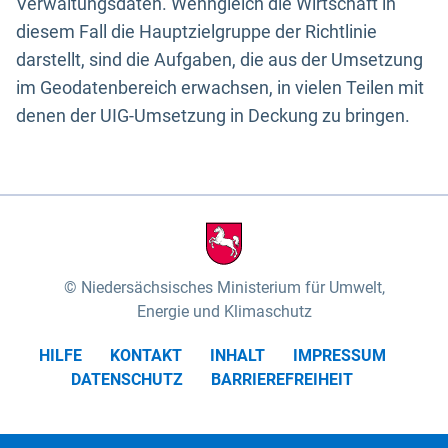
Verwaltungsdaten. Wenngleich die Wirtschaft in
diesem Fall die Hauptzielgruppe der Richtlinie
darstellt, sind die Aufgaben, die aus der Umsetzung
im Geodatenbereich erwachsen, in vielen Teilen mit
denen der UIG-Umsetzung in Deckung zu bringen.
Niedersächsisches Ministerium für Umwelt,
Energie und Klimaschutz
HILFE
KONTAKT
INHALT
IMPRESSUM
DATENSCHUTZ
BARRIEREFREIHEIT