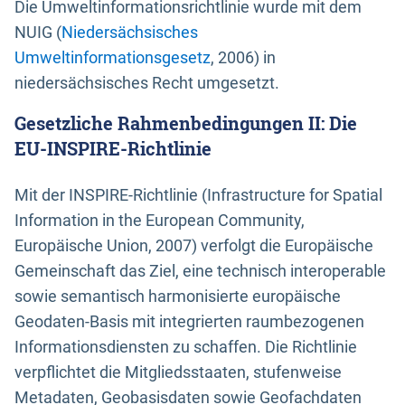
Die Umweltinformationsrichtlinie wurde mit dem
NUIG (
Niedersächsisches
Umweltinformationsgesetz
, 2006) in
niedersächsisches Recht umgesetzt.
Gesetzliche Rahmenbedingungen II: Die
EU-INSPIRE-Richtlinie
Mit der INSPIRE-Richtlinie (Infrastructure for Spatial
Information in the European Community,
Europäische Union, 2007) verfolgt die Europäische
Gemeinschaft das Ziel, eine technisch interoperable
sowie semantisch harmonisierte europäische
Geodaten-Basis mit integrierten raumbezogenen
Informationsdiensten zu schaffen. Die Richtlinie
verpflichtet die Mitgliedsstaaten, stufenweise
Metadaten, Geobasisdaten sowie Geofachdaten