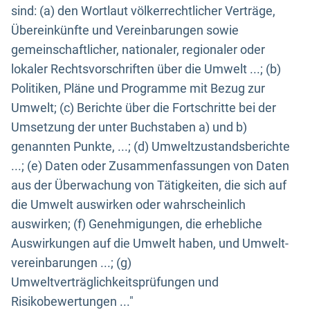
sind: (a) den Wortlaut völkerrechtlicher Verträge,
Übereinkünfte und Vereinbarungen sowie
gemeinschaftlicher, nationaler, regionaler oder
lokaler Rechtsvorschriften über die Umwelt ...; (b)
Politiken, Pläne und Programme mit Bezug zur
Umwelt; (c) Berichte über die Fortschritte bei der
Umsetzung der unter Buchstaben a) und b)
genannten Punkte, ...; (d) Umweltzustandsberichte
...; (e) Daten oder Zusammenfassungen von Daten
aus der Überwachung von Tätigkeiten, die sich auf
die Umwelt auswirken oder wahrscheinlich
auswirken; (f) Genehmigungen, die erhebliche
Auswirkungen auf die Umwelt haben, und Umwelt-
vereinbarungen ...; (g)
Umweltverträglichkeitsprüfungen und
Risikobewertungen ..."