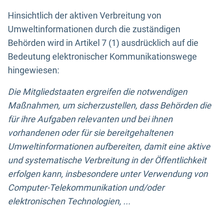
Hinsichtlich der aktiven Verbreitung von
Umweltinformationen durch die zuständigen
Behörden wird in Artikel 7 (1) ausdrücklich auf die
Bedeutung elektronischer Kommunikationswege
hingewiesen:
Die Mitgliedstaaten ergreifen die notwendigen
Maßnahmen, um sicherzustellen, dass Behörden die
für ihre Aufgaben relevanten und bei ihnen
vorhandenen oder für sie bereitgehaltenen
Umweltinformationen aufbereiten, damit eine aktive
und systematische Verbreitung in der Öffentlichkeit
erfolgen kann, insbesondere unter Verwendung von
Computer-Telekommunikation und/oder
elektronischen Technologien, ...