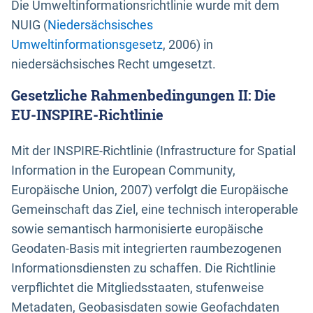
Die Umweltinformationsrichtlinie wurde mit dem
NUIG (
Niedersächsisches
Umweltinformationsgesetz
, 2006) in
niedersächsisches Recht umgesetzt.
Gesetzliche Rahmenbedingungen II: Die
EU-INSPIRE-Richtlinie
Mit der INSPIRE-Richtlinie (Infrastructure for Spatial
Information in the European Community,
Europäische Union, 2007) verfolgt die Europäische
Gemeinschaft das Ziel, eine technisch interoperable
sowie semantisch harmonisierte europäische
Geodaten-Basis mit integrierten raumbezogenen
Informationsdiensten zu schaffen. Die Richtlinie
verpflichtet die Mitgliedsstaaten, stufenweise
Metadaten, Geobasisdaten sowie Geofachdaten