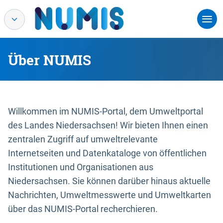
Über NUMIS
Willkommen im NUMIS-Portal, dem Umweltportal
des Landes Niedersachsen! Wir bieten Ihnen einen
zentralen Zugriff auf umweltrelevante
Internetseiten und Datenkataloge von öffentlichen
Institutionen und Organisationen aus
Niedersachsen. Sie können darüber hinaus aktuelle
Nachrichten, Umweltmesswerte und Umweltkarten
über das NUMIS-Portal recherchieren.