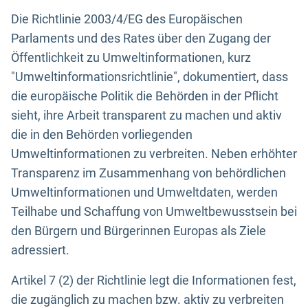
Die Richtlinie 2003/4/EG des Europäischen
Parlaments und des Rates über den Zugang der
Öffentlichkeit zu Umweltinformationen, kurz
"Umweltinformationsrichtlinie", dokumentiert, dass
die europäische Politik die Behörden in der Pflicht
sieht, ihre Arbeit transparent zu machen und aktiv
die in den Behörden vorliegenden
Umweltinformationen zu verbreiten. Neben erhöhter
Transparenz im Zusammenhang von behördlichen
Umweltinformationen und Umweltdaten, werden
Teilhabe und Schaffung von Umweltbewusstsein bei
den Bürgern und Bürgerinnen Europas als Ziele
adressiert.
Artikel 7 (2) der Richtlinie legt die Informationen fest,
die zugänglich zu machen bzw. aktiv zu verbreiten