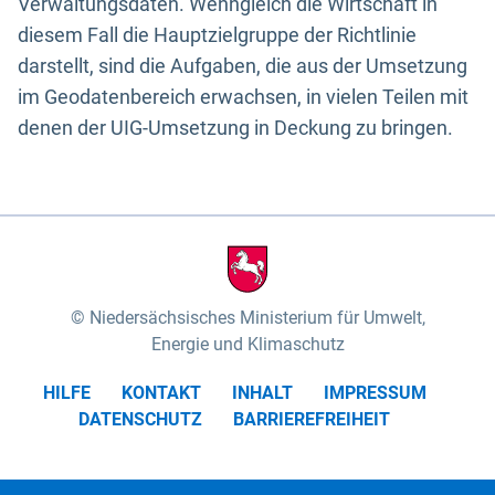
Verwaltungsdaten. Wenngleich die Wirtschaft in
diesem Fall die Hauptzielgruppe der Richtlinie
darstellt, sind die Aufgaben, die aus der Umsetzung
im Geodatenbereich erwachsen, in vielen Teilen mit
denen der UIG-Umsetzung in Deckung zu bringen.
Niedersächsisches Ministerium für Umwelt,
Energie und Klimaschutz
HILFE
KONTAKT
INHALT
IMPRESSUM
DATENSCHUTZ
BARRIEREFREIHEIT