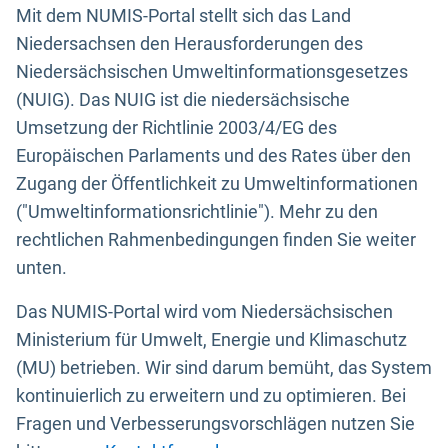
Mit dem NUMIS-Portal stellt sich das Land
Niedersachsen den Herausforderungen des
Niedersächsischen Umweltinformationsgesetzes
(NUIG). Das NUIG ist die niedersächsische
Umsetzung der Richtlinie 2003/4/EG des
Europäischen Parlaments und des Rates über den
Zugang der Öffentlichkeit zu Umweltinformationen
("Umweltinformationsrichtlinie"). Mehr zu den
rechtlichen Rahmenbedingungen finden Sie weiter
unten.
Das NUMIS-Portal wird vom Niedersächsischen
Ministerium für Umwelt, Energie und Klimaschutz
(MU) betrieben. Wir sind darum bemüht, das System
kontinuierlich zu erweitern und zu optimieren. Bei
Fragen und Verbesserungsvorschlägen nutzen Sie