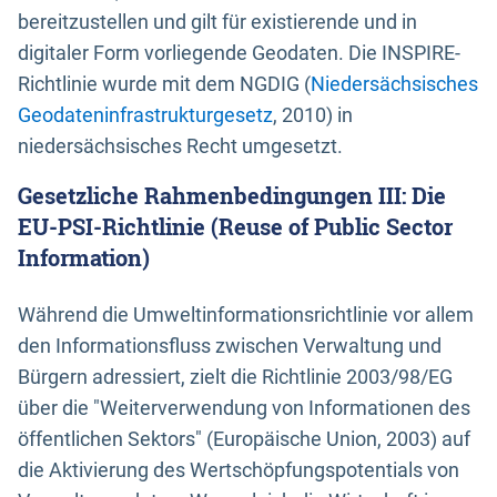
bereitzustellen und gilt für existierende und in
digitaler Form vorliegende Geodaten. Die INSPIRE-
Richtlinie wurde mit dem NGDIG (
Niedersächsisches
Geodateninfrastrukturgesetz
, 2010) in
niedersächsisches Recht umgesetzt.
Gesetzliche Rahmenbedingungen III: Die
EU-PSI-Richtlinie (Reuse of Public Sector
Information)
Während die Umweltinformationsrichtlinie vor allem
den Informationsfluss zwischen Verwaltung und
Bürgern adressiert, zielt die Richtlinie 2003/98/EG
über die "Weiterverwendung von Informationen des
öffentlichen Sektors" (Europäische Union, 2003) auf
die Aktivierung des Wertschöpfungspotentials von