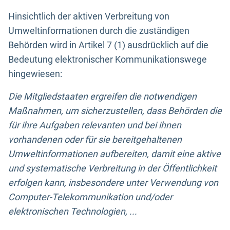
Hinsichtlich der aktiven Verbreitung von
Umweltinformationen durch die zuständigen
Behörden wird in Artikel 7 (1) ausdrücklich auf die
Bedeutung elektronischer Kommunikationswege
hingewiesen:
Die Mitgliedstaaten ergreifen die notwendigen
Maßnahmen, um sicherzustellen, dass Behörden die
für ihre Aufgaben relevanten und bei ihnen
vorhandenen oder für sie bereitgehaltenen
Umweltinformationen aufbereiten, damit eine aktive
und systematische Verbreitung in der Öffentlichkeit
erfolgen kann, insbesondere unter Verwendung von
Computer-Telekommunikation und/oder
elektronischen Technologien, ...