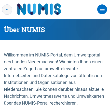
Über NUMIS
Willkommen im NUMIS-Portal, dem Umweltportal
des Landes Niedersachsen! Wir bieten Ihnen einen
zentralen Zugriff auf umweltrelevante
Internetseiten und Datenkataloge von öffentlichen
Institutionen und Organisationen aus
Niedersachsen. Sie können darüber hinaus aktuelle
Nachrichten, Umweltmesswerte und Umweltkarten
über das NUMIS-Portal recherchieren.