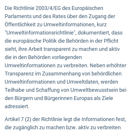
Die Richtlinie 2003/4/EG des Europäischen
Parlaments und des Rates über den Zugang der
Öffentlichkeit zu Umweltinformationen, kurz
"Umweltinformationsrichtlinie", dokumentiert, dass
die europäische Politik die Behörden in der Pflicht
sieht, ihre Arbeit transparent zu machen und aktiv
die in den Behörden vorliegenden
Umweltinformationen zu verbreiten. Neben erhöhter
Transparenz im Zusammenhang von behördlichen
Umweltinformationen und Umweltdaten, werden
Teilhabe und Schaffung von Umweltbewusstsein bei
den Bürgern und Bürgerinnen Europas als Ziele
adressiert.
Artikel 7 (2) der Richtlinie legt die Informationen fest,
die zugänglich zu machen bzw. aktiv zu verbreiten