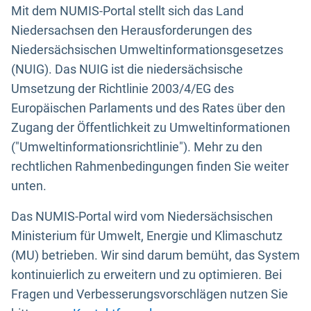
Mit dem NUMIS-Portal stellt sich das Land
Niedersachsen den Herausforderungen des
Niedersächsischen Umweltinformationsgesetzes
(NUIG). Das NUIG ist die niedersächsische
Umsetzung der Richtlinie 2003/4/EG des
Europäischen Parlaments und des Rates über den
Zugang der Öffentlichkeit zu Umweltinformationen
("Umweltinformationsrichtlinie"). Mehr zu den
rechtlichen Rahmenbedingungen finden Sie weiter
unten.
Das NUMIS-Portal wird vom Niedersächsischen
Ministerium für Umwelt, Energie und Klimaschutz
(MU) betrieben. Wir sind darum bemüht, das System
kontinuierlich zu erweitern und zu optimieren. Bei
Fragen und Verbesserungsvorschlägen nutzen Sie