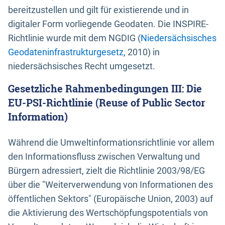
bereitzustellen und gilt für existierende und in
digitaler Form vorliegende Geodaten. Die INSPIRE-
Richtlinie wurde mit dem NGDIG (
Niedersächsisches
Geodateninfrastrukturgesetz
, 2010) in
niedersächsisches Recht umgesetzt.
Gesetzliche Rahmenbedingungen III: Die
EU-PSI-Richtlinie (Reuse of Public Sector
Information)
Während die Umweltinformationsrichtlinie vor allem
den Informationsfluss zwischen Verwaltung und
Bürgern adressiert, zielt die Richtlinie 2003/98/EG
über die "Weiterverwendung von Informationen des
öffentlichen Sektors" (Europäische Union, 2003) auf
die Aktivierung des Wertschöpfungspotentials von