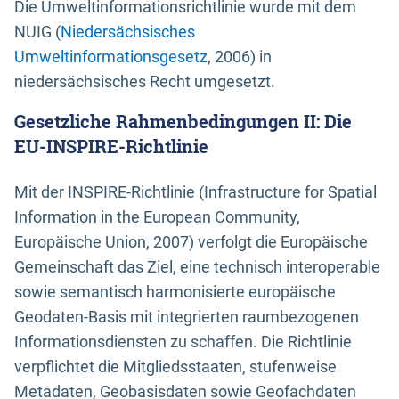
Die Umweltinformationsrichtlinie wurde mit dem
NUIG (
Niedersächsisches
Umweltinformationsgesetz
, 2006) in
niedersächsisches Recht umgesetzt.
Gesetzliche Rahmenbedingungen II: Die
EU-INSPIRE-Richtlinie
Mit der INSPIRE-Richtlinie (Infrastructure for Spatial
Information in the European Community,
Europäische Union, 2007) verfolgt die Europäische
Gemeinschaft das Ziel, eine technisch interoperable
sowie semantisch harmonisierte europäische
Geodaten-Basis mit integrierten raumbezogenen
Informationsdiensten zu schaffen. Die Richtlinie
verpflichtet die Mitgliedsstaaten, stufenweise
Metadaten, Geobasisdaten sowie Geofachdaten