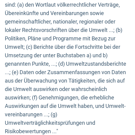
sind: (a) den Wortlaut völkerrechtlicher Verträge,
Übereinkünfte und Vereinbarungen sowie
gemeinschaftlicher, nationaler, regionaler oder
lokaler Rechtsvorschriften über die Umwelt ...; (b)
Politiken, Pläne und Programme mit Bezug zur
Umwelt; (c) Berichte über die Fortschritte bei der
Umsetzung der unter Buchstaben a) und b)
genannten Punkte, ...; (d) Umweltzustandsberichte
...; (e) Daten oder Zusammenfassungen von Daten
aus der Überwachung von Tätigkeiten, die sich auf
die Umwelt auswirken oder wahrscheinlich
auswirken; (f) Genehmigungen, die erhebliche
Auswirkungen auf die Umwelt haben, und Umwelt-
vereinbarungen ...; (g)
Umweltverträglichkeitsprüfungen und
Risikobewertungen ..."