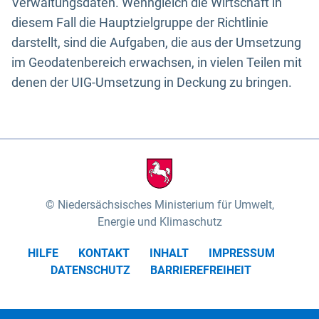
Verwaltungsdaten. Wenngleich die Wirtschaft in
diesem Fall die Hauptzielgruppe der Richtlinie
darstellt, sind die Aufgaben, die aus der Umsetzung
im Geodatenbereich erwachsen, in vielen Teilen mit
denen der UIG-Umsetzung in Deckung zu bringen.
Niedersächsisches Ministerium für Umwelt,
Energie und Klimaschutz
HILFE
KONTAKT
INHALT
IMPRESSUM
DATENSCHUTZ
BARRIEREFREIHEIT