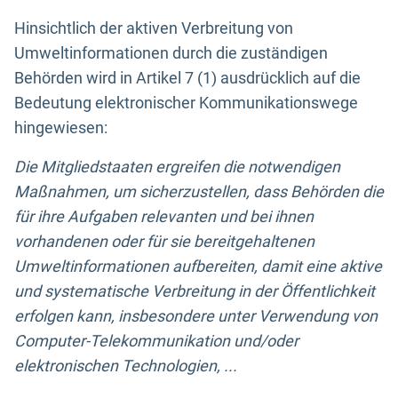
Hinsichtlich der aktiven Verbreitung von
Umweltinformationen durch die zuständigen
Behörden wird in Artikel 7 (1) ausdrücklich auf die
Bedeutung elektronischer Kommunikationswege
hingewiesen:
Die Mitgliedstaaten ergreifen die notwendigen
Maßnahmen, um sicherzustellen, dass Behörden die
für ihre Aufgaben relevanten und bei ihnen
vorhandenen oder für sie bereitgehaltenen
Umweltinformationen aufbereiten, damit eine aktive
und systematische Verbreitung in der Öffentlichkeit
erfolgen kann, insbesondere unter Verwendung von
Computer-Telekommunikation und/oder
elektronischen Technologien, ...