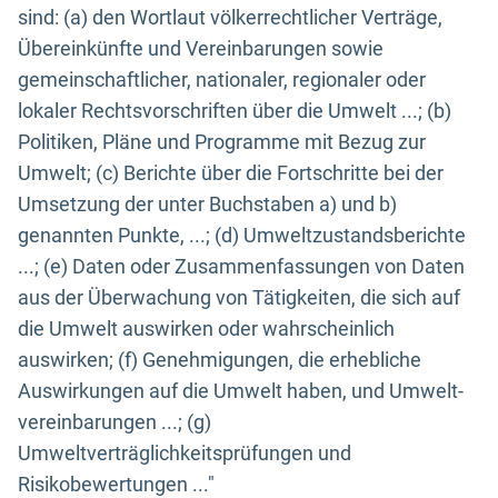
sind: (a) den Wortlaut völkerrechtlicher Verträge,
Übereinkünfte und Vereinbarungen sowie
gemeinschaftlicher, nationaler, regionaler oder
lokaler Rechtsvorschriften über die Umwelt ...; (b)
Politiken, Pläne und Programme mit Bezug zur
Umwelt; (c) Berichte über die Fortschritte bei der
Umsetzung der unter Buchstaben a) und b)
genannten Punkte, ...; (d) Umweltzustandsberichte
...; (e) Daten oder Zusammenfassungen von Daten
aus der Überwachung von Tätigkeiten, die sich auf
die Umwelt auswirken oder wahrscheinlich
auswirken; (f) Genehmigungen, die erhebliche
Auswirkungen auf die Umwelt haben, und Umwelt-
vereinbarungen ...; (g)
Umweltverträglichkeitsprüfungen und
Risikobewertungen ..."