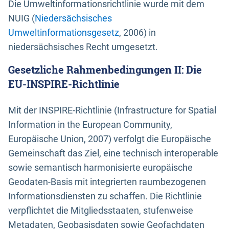
Die Umweltinformationsrichtlinie wurde mit dem
NUIG (
Niedersächsisches
Umweltinformationsgesetz
, 2006) in
niedersächsisches Recht umgesetzt.
Gesetzliche Rahmenbedingungen II: Die
EU-INSPIRE-Richtlinie
Mit der INSPIRE-Richtlinie (Infrastructure for Spatial
Information in the European Community,
Europäische Union, 2007) verfolgt die Europäische
Gemeinschaft das Ziel, eine technisch interoperable
sowie semantisch harmonisierte europäische
Geodaten-Basis mit integrierten raumbezogenen
Informationsdiensten zu schaffen. Die Richtlinie
verpflichtet die Mitgliedsstaaten, stufenweise
Metadaten, Geobasisdaten sowie Geofachdaten