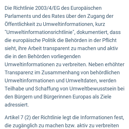
Die Richtlinie 2003/4/EG des Europäischen
Parlaments und des Rates über den Zugang der
Öffentlichkeit zu Umweltinformationen, kurz
"Umweltinformationsrichtlinie", dokumentiert, dass
die europäische Politik die Behörden in der Pflicht
sieht, ihre Arbeit transparent zu machen und aktiv
die in den Behörden vorliegenden
Umweltinformationen zu verbreiten. Neben erhöhter
Transparenz im Zusammenhang von behördlichen
Umweltinformationen und Umweltdaten, werden
Teilhabe und Schaffung von Umweltbewusstsein bei
den Bürgern und Bürgerinnen Europas als Ziele
adressiert.
Artikel 7 (2) der Richtlinie legt die Informationen fest,
die zugänglich zu machen bzw. aktiv zu verbreiten