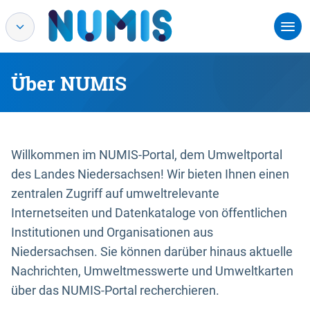
Über NUMIS
Willkommen im NUMIS-Portal, dem Umweltportal
des Landes Niedersachsen! Wir bieten Ihnen einen
zentralen Zugriff auf umweltrelevante
Internetseiten und Datenkataloge von öffentlichen
Institutionen und Organisationen aus
Niedersachsen. Sie können darüber hinaus aktuelle
Nachrichten, Umweltmesswerte und Umweltkarten
über das NUMIS-Portal recherchieren.