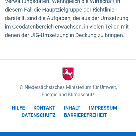
Verwaltungsdaten. Wenngleich die Wirtschaft in
diesem Fall die Hauptzielgruppe der Richtlinie
darstellt, sind die Aufgaben, die aus der Umsetzung
im Geodatenbereich erwachsen, in vielen Teilen mit
denen der UIG-Umsetzung in Deckung zu bringen.
Niedersächsisches Ministerium für Umwelt,
Energie und Klimaschutz
HILFE
KONTAKT
INHALT
IMPRESSUM
DATENSCHUTZ
BARRIEREFREIHEIT