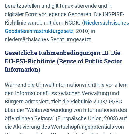
bereitzustellen und gilt für existierende und in
digitaler Form vorliegende Geodaten. Die INSPIRE-
Richtlinie wurde mit dem NGDIG (
Niedersächsisches
Geodateninfrastrukturgesetz
, 2010) in
niedersächsisches Recht umgesetzt.
Gesetzliche Rahmenbedingungen III: Die
EU-PSI-Richtlinie (Reuse of Public Sector
Information)
Während die Umweltinformationsrichtlinie vor allem
den Informationsfluss zwischen Verwaltung und
Bürgern adressiert, zielt die Richtlinie 2003/98/EG
über die "Weiterverwendung von Informationen des
öffentlichen Sektors" (Europäische Union, 2003) auf
die Aktivierung des Wertschöpfungspotentials von