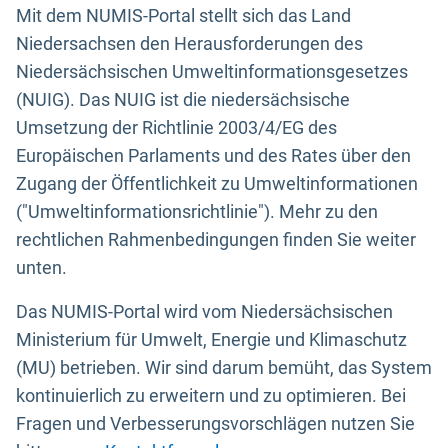
Mit dem NUMIS-Portal stellt sich das Land
Niedersachsen den Herausforderungen des
Niedersächsischen Umweltinformationsgesetzes
(NUIG). Das NUIG ist die niedersächsische
Umsetzung der Richtlinie 2003/4/EG des
Europäischen Parlaments und des Rates über den
Zugang der Öffentlichkeit zu Umweltinformationen
("Umweltinformationsrichtlinie"). Mehr zu den
rechtlichen Rahmenbedingungen finden Sie weiter
unten.
Das NUMIS-Portal wird vom Niedersächsischen
Ministerium für Umwelt, Energie und Klimaschutz
(MU) betrieben. Wir sind darum bemüht, das System
kontinuierlich zu erweitern und zu optimieren. Bei
Fragen und Verbesserungsvorschlägen nutzen Sie