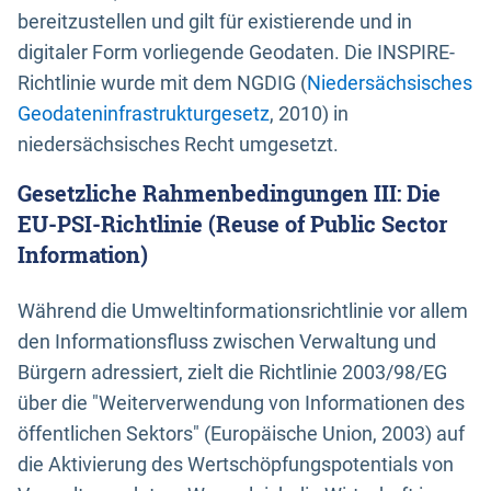
bereitzustellen und gilt für existierende und in
digitaler Form vorliegende Geodaten. Die INSPIRE-
Richtlinie wurde mit dem NGDIG (
Niedersächsisches
Geodateninfrastrukturgesetz
, 2010) in
niedersächsisches Recht umgesetzt.
Gesetzliche Rahmenbedingungen III: Die
EU-PSI-Richtlinie (Reuse of Public Sector
Information)
Während die Umweltinformationsrichtlinie vor allem
den Informationsfluss zwischen Verwaltung und
Bürgern adressiert, zielt die Richtlinie 2003/98/EG
über die "Weiterverwendung von Informationen des
öffentlichen Sektors" (Europäische Union, 2003) auf
die Aktivierung des Wertschöpfungspotentials von