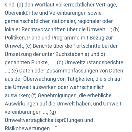
sind: (a) den Wortlaut völkerrechtlicher Verträge,
Übereinkünfte und Vereinbarungen sowie
gemeinschaftlicher, nationaler, regionaler oder
lokaler Rechtsvorschriften über die Umwelt ...; (b)
Politiken, Pläne und Programme mit Bezug zur
Umwelt; (c) Berichte über die Fortschritte bei der
Umsetzung der unter Buchstaben a) und b)
genannten Punkte, ...; (d) Umweltzustandsberichte
...; (e) Daten oder Zusammenfassungen von Daten
aus der Überwachung von Tätigkeiten, die sich auf
die Umwelt auswirken oder wahrscheinlich
auswirken; (f) Genehmigungen, die erhebliche
Auswirkungen auf die Umwelt haben, und Umwelt-
vereinbarungen ...; (g)
Umweltverträglichkeitsprüfungen und
Risikobewertungen ..."