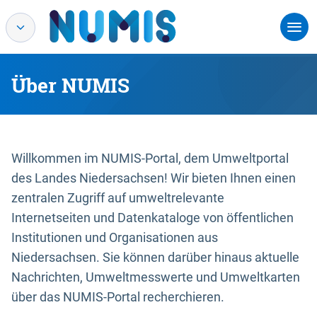
Über NUMIS
Willkommen im NUMIS-Portal, dem Umweltportal
des Landes Niedersachsen! Wir bieten Ihnen einen
zentralen Zugriff auf umweltrelevante
Internetseiten und Datenkataloge von öffentlichen
Institutionen und Organisationen aus
Niedersachsen. Sie können darüber hinaus aktuelle
Nachrichten, Umweltmesswerte und Umweltkarten
über das NUMIS-Portal recherchieren.