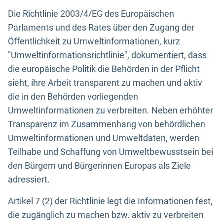
Die Richtlinie 2003/4/EG des Europäischen
Parlaments und des Rates über den Zugang der
Öffentlichkeit zu Umweltinformationen, kurz
"Umweltinformationsrichtlinie", dokumentiert, dass
die europäische Politik die Behörden in der Pflicht
sieht, ihre Arbeit transparent zu machen und aktiv
die in den Behörden vorliegenden
Umweltinformationen zu verbreiten. Neben erhöhter
Transparenz im Zusammenhang von behördlichen
Umweltinformationen und Umweltdaten, werden
Teilhabe und Schaffung von Umweltbewusstsein bei
den Bürgern und Bürgerinnen Europas als Ziele
adressiert.
Artikel 7 (2) der Richtlinie legt die Informationen fest,
die zugänglich zu machen bzw. aktiv zu verbreiten