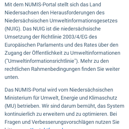
Mit dem NUMIS-Portal stellt sich das Land
Niedersachsen den Herausforderungen des
Niedersächsischen Umweltinformationsgesetzes
(NUIG). Das NUIG ist die niedersächsische
Umsetzung der Richtlinie 2003/4/EG des
Europäischen Parlaments und des Rates über den
Zugang der Öffentlichkeit zu Umweltinformationen
("Umweltinformationsrichtlinie"). Mehr zu den
rechtlichen Rahmenbedingungen finden Sie weiter
unten.
Das NUMIS-Portal wird vom Niedersächsischen
Ministerium für Umwelt, Energie und Klimaschutz
(MU) betrieben. Wir sind darum bemüht, das System
kontinuierlich zu erweitern und zu optimieren. Bei
Fragen und Verbesserungsvorschlägen nutzen Sie