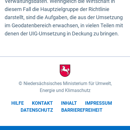
Verwaltungsdaten. Wenngleich die Wirtschaft in
diesem Fall die Hauptzielgruppe der Richtlinie
darstellt, sind die Aufgaben, die aus der Umsetzung
im Geodatenbereich erwachsen, in vielen Teilen mit
denen der UIG-Umsetzung in Deckung zu bringen.
Niedersächsisches Ministerium für Umwelt,
Energie und Klimaschutz
HILFE
KONTAKT
INHALT
IMPRESSUM
DATENSCHUTZ
BARRIEREFREIHEIT