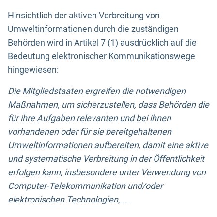
Hinsichtlich der aktiven Verbreitung von
Umweltinformationen durch die zuständigen
Behörden wird in Artikel 7 (1) ausdrücklich auf die
Bedeutung elektronischer Kommunikationswege
hingewiesen:
Die Mitgliedstaaten ergreifen die notwendigen
Maßnahmen, um sicherzustellen, dass Behörden die
für ihre Aufgaben relevanten und bei ihnen
vorhandenen oder für sie bereitgehaltenen
Umweltinformationen aufbereiten, damit eine aktive
und systematische Verbreitung in der Öffentlichkeit
erfolgen kann, insbesondere unter Verwendung von
Computer-Telekommunikation und/oder
elektronischen Technologien, ...