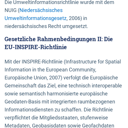
Die Umweltinformationsrichtlinie wurde mit dem
NUIG (
Niedersächsisches
Umweltinformationsgesetz
, 2006) in
niedersächsisches Recht umgesetzt.
Gesetzliche Rahmenbedingungen II: Die
EU-INSPIRE-Richtlinie
Mit der INSPIRE-Richtlinie (Infrastructure for Spatial
Information in the European Community,
Europäische Union, 2007) verfolgt die Europäische
Gemeinschaft das Ziel, eine technisch interoperable
sowie semantisch harmonisierte europäische
Geodaten-Basis mit integrierten raumbezogenen
Informationsdiensten zu schaffen. Die Richtlinie
verpflichtet die Mitgliedsstaaten, stufenweise
Metadaten, Geobasisdaten sowie Geofachdaten