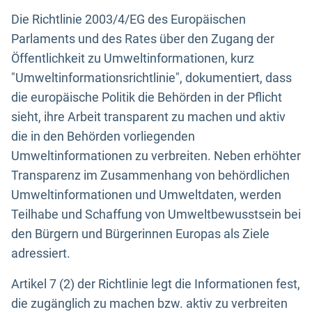
Die Richtlinie 2003/4/EG des Europäischen
Parlaments und des Rates über den Zugang der
Öffentlichkeit zu Umweltinformationen, kurz
"Umweltinformationsrichtlinie", dokumentiert, dass
die europäische Politik die Behörden in der Pflicht
sieht, ihre Arbeit transparent zu machen und aktiv
die in den Behörden vorliegenden
Umweltinformationen zu verbreiten. Neben erhöhter
Transparenz im Zusammenhang von behördlichen
Umweltinformationen und Umweltdaten, werden
Teilhabe und Schaffung von Umweltbewusstsein bei
den Bürgern und Bürgerinnen Europas als Ziele
adressiert.
Artikel 7 (2) der Richtlinie legt die Informationen fest,
die zugänglich zu machen bzw. aktiv zu verbreiten