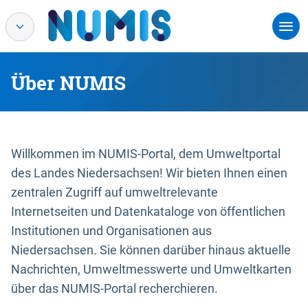
Über NUMIS
Willkommen im NUMIS-Portal, dem Umweltportal
des Landes Niedersachsen! Wir bieten Ihnen einen
zentralen Zugriff auf umweltrelevante
Internetseiten und Datenkataloge von öffentlichen
Institutionen und Organisationen aus
Niedersachsen. Sie können darüber hinaus aktuelle
Nachrichten, Umweltmesswerte und Umweltkarten
über das NUMIS-Portal recherchieren.