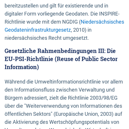
bereitzustellen und gilt für existierende und in
digitaler Form vorliegende Geodaten. Die INSPIRE-
Richtlinie wurde mit dem NGDIG (
Niedersächsisches
Geodateninfrastrukturgesetz
, 2010) in
niedersächsisches Recht umgesetzt.
Gesetzliche Rahmenbedingungen III: Die
EU-PSI-Richtlinie (Reuse of Public Sector
Information)
Während die Umweltinformationsrichtlinie vor allem
den Informationsfluss zwischen Verwaltung und
Bürgern adressiert, zielt die Richtlinie 2003/98/EG
über die "Weiterverwendung von Informationen des
öffentlichen Sektors" (Europäische Union, 2003) auf
die Aktivierung des Wertschöpfungspotentials von