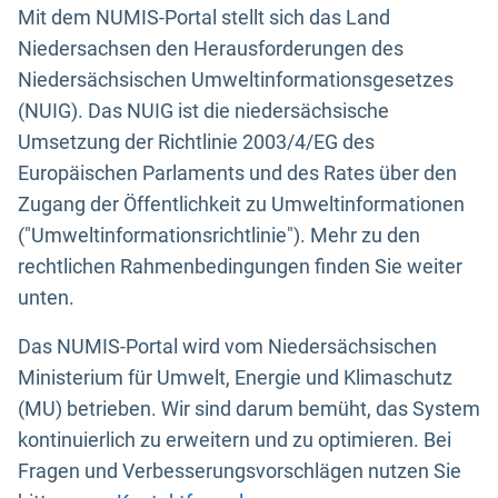
Mit dem NUMIS-Portal stellt sich das Land
Niedersachsen den Herausforderungen des
Niedersächsischen Umweltinformationsgesetzes
(NUIG). Das NUIG ist die niedersächsische
Umsetzung der Richtlinie 2003/4/EG des
Europäischen Parlaments und des Rates über den
Zugang der Öffentlichkeit zu Umweltinformationen
("Umweltinformationsrichtlinie"). Mehr zu den
rechtlichen Rahmenbedingungen finden Sie weiter
unten.
Das NUMIS-Portal wird vom Niedersächsischen
Ministerium für Umwelt, Energie und Klimaschutz
(MU) betrieben. Wir sind darum bemüht, das System
kontinuierlich zu erweitern und zu optimieren. Bei
Fragen und Verbesserungsvorschlägen nutzen Sie