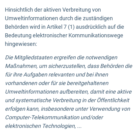
Hinsichtlich der aktiven Verbreitung von
Umweltinformationen durch die zuständigen
Behörden wird in Artikel 7 (1) ausdrücklich auf die
Bedeutung elektronischer Kommunikationswege
hingewiesen:
Die Mitgliedstaaten ergreifen die notwendigen
Maßnahmen, um sicherzustellen, dass Behörden die
für ihre Aufgaben relevanten und bei ihnen
vorhandenen oder für sie bereitgehaltenen
Umweltinformationen aufbereiten, damit eine aktive
und systematische Verbreitung in der Öffentlichkeit
erfolgen kann, insbesondere unter Verwendung von
Computer-Telekommunikation und/oder
elektronischen Technologien, ...