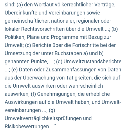
sind: (a) den Wortlaut völkerrechtlicher Verträge,
Übereinkünfte und Vereinbarungen sowie
gemeinschaftlicher, nationaler, regionaler oder
lokaler Rechtsvorschriften über die Umwelt ...; (b)
Politiken, Pläne und Programme mit Bezug zur
Umwelt; (c) Berichte über die Fortschritte bei der
Umsetzung der unter Buchstaben a) und b)
genannten Punkte, ...; (d) Umweltzustandsberichte
...; (e) Daten oder Zusammenfassungen von Daten
aus der Überwachung von Tätigkeiten, die sich auf
die Umwelt auswirken oder wahrscheinlich
auswirken; (f) Genehmigungen, die erhebliche
Auswirkungen auf die Umwelt haben, und Umwelt-
vereinbarungen ...; (g)
Umweltverträglichkeitsprüfungen und
Risikobewertungen ..."