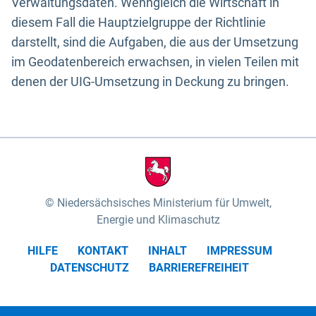
Verwaltungsdaten. Wenngleich die Wirtschaft in
diesem Fall die Hauptzielgruppe der Richtlinie
darstellt, sind die Aufgaben, die aus der Umsetzung
im Geodatenbereich erwachsen, in vielen Teilen mit
denen der UIG-Umsetzung in Deckung zu bringen.
Niedersächsisches Ministerium für Umwelt,
Energie und Klimaschutz
HILFE
KONTAKT
INHALT
IMPRESSUM
DATENSCHUTZ
BARRIEREFREIHEIT