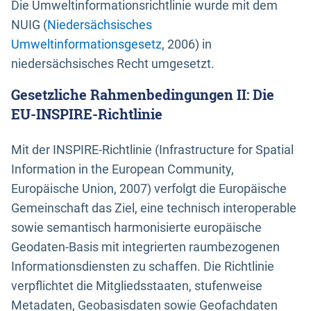
Die Umweltinformationsrichtlinie wurde mit dem
NUIG (
Niedersächsisches
Umweltinformationsgesetz
, 2006) in
niedersächsisches Recht umgesetzt.
Gesetzliche Rahmenbedingungen II: Die
EU-INSPIRE-Richtlinie
Mit der INSPIRE-Richtlinie (Infrastructure for Spatial
Information in the European Community,
Europäische Union, 2007) verfolgt die Europäische
Gemeinschaft das Ziel, eine technisch interoperable
sowie semantisch harmonisierte europäische
Geodaten-Basis mit integrierten raumbezogenen
Informationsdiensten zu schaffen. Die Richtlinie
verpflichtet die Mitgliedsstaaten, stufenweise
Metadaten, Geobasisdaten sowie Geofachdaten