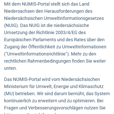
Mit dem NUMIS-Portal stellt sich das Land
Niedersachsen den Herausforderungen des
Niedersächsischen Umweltinformationsgesetzes
(NUIG). Das NUIG ist die niedersächsische
Umsetzung der Richtlinie 2003/4/EG des
Europäischen Parlaments und des Rates über den
Zugang der Öffentlichkeit zu Umweltinformationen
("Umweltinformationsrichtlinie"). Mehr zu den
rechtlichen Rahmenbedingungen finden Sie weiter
unten.
Das NUMIS-Portal wird vom Niedersächsischen
Ministerium für Umwelt, Energie und Klimaschutz
(MU) betrieben. Wir sind darum bemüht, das System
kontinuierlich zu erweitern und zu optimieren. Bei
Fragen und Verbesserungsvorschlägen nutzen Sie