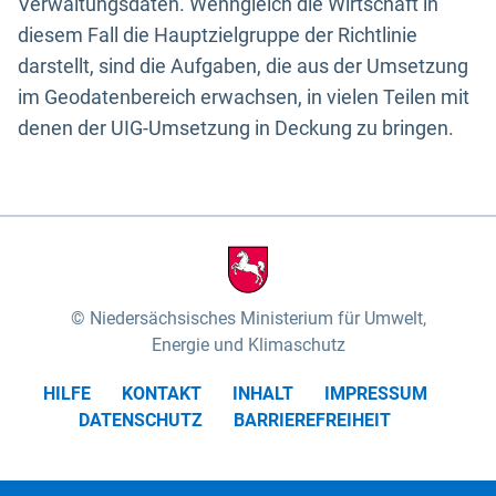
Verwaltungsdaten. Wenngleich die Wirtschaft in
diesem Fall die Hauptzielgruppe der Richtlinie
darstellt, sind die Aufgaben, die aus der Umsetzung
im Geodatenbereich erwachsen, in vielen Teilen mit
denen der UIG-Umsetzung in Deckung zu bringen.
Niedersächsisches Ministerium für Umwelt,
Energie und Klimaschutz
HILFE
KONTAKT
INHALT
IMPRESSUM
DATENSCHUTZ
BARRIEREFREIHEIT