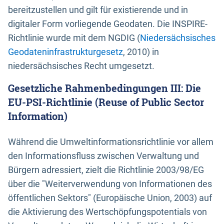
bereitzustellen und gilt für existierende und in
digitaler Form vorliegende Geodaten. Die INSPIRE-
Richtlinie wurde mit dem NGDIG (
Niedersächsisches
Geodateninfrastrukturgesetz
, 2010) in
niedersächsisches Recht umgesetzt.
Gesetzliche Rahmenbedingungen III: Die
EU-PSI-Richtlinie (Reuse of Public Sector
Information)
Während die Umweltinformationsrichtlinie vor allem
den Informationsfluss zwischen Verwaltung und
Bürgern adressiert, zielt die Richtlinie 2003/98/EG
über die "Weiterverwendung von Informationen des
öffentlichen Sektors" (Europäische Union, 2003) auf
die Aktivierung des Wertschöpfungspotentials von