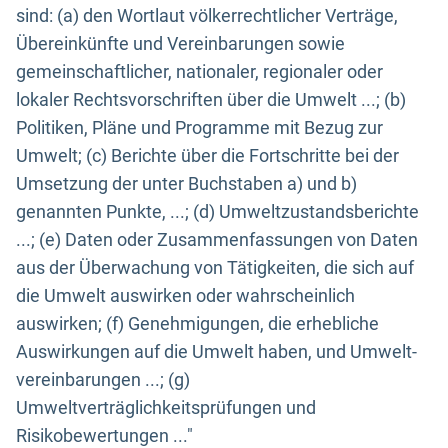
sind: (a) den Wortlaut völkerrechtlicher Verträge,
Übereinkünfte und Vereinbarungen sowie
gemeinschaftlicher, nationaler, regionaler oder
lokaler Rechtsvorschriften über die Umwelt ...; (b)
Politiken, Pläne und Programme mit Bezug zur
Umwelt; (c) Berichte über die Fortschritte bei der
Umsetzung der unter Buchstaben a) und b)
genannten Punkte, ...; (d) Umweltzustandsberichte
...; (e) Daten oder Zusammenfassungen von Daten
aus der Überwachung von Tätigkeiten, die sich auf
die Umwelt auswirken oder wahrscheinlich
auswirken; (f) Genehmigungen, die erhebliche
Auswirkungen auf die Umwelt haben, und Umwelt-
vereinbarungen ...; (g)
Umweltverträglichkeitsprüfungen und
Risikobewertungen ..."