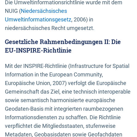
Die Umweltinformationsrichtlinie wurde mit dem
NUIG (
Niedersächsisches
Umweltinformationsgesetz
, 2006) in
niedersächsisches Recht umgesetzt.
Gesetzliche Rahmenbedingungen II: Die
EU-INSPIRE-Richtlinie
Mit der INSPIRE-Richtlinie (Infrastructure for Spatial
Information in the European Community,
Europäische Union, 2007) verfolgt die Europäische
Gemeinschaft das Ziel, eine technisch interoperable
sowie semantisch harmonisierte europäische
Geodaten-Basis mit integrierten raumbezogenen
Informationsdiensten zu schaffen. Die Richtlinie
verpflichtet die Mitgliedsstaaten, stufenweise
Metadaten, Geobasisdaten sowie Geofachdaten