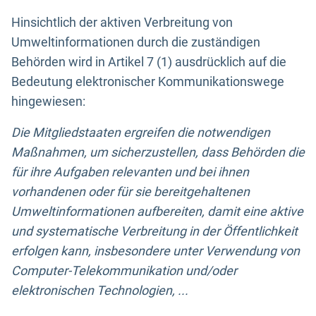
Hinsichtlich der aktiven Verbreitung von
Umweltinformationen durch die zuständigen
Behörden wird in Artikel 7 (1) ausdrücklich auf die
Bedeutung elektronischer Kommunikationswege
hingewiesen:
Die Mitgliedstaaten ergreifen die notwendigen
Maßnahmen, um sicherzustellen, dass Behörden die
für ihre Aufgaben relevanten und bei ihnen
vorhandenen oder für sie bereitgehaltenen
Umweltinformationen aufbereiten, damit eine aktive
und systematische Verbreitung in der Öffentlichkeit
erfolgen kann, insbesondere unter Verwendung von
Computer-Telekommunikation und/oder
elektronischen Technologien, ...