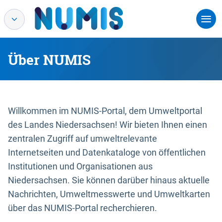
Über NUMIS
Willkommen im NUMIS-Portal, dem Umweltportal
des Landes Niedersachsen! Wir bieten Ihnen einen
zentralen Zugriff auf umweltrelevante
Internetseiten und Datenkataloge von öffentlichen
Institutionen und Organisationen aus
Niedersachsen. Sie können darüber hinaus aktuelle
Nachrichten, Umweltmesswerte und Umweltkarten
über das NUMIS-Portal recherchieren.