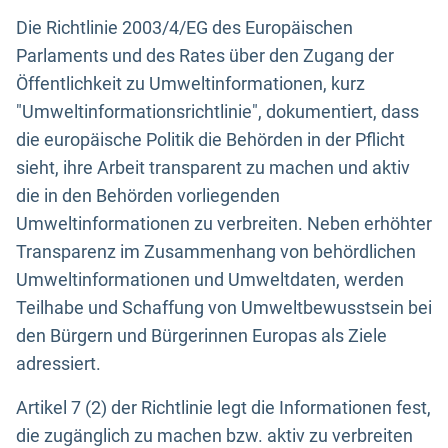
Die Richtlinie 2003/4/EG des Europäischen
Parlaments und des Rates über den Zugang der
Öffentlichkeit zu Umweltinformationen, kurz
"Umweltinformationsrichtlinie", dokumentiert, dass
die europäische Politik die Behörden in der Pflicht
sieht, ihre Arbeit transparent zu machen und aktiv
die in den Behörden vorliegenden
Umweltinformationen zu verbreiten. Neben erhöhter
Transparenz im Zusammenhang von behördlichen
Umweltinformationen und Umweltdaten, werden
Teilhabe und Schaffung von Umweltbewusstsein bei
den Bürgern und Bürgerinnen Europas als Ziele
adressiert.
Artikel 7 (2) der Richtlinie legt die Informationen fest,
die zugänglich zu machen bzw. aktiv zu verbreiten