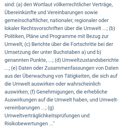
sind: (a) den Wortlaut völkerrechtlicher Verträge,
Übereinkünfte und Vereinbarungen sowie
gemeinschaftlicher, nationaler, regionaler oder
lokaler Rechtsvorschriften über die Umwelt ...; (b)
Politiken, Pläne und Programme mit Bezug zur
Umwelt; (c) Berichte über die Fortschritte bei der
Umsetzung der unter Buchstaben a) und b)
genannten Punkte, ...; (d) Umweltzustandsberichte
...; (e) Daten oder Zusammenfassungen von Daten
aus der Überwachung von Tätigkeiten, die sich auf
die Umwelt auswirken oder wahrscheinlich
auswirken; (f) Genehmigungen, die erhebliche
Auswirkungen auf die Umwelt haben, und Umwelt-
vereinbarungen ...; (g)
Umweltverträglichkeitsprüfungen und
Risikobewertungen ..."