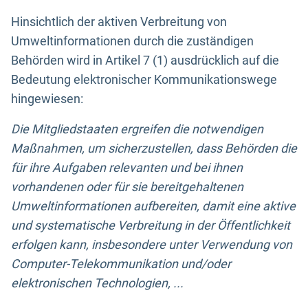
Hinsichtlich der aktiven Verbreitung von
Umweltinformationen durch die zuständigen
Behörden wird in Artikel 7 (1) ausdrücklich auf die
Bedeutung elektronischer Kommunikationswege
hingewiesen:
Die Mitgliedstaaten ergreifen die notwendigen
Maßnahmen, um sicherzustellen, dass Behörden die
für ihre Aufgaben relevanten und bei ihnen
vorhandenen oder für sie bereitgehaltenen
Umweltinformationen aufbereiten, damit eine aktive
und systematische Verbreitung in der Öffentlichkeit
erfolgen kann, insbesondere unter Verwendung von
Computer-Telekommunikation und/oder
elektronischen Technologien, ...