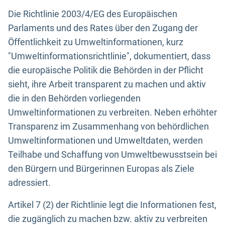
Die Richtlinie 2003/4/EG des Europäischen
Parlaments und des Rates über den Zugang der
Öffentlichkeit zu Umweltinformationen, kurz
"Umweltinformationsrichtlinie", dokumentiert, dass
die europäische Politik die Behörden in der Pflicht
sieht, ihre Arbeit transparent zu machen und aktiv
die in den Behörden vorliegenden
Umweltinformationen zu verbreiten. Neben erhöhter
Transparenz im Zusammenhang von behördlichen
Umweltinformationen und Umweltdaten, werden
Teilhabe und Schaffung von Umweltbewusstsein bei
den Bürgern und Bürgerinnen Europas als Ziele
adressiert.
Artikel 7 (2) der Richtlinie legt die Informationen fest,
die zugänglich zu machen bzw. aktiv zu verbreiten