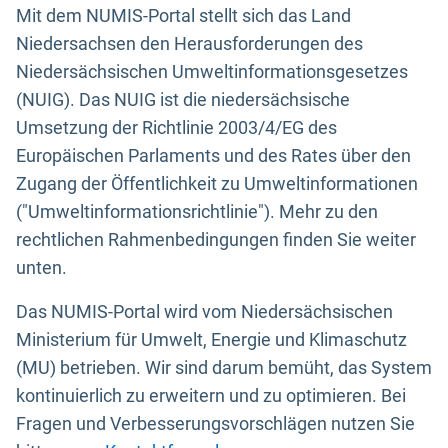
Mit dem NUMIS-Portal stellt sich das Land
Niedersachsen den Herausforderungen des
Niedersächsischen Umweltinformationsgesetzes
(NUIG). Das NUIG ist die niedersächsische
Umsetzung der Richtlinie 2003/4/EG des
Europäischen Parlaments und des Rates über den
Zugang der Öffentlichkeit zu Umweltinformationen
("Umweltinformationsrichtlinie"). Mehr zu den
rechtlichen Rahmenbedingungen finden Sie weiter
unten.
Das NUMIS-Portal wird vom Niedersächsischen
Ministerium für Umwelt, Energie und Klimaschutz
(MU) betrieben. Wir sind darum bemüht, das System
kontinuierlich zu erweitern und zu optimieren. Bei
Fragen und Verbesserungsvorschlägen nutzen Sie