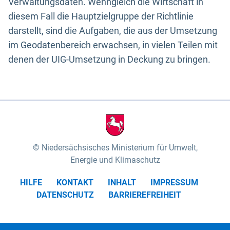
Verwaltungsdaten. Wenngleich die Wirtschaft in
diesem Fall die Hauptzielgruppe der Richtlinie
darstellt, sind die Aufgaben, die aus der Umsetzung
im Geodatenbereich erwachsen, in vielen Teilen mit
denen der UIG-Umsetzung in Deckung zu bringen.
Niedersächsisches Ministerium für Umwelt,
Energie und Klimaschutz
HILFE
KONTAKT
INHALT
IMPRESSUM
DATENSCHUTZ
BARRIEREFREIHEIT