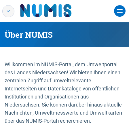
Über NUMIS
Willkommen im NUMIS-Portal, dem Umweltportal
des Landes Niedersachsen! Wir bieten Ihnen einen
zentralen Zugriff auf umweltrelevante
Internetseiten und Datenkataloge von öffentlichen
Institutionen und Organisationen aus
Niedersachsen. Sie können darüber hinaus aktuelle
Nachrichten, Umweltmesswerte und Umweltkarten
über das NUMIS-Portal recherchieren.