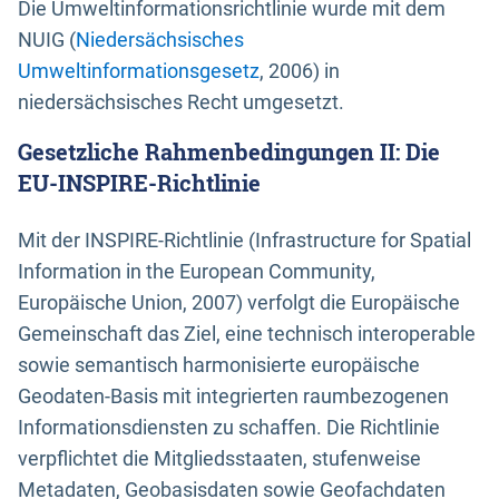
Die Umweltinformationsrichtlinie wurde mit dem
NUIG (
Niedersächsisches
Umweltinformationsgesetz
, 2006) in
niedersächsisches Recht umgesetzt.
Gesetzliche Rahmenbedingungen II: Die
EU-INSPIRE-Richtlinie
Mit der INSPIRE-Richtlinie (Infrastructure for Spatial
Information in the European Community,
Europäische Union, 2007) verfolgt die Europäische
Gemeinschaft das Ziel, eine technisch interoperable
sowie semantisch harmonisierte europäische
Geodaten-Basis mit integrierten raumbezogenen
Informationsdiensten zu schaffen. Die Richtlinie
verpflichtet die Mitgliedsstaaten, stufenweise
Metadaten, Geobasisdaten sowie Geofachdaten