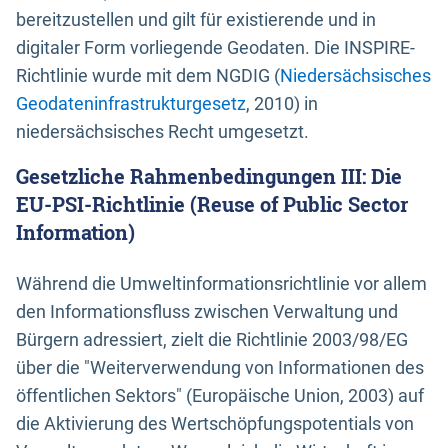
bereitzustellen und gilt für existierende und in
digitaler Form vorliegende Geodaten. Die INSPIRE-
Richtlinie wurde mit dem NGDIG (
Niedersächsisches
Geodateninfrastrukturgesetz
, 2010) in
niedersächsisches Recht umgesetzt.
Gesetzliche Rahmenbedingungen III: Die
EU-PSI-Richtlinie (Reuse of Public Sector
Information)
Während die Umweltinformationsrichtlinie vor allem
den Informationsfluss zwischen Verwaltung und
Bürgern adressiert, zielt die Richtlinie 2003/98/EG
über die "Weiterverwendung von Informationen des
öffentlichen Sektors" (Europäische Union, 2003) auf
die Aktivierung des Wertschöpfungspotentials von