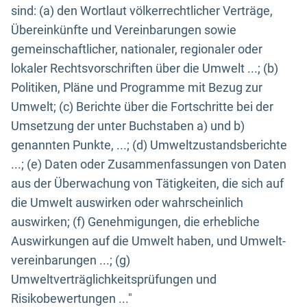
sind: (a) den Wortlaut völkerrechtlicher Verträge,
Übereinkünfte und Vereinbarungen sowie
gemeinschaftlicher, nationaler, regionaler oder
lokaler Rechtsvorschriften über die Umwelt ...; (b)
Politiken, Pläne und Programme mit Bezug zur
Umwelt; (c) Berichte über die Fortschritte bei der
Umsetzung der unter Buchstaben a) und b)
genannten Punkte, ...; (d) Umweltzustandsberichte
...; (e) Daten oder Zusammenfassungen von Daten
aus der Überwachung von Tätigkeiten, die sich auf
die Umwelt auswirken oder wahrscheinlich
auswirken; (f) Genehmigungen, die erhebliche
Auswirkungen auf die Umwelt haben, und Umwelt-
vereinbarungen ...; (g)
Umweltverträglichkeitsprüfungen und
Risikobewertungen ..."