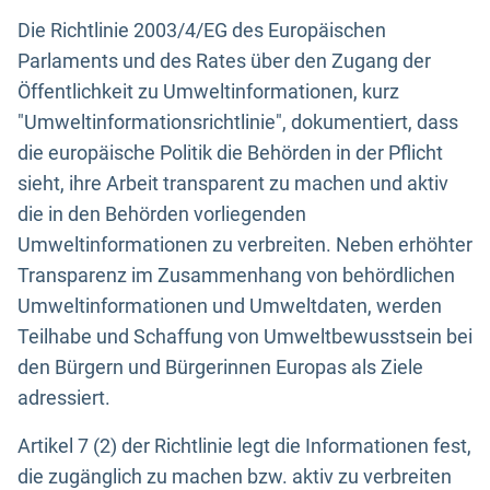
Die Richtlinie 2003/4/EG des Europäischen
Parlaments und des Rates über den Zugang der
Öffentlichkeit zu Umweltinformationen, kurz
"Umweltinformationsrichtlinie", dokumentiert, dass
die europäische Politik die Behörden in der Pflicht
sieht, ihre Arbeit transparent zu machen und aktiv
die in den Behörden vorliegenden
Umweltinformationen zu verbreiten. Neben erhöhter
Transparenz im Zusammenhang von behördlichen
Umweltinformationen und Umweltdaten, werden
Teilhabe und Schaffung von Umweltbewusstsein bei
den Bürgern und Bürgerinnen Europas als Ziele
adressiert.
Artikel 7 (2) der Richtlinie legt die Informationen fest,
die zugänglich zu machen bzw. aktiv zu verbreiten