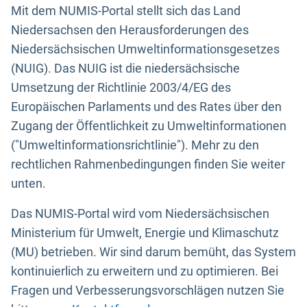
Mit dem NUMIS-Portal stellt sich das Land
Niedersachsen den Herausforderungen des
Niedersächsischen Umweltinformationsgesetzes
(NUIG). Das NUIG ist die niedersächsische
Umsetzung der Richtlinie 2003/4/EG des
Europäischen Parlaments und des Rates über den
Zugang der Öffentlichkeit zu Umweltinformationen
("Umweltinformationsrichtlinie"). Mehr zu den
rechtlichen Rahmenbedingungen finden Sie weiter
unten.
Das NUMIS-Portal wird vom Niedersächsischen
Ministerium für Umwelt, Energie und Klimaschutz
(MU) betrieben. Wir sind darum bemüht, das System
kontinuierlich zu erweitern und zu optimieren. Bei
Fragen und Verbesserungsvorschlägen nutzen Sie