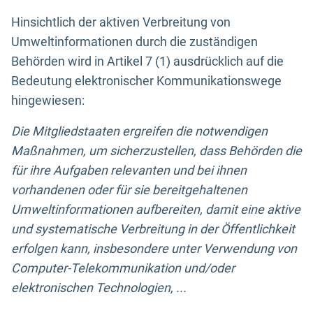
Hinsichtlich der aktiven Verbreitung von
Umweltinformationen durch die zuständigen
Behörden wird in Artikel 7 (1) ausdrücklich auf die
Bedeutung elektronischer Kommunikationswege
hingewiesen:
Die Mitgliedstaaten ergreifen die notwendigen
Maßnahmen, um sicherzustellen, dass Behörden die
für ihre Aufgaben relevanten und bei ihnen
vorhandenen oder für sie bereitgehaltenen
Umweltinformationen aufbereiten, damit eine aktive
und systematische Verbreitung in der Öffentlichkeit
erfolgen kann, insbesondere unter Verwendung von
Computer-Telekommunikation und/oder
elektronischen Technologien, ...