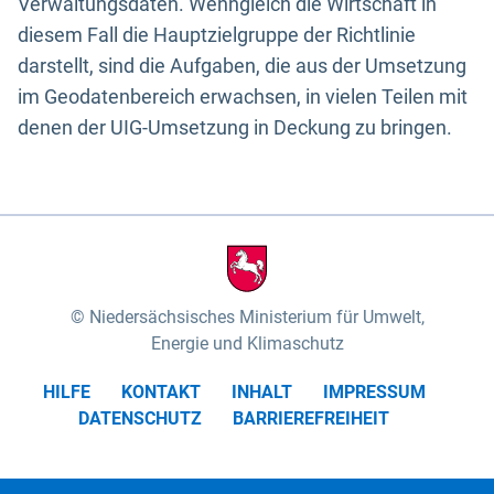
Verwaltungsdaten. Wenngleich die Wirtschaft in
diesem Fall die Hauptzielgruppe der Richtlinie
darstellt, sind die Aufgaben, die aus der Umsetzung
im Geodatenbereich erwachsen, in vielen Teilen mit
denen der UIG-Umsetzung in Deckung zu bringen.
Niedersächsisches Ministerium für Umwelt,
Energie und Klimaschutz
HILFE
KONTAKT
INHALT
IMPRESSUM
DATENSCHUTZ
BARRIEREFREIHEIT