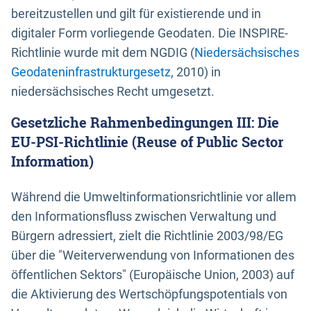
bereitzustellen und gilt für existierende und in
digitaler Form vorliegende Geodaten. Die INSPIRE-
Richtlinie wurde mit dem NGDIG (
Niedersächsisches
Geodateninfrastrukturgesetz
, 2010) in
niedersächsisches Recht umgesetzt.
Gesetzliche Rahmenbedingungen III: Die
EU-PSI-Richtlinie (Reuse of Public Sector
Information)
Während die Umweltinformationsrichtlinie vor allem
den Informationsfluss zwischen Verwaltung und
Bürgern adressiert, zielt die Richtlinie 2003/98/EG
über die "Weiterverwendung von Informationen des
öffentlichen Sektors" (Europäische Union, 2003) auf
die Aktivierung des Wertschöpfungspotentials von