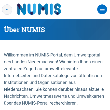
Über NUMIS
Willkommen im NUMIS-Portal, dem Umweltportal
des Landes Niedersachsen! Wir bieten Ihnen einen
zentralen Zugriff auf umweltrelevante
Internetseiten und Datenkataloge von öffentlichen
Institutionen und Organisationen aus
Niedersachsen. Sie können darüber hinaus aktuelle
Nachrichten, Umweltmesswerte und Umweltkarten
über das NUMIS-Portal recherchieren.